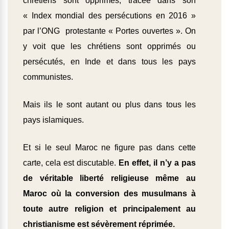
chrétiens sont opprimés, tracée dans son
« Index mondial des persécutions en 2016 »
par l’ONG protestante « Portes ouvertes ». On
y voit que les chrétiens sont opprimés ou
persécutés, en Inde et dans tous les pays
communistes.
Mais ils le sont autant ou plus dans tous les
pays islamiques.
Et si le seul Maroc ne figure pas dans cette
carte, cela est discutable.
En effet, il n’y a pas
de véritable liberté religieuse même au
Maroc où la conversion des musulmans à
toute autre religion et principalement au
christianisme est sévèrement réprimée.