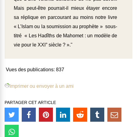
Mais peut-être pourrait-il mieux étayer encore
sa réplique en parcourant au moins notre livre
« L’Islam ou la soumission au prophète » sous-
titré « Les Hadîths de Mahomet : un modèle de
vie pour le XXI° siècle ? »."
Vues des publications:
837
Imprimer ou envoyer à un ami
PARTAGER CET ARTICLE