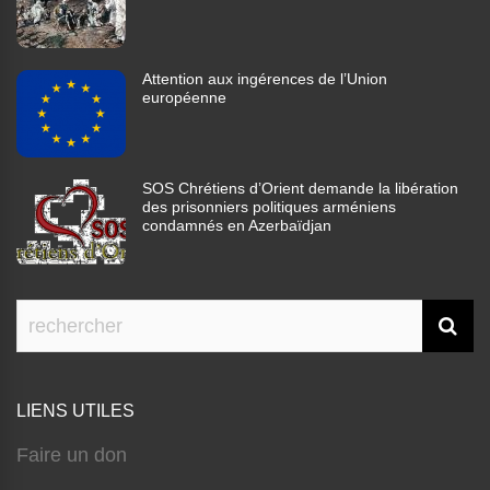
Attention aux ingérences de l’Union
européenne
SOS Chrétiens d’Orient demande la libération
des prisonniers politiques arméniens
condamnés en Azerbaïdjan
LIENS UTILES
Faire un don