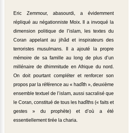
Eric Zemmour, abasourdi, a évidemment
répliqué au négationniste Moix. Il a invoqué la
dimension politique de l’islam, les textes du
Coran appelant au jihâd et inspirateurs des
terroristes musulmans. Il a ajouté la propre
mémoire de sa famille au long de plus d’un
millénaire de dhimmitude en Afrique du nord.
On doit pourtant compléter et renforcer son
propos par la référence au « hadîth », deuxième
ensemble textuel de l’islam, aussi sacralisé que
le Coran, constitué de tous les hadîths (« faits et
gestes » du prophète) et d’où a été
essentiellement tirée la charia.