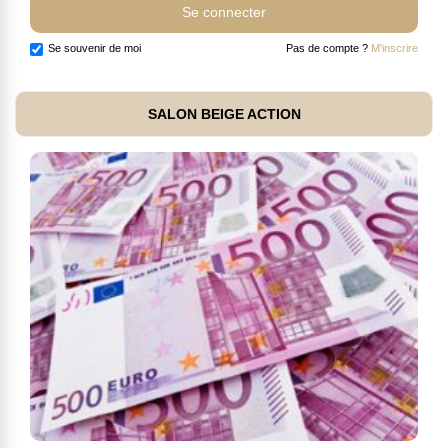
Se souvenir de moi
Pas de compte ?
M'inscrire
SALON BEIGE ACTION