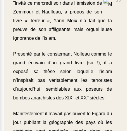
"Invité ce mercredi soir dans l’émission de
Zemmour et Naulleau, à propos de son
livre « Terreur », Yann Moix n’a fait que la
preuve de son affligeante mais orgueilleuse
ignorance de l’islam.
Présenté par le consternant Nolleau comme le
grand écrivain d’un grand livre (sic !), il a
exposé sa thèse selon laquelle l’islam
n’inspirait pas véritablement les terroristes
d’aujourd’hui, semblables aux poseurs de
bombes anarchistes des XIX° et XX° siècles.
Manifestement il n’avait pas ouvert le Figaro du
jour publiant la géographie des pays où les