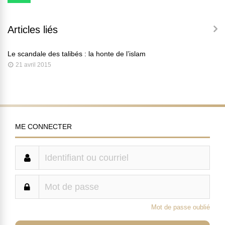
Articles liés
Le scandale des talibés : la honte de l’islam
21 avril 2015
ME CONNECTER
Mot de passe oublié