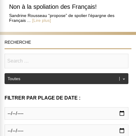
Non à la spoliation des Français!
Sandrine Rousseau “propose” de spolier l’épargne des
Français ...
[Lire plus]
RECHERCHE
FILTRER PAR PLAGE DE DATE :