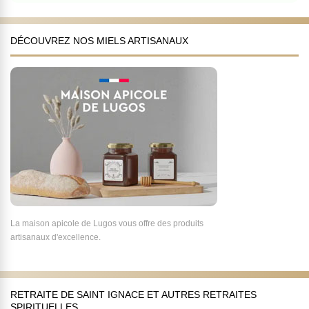
DÉCOUVREZ NOS MIELS ARTISANAUX
La maison apicole de Lugos vous offre des produits
artisanaux d'excellence.
RETRAITE DE SAINT IGNACE ET AUTRES RETRAITES
SPIRITUELLES