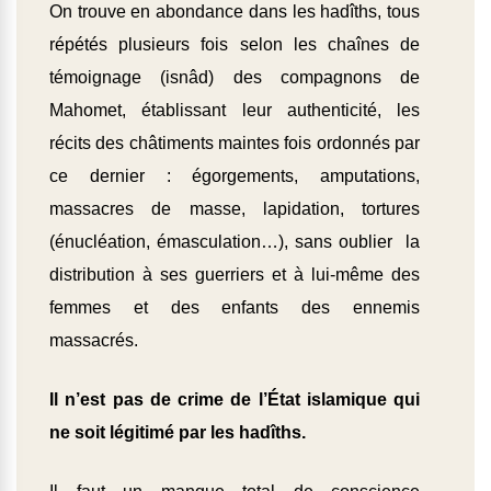
On trouve en abondance dans les hadîths, tous
répétés plusieurs fois selon les chaînes de
témoignage (isnâd) des compagnons de
Mahomet, établissant leur authenticité, les
récits des châtiments maintes fois ordonnés par
ce dernier : égorgements, amputations,
massacres de masse, lapidation, tortures
(énucléation, émasculation…), sans oublier la
distribution à ses guerriers et à lui-même des
femmes et des enfants des ennemis
massacrés.
Il n’est pas de crime de l’État islamique qui
ne soit légitimé par les hadîths.