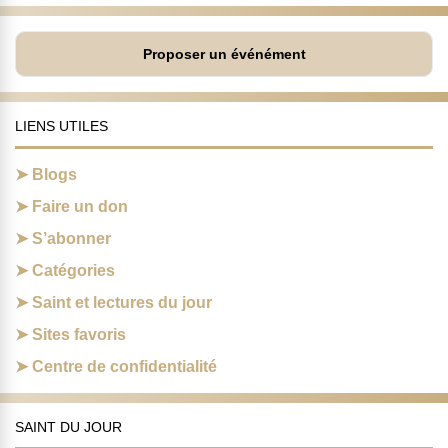
Proposer un événément
LIENS UTILES
Blogs
Faire un don
S’abonner
Catégories
Saint et lectures du jour
Sites favoris
Centre de confidentialité
SAINT DU JOUR