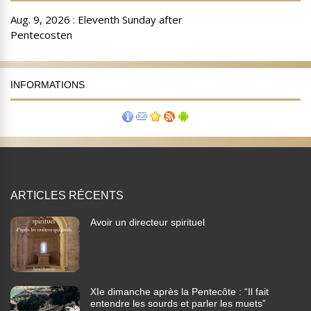
INFORMATIONS
ARTICLES RÉCENTS
Avoir un directeur spirituel
XIe dimanche après la Pentecôte : “Il fait
entendre les sourds et parler les muets”