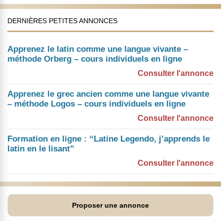
DERNIÈRES PETITES ANNONCES
Apprenez le latin comme une langue vivante –
méthode Orberg – cours individuels en ligne
Consulter l'annonce
Apprenez le grec ancien comme une langue vivante
– méthode Logos – cours individuels en ligne
Consulter l'annonce
Formation en ligne : “Latine Legendo, j’apprends le
latin en le lisant”
Consulter l'annonce
Proposer une annonce