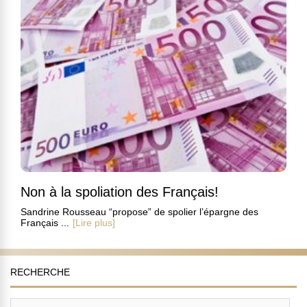
Non à la spoliation des Français!
Sandrine Rousseau “propose” de spolier l’épargne des
Français ...
[Lire plus]
RECHERCHE