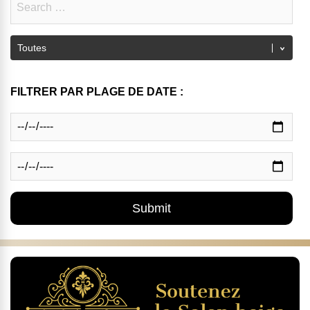
FILTRER PAR PLAGE DE DATE :