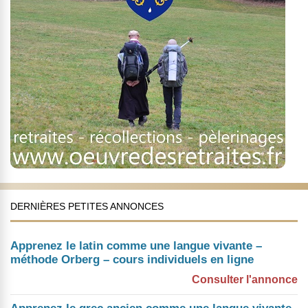
DERNIÈRES PETITES ANNONCES
Apprenez le latin comme une langue vivante –
méthode Orberg – cours individuels en ligne
Consulter l'annonce