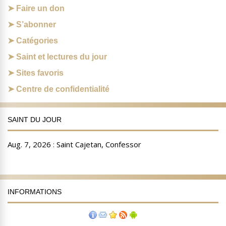
Faire un don
S’abonner
Catégories
Saint et lectures du jour
Sites favoris
Centre de confidentialité
SAINT DU JOUR
INFORMATIONS