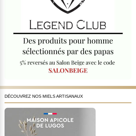
DÉCOUVREZ NOS MIELS ARTISANAUX