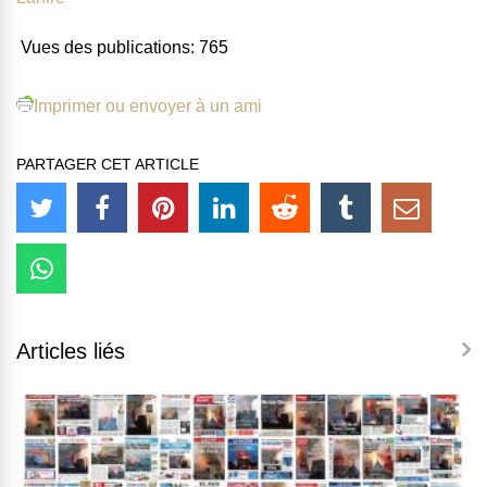
Vues des publications:
765
Imprimer ou envoyer à un ami
PARTAGER CET ARTICLE
Articles liés