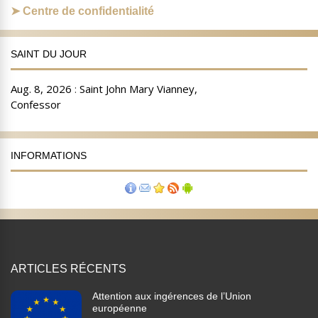
Centre de confidentialité
SAINT DU JOUR
INFORMATIONS
ARTICLES RÉCENTS
Attention aux ingérences de l’Union
européenne