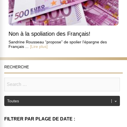
Non à la spoliation des Français!
Sandrine Rousseau “propose” de spolier l’épargne des
Français ...
[Lire plus]
RECHERCHE
FILTRER PAR PLAGE DE DATE :