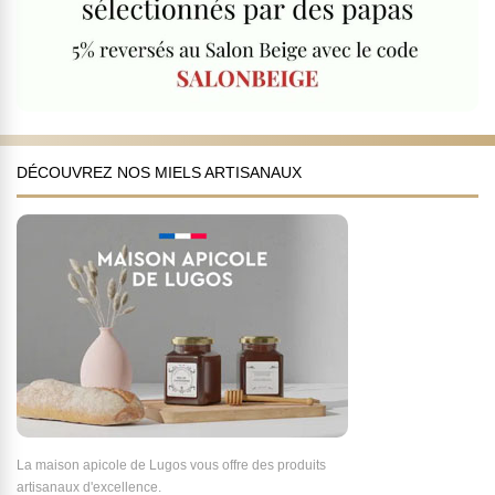
DÉCOUVREZ NOS MIELS ARTISANAUX
La maison apicole de Lugos vous offre des produits
artisanaux d'excellence.