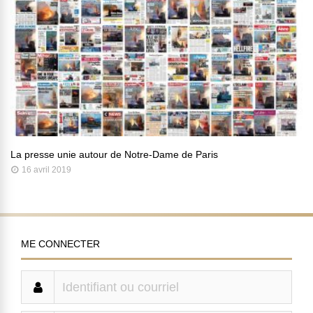
La presse unie autour de Notre-Dame de Paris
16 avril 2019
ME CONNECTER