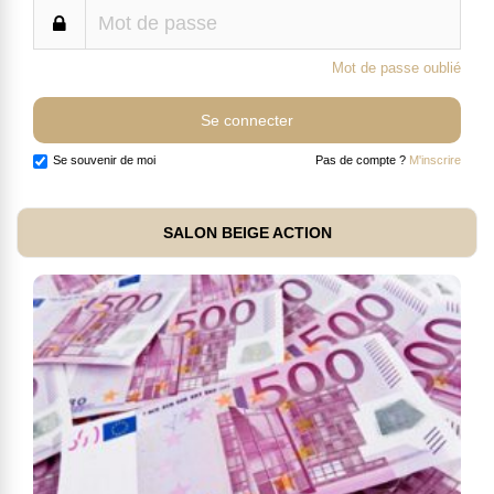
Mot de passe oublié
Se souvenir de moi
Pas de compte ?
M'inscrire
SALON BEIGE ACTION