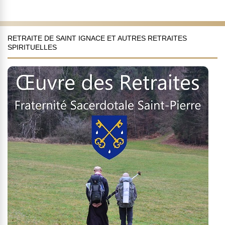
RETRAITE DE SAINT IGNACE ET AUTRES RETRAITES
SPIRITUELLES