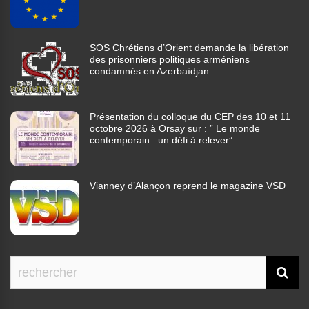
SOS Chrétiens d’Orient demande la libération
des prisonniers politiques arméniens
condamnés en Azerbaïdjan
Présentation du colloque du CEP des 10 et 11
octobre 2026 à Orsay sur : ” Le monde
contemporain : un défi à relever”
Vianney d’Alançon reprend le magazine VSD