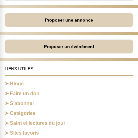
Proposer une annonce
Proposer un événément
LIENS UTILES
Blogs
Faire un don
S’abonner
Catégories
Saint et lectures du jour
Sites favoris