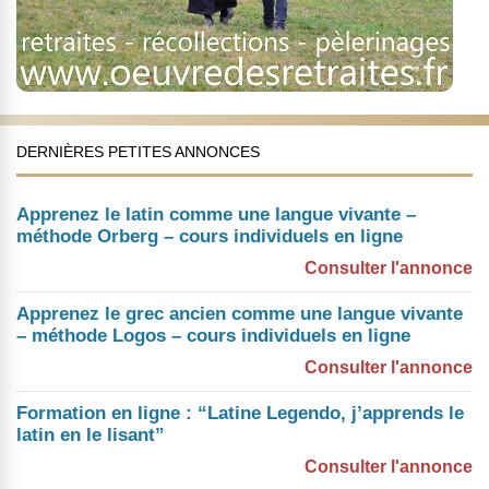
DERNIÈRES PETITES ANNONCES
Apprenez le latin comme une langue vivante –
méthode Orberg – cours individuels en ligne
Consulter l'annonce
Apprenez le grec ancien comme une langue vivante
– méthode Logos – cours individuels en ligne
Consulter l'annonce
Formation en ligne : “Latine Legendo, j’apprends le
latin en le lisant”
Consulter l'annonce