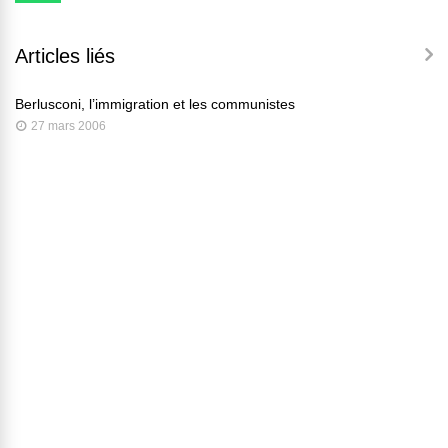
Articles liés
Berlusconi, l’immigration et les communistes
27 mars 2006