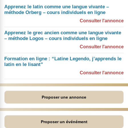
Apprenez le latin comme une langue vivante –
méthode Orberg – cours individuels en ligne
Consulter l'annonce
Apprenez le grec ancien comme une langue vivante
– méthode Logos – cours individuels en ligne
Consulter l'annonce
Formation en ligne : “Latine Legendo, j’apprends le
latin en le lisant”
Consulter l'annonce
Proposer une annonce
Proposer un événément