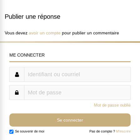
Publier une réponse
Vous devez
avoir un compte
pour publier un commentaire
ME CONNECTER
Mot de passe oublié
Se souvenir de moi
Pas de compte ?
M'inscrire