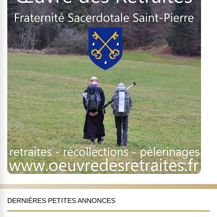
DERNIÈRES PETITES ANNONCES