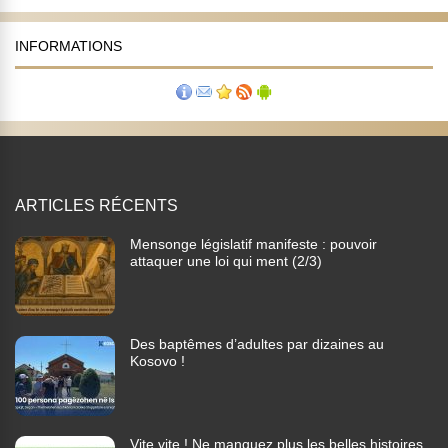
INFORMATIONS
ARTICLES RÉCENTS
Mensonge législatif manifeste : pouvoir
attaquer une loi qui ment (2/3)
Des baptêmes d’adultes par dizaines au
Kosovo !
Vite vite ! Ne manquez plus les belles histoires