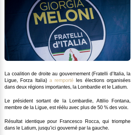
La coalition de droite au gouvernement (Fratelli d’Italia, la
Ligue, Forza Italia)
a remporté
les élections organisées
dans deux régions importantes, la Lombardie et le Latium.
Le président sortant de la Lombardie, Attilio Fontana,
membre de la Ligue, est réélu avec plus de 50 % des voix.
Résultat identique pour Francesco Rocca, qui triomphe
dans le Latium, jusqu’ici gouverné par la gauche.