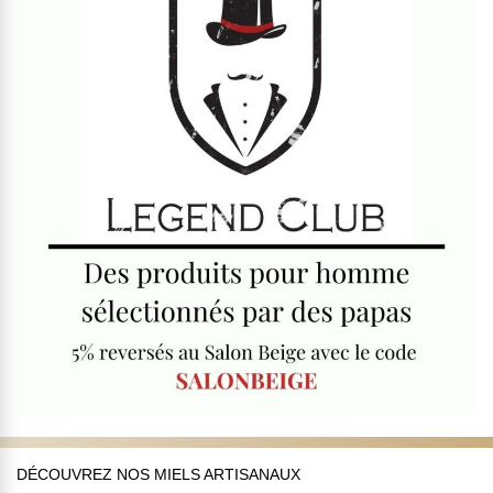
DÉCOUVREZ NOS MIELS ARTISANAUX