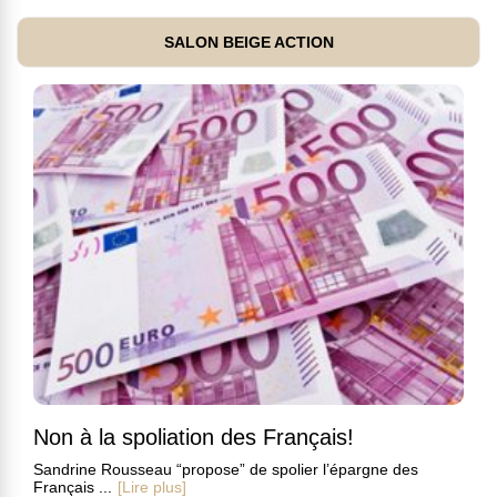
SALON BEIGE ACTION
Non à la spoliation des Français!
Sandrine Rousseau “propose” de spolier l’épargne des
Français ...
[Lire plus]