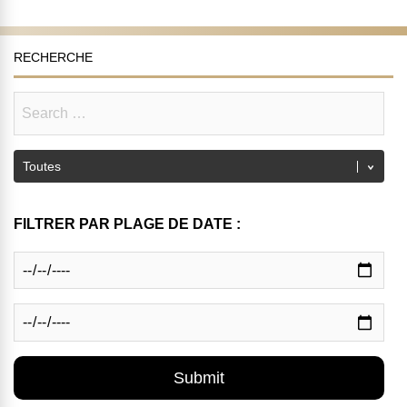
RECHERCHE
FILTRER PAR PLAGE DE DATE :