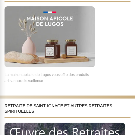
La maison apicole de Lugos vous offre des produits
artisanaux d'excellence.
RETRAITE DE SAINT IGNACE ET AUTRES RETRAITES
SPIRITUELLES