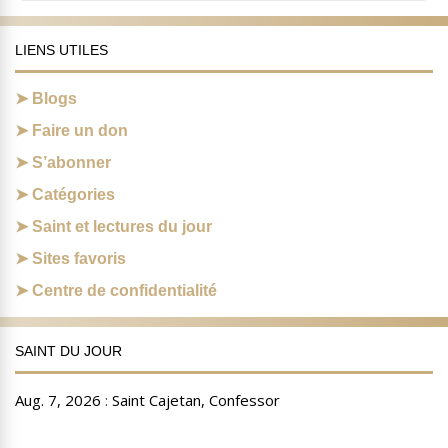
LIENS UTILES
Blogs
Faire un don
S’abonner
Catégories
Saint et lectures du jour
Sites favoris
Centre de confidentialité
SAINT DU JOUR