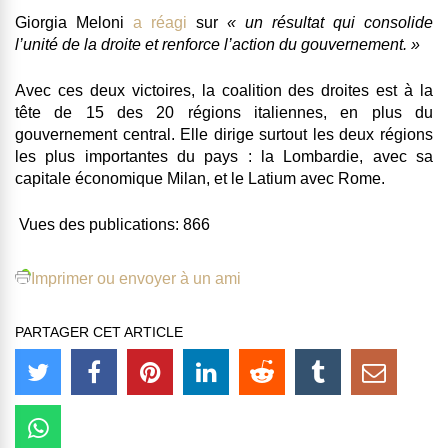
Giorgia Meloni
a réagi
sur
« un résultat qui consolide
l’unité de la droite et renforce l’action du gouvernement. »
Avec ces deux victoires, la coalition des droites est à la
tête de 15 des 20 régions italiennes, en plus du
gouvernement central. Elle dirige surtout les deux régions
les plus importantes du pays : la Lombardie, avec sa
capitale économique Milan, et le Latium avec Rome.
Vues des publications:
866
Imprimer ou envoyer à un ami
PARTAGER CET ARTICLE