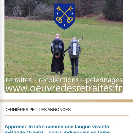
DERNIÈRES PETITES ANNONCES
Apprenez le latin comme une langue vivante –
méthode Orberg – cours individuels en ligne