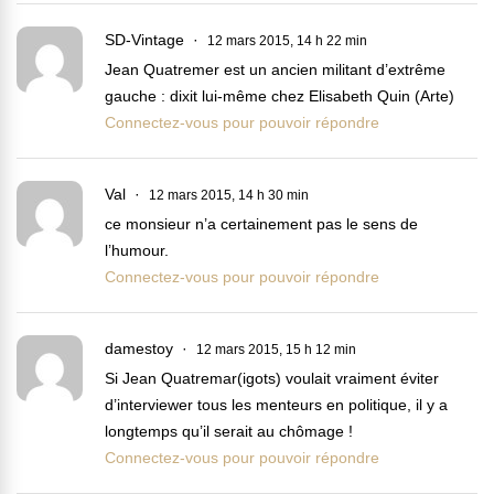
SD-Vintage
12 mars 2015, 14 h 22 min
Jean Quatremer est un ancien militant d’extrême
gauche : dixit lui-même chez Elisabeth Quin (Arte)
Connectez-vous pour pouvoir répondre
Val
12 mars 2015, 14 h 30 min
ce monsieur n’a certainement pas le sens de
l’humour.
Connectez-vous pour pouvoir répondre
damestoy
12 mars 2015, 15 h 12 min
Si Jean Quatremar(igots) voulait vraiment éviter
d’interviewer tous les menteurs en politique, il y a
longtemps qu’il serait au chômage !
Connectez-vous pour pouvoir répondre