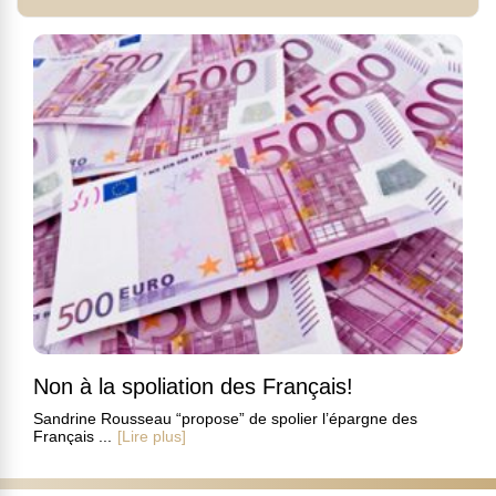
Non à la spoliation des Français!
Sandrine Rousseau “propose” de spolier l’épargne des
Français ...
[Lire plus]