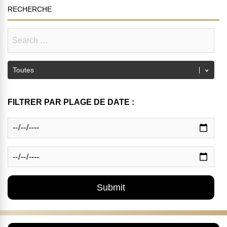
RECHERCHE
FILTRER PAR PLAGE DE DATE :