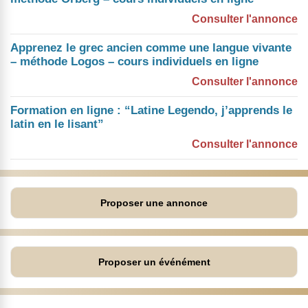
Consulter l'annonce
Apprenez le grec ancien comme une langue vivante
– méthode Logos – cours individuels en ligne
Consulter l'annonce
Formation en ligne : “Latine Legendo, j’apprends le
latin en le lisant”
Consulter l'annonce
Proposer une annonce
Proposer un événément