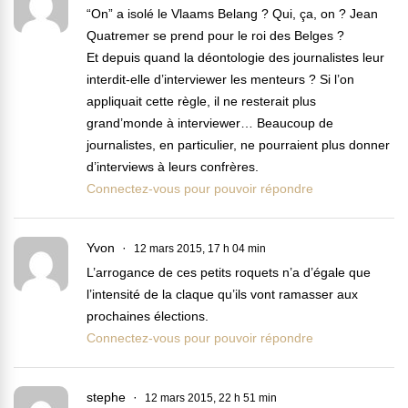
“On” a isolé le Vlaams Belang ? Qui, ça, on ? Jean
Quatremer se prend pour le roi des Belges ?
Et depuis quand la déontologie des journalistes leur
interdit-elle d’interviewer les menteurs ? Si l’on
appliquait cette règle, il ne resterait plus
grand’monde à interviewer… Beaucoup de
journalistes, en particulier, ne pourraient plus donner
d’interviews à leurs confrères.
Connectez-vous pour pouvoir répondre
Yvon
12 mars 2015, 17 h 04 min
L’arrogance de ces petits roquets n’a d’égale que
l’intensité de la claque qu’ils vont ramasser aux
prochaines élections.
Connectez-vous pour pouvoir répondre
stephe
12 mars 2015, 22 h 51 min