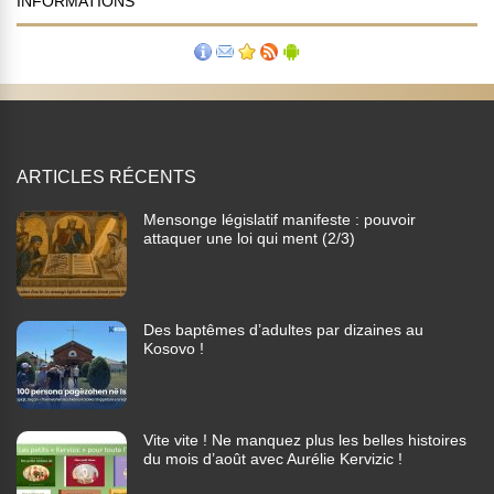
INFORMATIONS
ARTICLES RÉCENTS
Mensonge législatif manifeste : pouvoir
attaquer une loi qui ment (2/3)
Des baptêmes d’adultes par dizaines au
Kosovo !
Vite vite ! Ne manquez plus les belles histoires
du mois d’août avec Aurélie Kervizic !