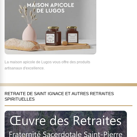
La maison apicole de Lugos vous offre des produits
artisanaux d'excellence.
RETRAITE DE SAINT IGNACE ET AUTRES RETRAITES
SPIRITUELLES