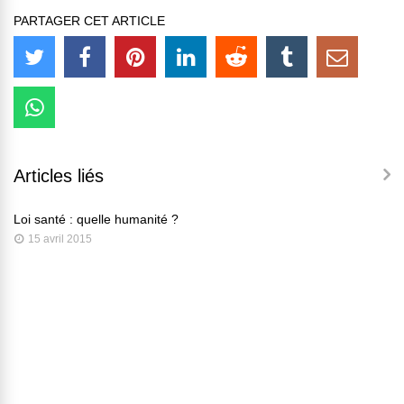
PARTAGER CET ARTICLE
Articles liés
Loi santé : quelle humanité ?
15 avril 2015