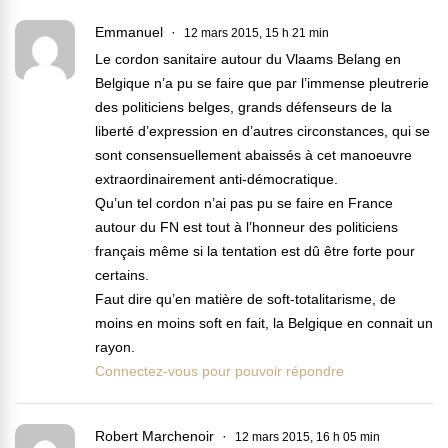
Emmanuel
12 mars 2015, 15 h 21 min
Le cordon sanitaire autour du Vlaams Belang en
Belgique n’a pu se faire que par l’immense pleutrerie
des politiciens belges, grands défenseurs de la
liberté d’expression en d’autres circonstances, qui se
sont consensuellement abaissés à cet manoeuvre
extraordinairement anti-démocratique.
Qu’un tel cordon n’ai pas pu se faire en France
autour du FN est tout à l’honneur des politiciens
français même si la tentation est dû être forte pour
certains.
Faut dire qu’en matière de soft-totalitarisme, de
moins en moins soft en fait, la Belgique en connait un
rayon.
Connectez-vous pour pouvoir répondre
Robert Marchenoir
12 mars 2015, 16 h 05 min