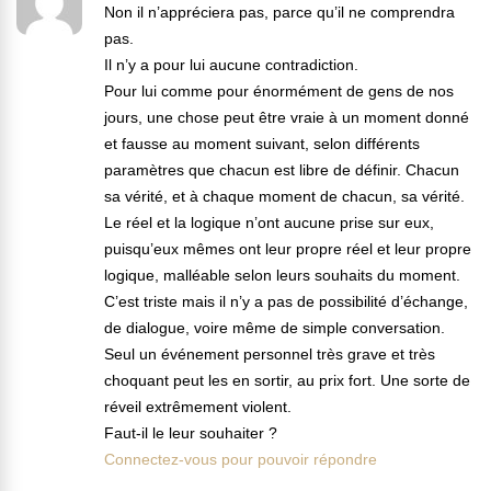
Non il n’appréciera pas, parce qu’il ne comprendra
pas.
Il n’y a pour lui aucune contradiction.
Pour lui comme pour énormément de gens de nos
jours, une chose peut être vraie à un moment donné
et fausse au moment suivant, selon différents
paramètres que chacun est libre de définir. Chacun
sa vérité, et à chaque moment de chacun, sa vérité.
Le réel et la logique n’ont aucune prise sur eux,
puisqu’eux mêmes ont leur propre réel et leur propre
logique, malléable selon leurs souhaits du moment.
C’est triste mais il n’y a pas de possibilité d’échange,
de dialogue, voire même de simple conversation.
Seul un événement personnel très grave et très
choquant peut les en sortir, au prix fort. Une sorte de
réveil extrêmement violent.
Faut-il le leur souhaiter ?
Connectez-vous pour pouvoir répondre