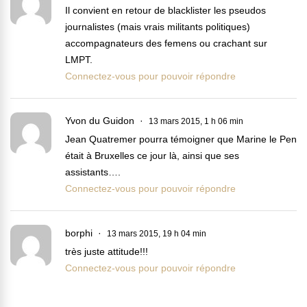
Il convient en retour de blacklister les pseudos
journalistes (mais vrais militants politiques)
accompagnateurs des femens ou crachant sur
LMPT.
Connectez-vous pour pouvoir répondre
Yvon du Guidon
13 mars 2015, 1 h 06 min
Jean Quatremer pourra témoigner que Marine le Pen
était à Bruxelles ce jour là, ainsi que ses
assistants….
Connectez-vous pour pouvoir répondre
borphi
13 mars 2015, 19 h 04 min
très juste attitude!!!
Connectez-vous pour pouvoir répondre