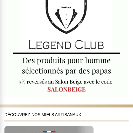
DÉCOUVREZ NOS MIELS ARTISANAUX