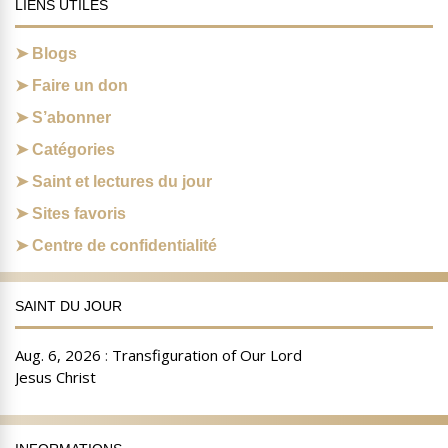
LIENS UTILES
Blogs
Faire un don
S’abonner
Catégories
Saint et lectures du jour
Sites favoris
Centre de confidentialité
SAINT DU JOUR