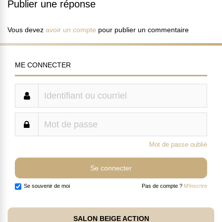
Publier une réponse
Vous devez
avoir un compte
pour publier un commentaire
ME CONNECTER
Mot de passe oublié
Se souvenir de moi
Pas de compte ?
M'inscrire
SALON BEIGE ACTION