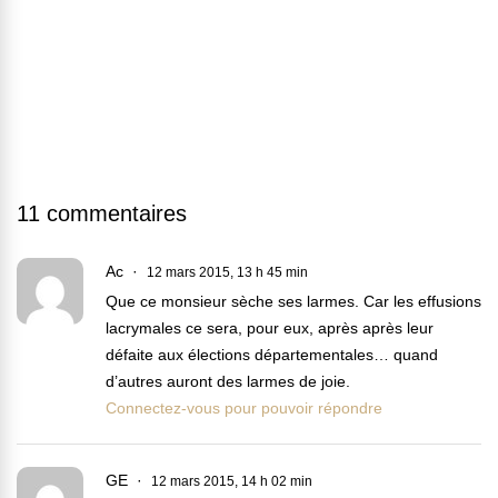
11 commentaires
Ac
12 mars 2015, 13 h 45 min
Que ce monsieur sèche ses larmes. Car les effusions
lacrymales ce sera, pour eux, après après leur
défaite aux élections départementales… quand
d’autres auront des larmes de joie.
Connectez-vous pour pouvoir répondre
GE
12 mars 2015, 14 h 02 min