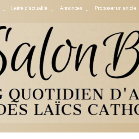
Lettre d’actualité
Annonces
Proposer un article