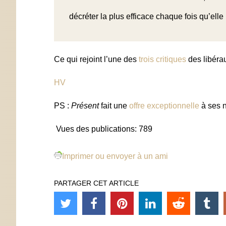
décréter la plus efficace chaque fois qu’elle
Ce qui rejoint l’une des
trois critiques
des libéra
HV
PS :
Présent
fait une
offre exceptionnelle
à ses 
Vues des publications:
789
Imprimer ou envoyer à un ami
PARTAGER CET ARTICLE