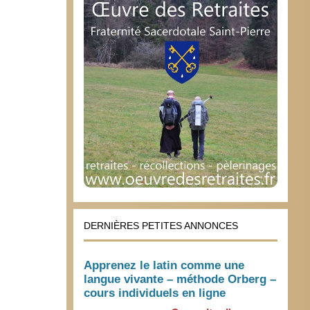
DERNIÈRES PETITES ANNONCES
Apprenez le latin comme une
langue vivante – méthode Orberg –
cours individuels en ligne