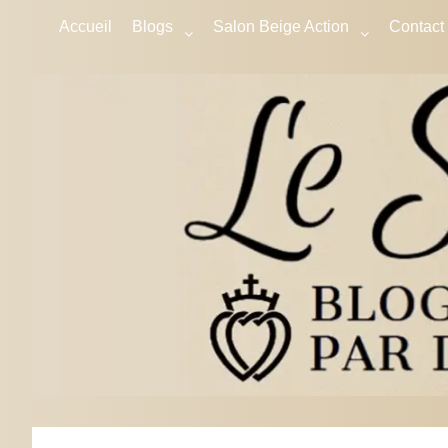
Accueil
Blogs
Salon Beige Action
Contact