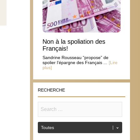
Non à la spoliation des
Français!
Sandrine Rousseau “propose” de
spolier l’épargne des Français ...
[Lire
plus]
RECHERCHE