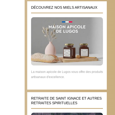
DÉCOUVREZ NOS MIELS ARTISANAUX
La maison apicole de Lugos vous offre des produits
artisanaux d'excellence.
RETRAITE DE SAINT IGNACE ET AUTRES
RETRAITES SPIRITUELLES