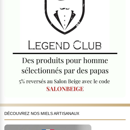
DÉCOUVREZ NOS MIELS ARTISANAUX