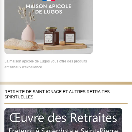
La maison apicole de Lugos vous offre des produits
artisanaux d'excellence.
RETRAITE DE SAINT IGNACE ET AUTRES RETRAITES
SPIRITUELLES