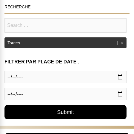
RECHERCHE
FILTRER PAR PLAGE DE DATE :