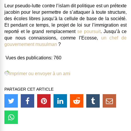
Leur pseudo-lutte contre l’islam dit politique est un prétexte
jacobin pour leur permettre de s’attaquer à toute structure,
des écoles libres jusqu’à la cellule de base de la société.
Et pendant ce temps, le projet de loi sur l’immigration est
reporté et le grand remplacement
se poursuit
. Jusqu’à ce
que nous connaissions, comme l’Ecosse,
un chef de
gouvernement musulman
?
Vues des publications:
760
Imprimer ou envoyer à un ami
PARTAGER CET ARTICLE