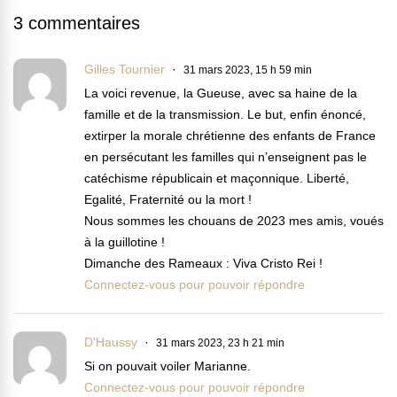
3 commentaires
Gilles Tournier
31 mars 2023, 15 h 59 min
La voici revenue, la Gueuse, avec sa haine de la
famille et de la transmission. Le but, enfin énoncé,
extirper la morale chrétienne des enfants de France
en persécutant les familles qui n’enseignent pas le
catéchisme républicain et maçonnique. Liberté,
Egalité, Fraternité ou la mort !
Nous sommes les chouans de 2023 mes amis, voués
à la guillotine !
Dimanche des Rameaux : Viva Cristo Rei !
Connectez-vous pour pouvoir répondre
D'Haussy
31 mars 2023, 23 h 21 min
Si on pouvait voiler Marianne.
Connectez-vous pour pouvoir répondre