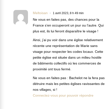
Meltoisan
1 avril 2023, 8 h 49 min
Ne vous en faites pas, des chances pour la
France s’en occuperont un jour ou l’autre. Qui
plus est, ils lui feront disparaître le visage !
Ainsi, j’ai pu voir dans une église relativement
récente une représentation de Marie sans
visage pour respecter les codes locaux. Cette
petite église est située dans un milieu hostile
de bâtiments collectifs où les commerces de
proximité ont tous fermé.
Ne vous en faites pas : Bachelot ne la fera pas
détruire mais les petites églises ravissantes de
nos villages, si !
Connectez-vous pour pouvoir répondre