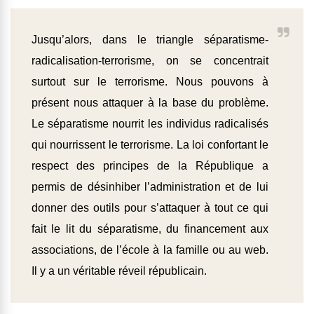
Jusqu’alors, dans le triangle séparatisme-
radicalisation-terrorisme, on se concentrait
surtout sur le terrorisme. Nous pouvons à
présent nous attaquer à la base du problème.
Le séparatisme nourrit les individus radicalisés
qui nourrissent le terrorisme. La loi confortant le
respect des principes de la République a
permis de désinhiber l’administration et de lui
donner des outils pour s’attaquer à tout ce qui
fait le lit du séparatisme, du financement aux
associations, de l’école à la famille ou au web.
Il y a un véritable réveil républicain.