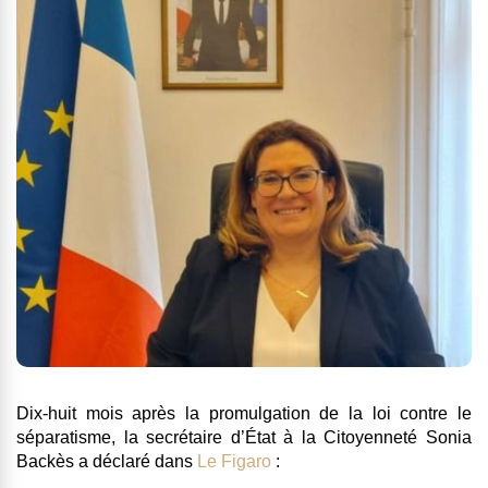
Dix-huit mois après la promulgation de la loi contre le
séparatisme, la secrétaire d’État à la Citoyenneté Sonia
Backès a déclaré dans
Le Figaro
: