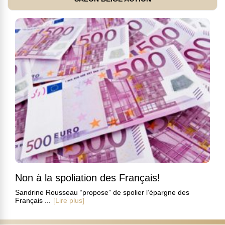
Non à la spoliation des Français!
Sandrine Rousseau “propose” de spolier l’épargne des
Français ...
[Lire plus]