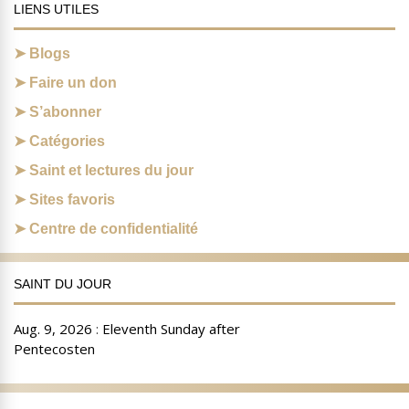
LIENS UTILES
Blogs
Faire un don
S’abonner
Catégories
Saint et lectures du jour
Sites favoris
Centre de confidentialité
SAINT DU JOUR