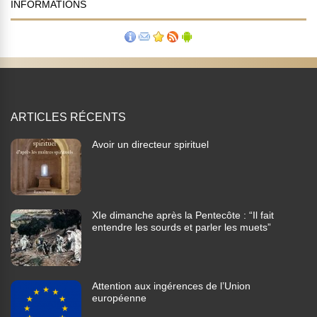
INFORMATIONS
ARTICLES RÉCENTS
Avoir un directeur spirituel
XIe dimanche après la Pentecôte : “Il fait
entendre les sourds et parler les muets”
Attention aux ingérences de l’Union
européenne