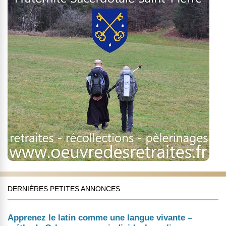
DERNIÈRES PETITES ANNONCES
Apprenez le latin comme une langue vivante –