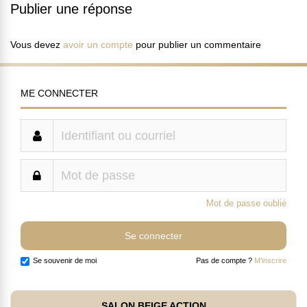
Publier une réponse
Vous devez
avoir un compte
pour publier un commentaire
ME CONNECTER
Mot de passe oublié
Se souvenir de moi
Pas de compte ?
M'inscrire
SALON BEIGE ACTION