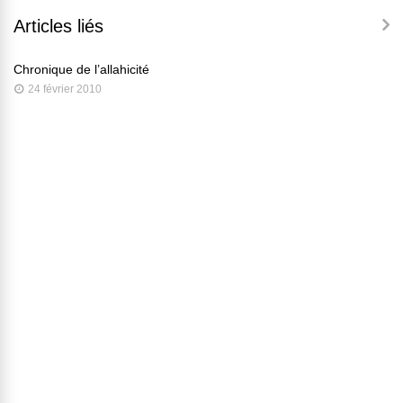
Articles liés
Chronique de l’allahicité
24 février 2010