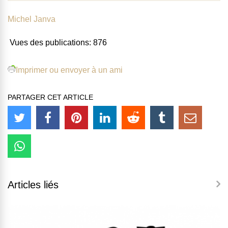
Michel Janva
Vues des publications:
876
Imprimer ou envoyer à un ami
PARTAGER CET ARTICLE
Articles liés