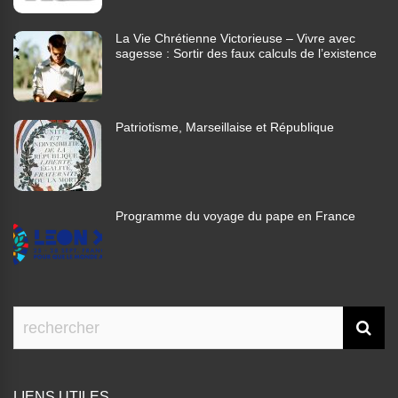
La Vie Chrétienne Victorieuse – Vivre avec
sagesse : Sortir des faux calculs de l’existence
Patriotisme, Marseillaise et République
Programme du voyage du pape en France
LIENS UTILES