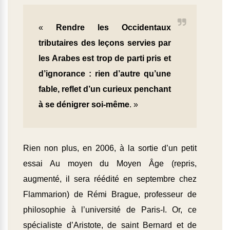
«
Rendre les Occidentaux
tributaires des leçons servies par
les Arabes est trop de parti pris et
d’ignorance : rien d’autre qu’une
fable, reflet d’un curieux penchant
à se déni­grer soi-même
. »
Rien non plus, en 2006, à la sortie d’un petit
essai Au moyen du Moyen Âge (repris,
augmenté, il sera réédité en septembre chez
Flammarion) de Rémi Brague, professeur de
philosophie à l’université de Paris-I. Or, ce
spécialiste d’Aristote, de saint Bernard et de