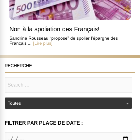
Non à la spoliation des Français!
Sandrine Rousseau “propose” de spolier l’épargne des
Français ...
[Lire plus]
RECHERCHE
FILTRER PAR PLAGE DE DATE :