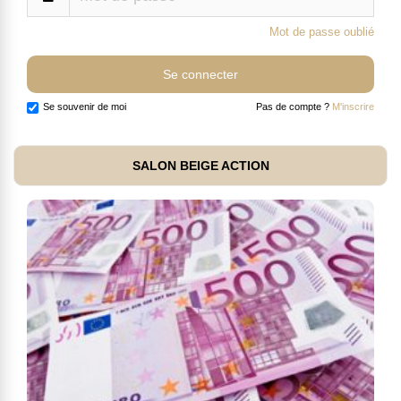
Mot de passe oublié
Se souvenir de moi
Pas de compte ?
M'inscrire
SALON BEIGE ACTION