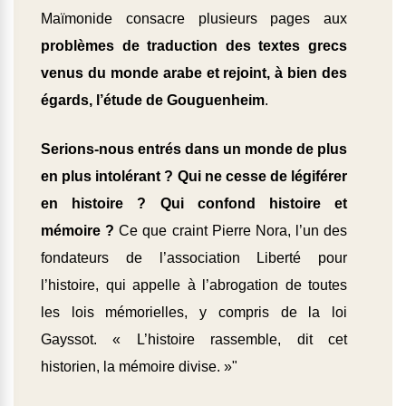
Maïmonide consacre plusieurs pages aux
problèmes de traduction des textes grecs
venus du monde arabe et rejoint, à bien des
égards, l’étude de Gouguenheim
.
Serions-nous entrés dans un monde de plus
en plus intolérant ? Qui ne cesse de légiférer
en histoire ? Qui confond histoire et
mémoire ?
Ce que craint Pierre Nora, l’un des
fondateurs de l’association Liberté pour
l’histoire, qui appelle à l’abrogation de toutes
les lois mémorielles, y compris de la loi
Gayssot. « L’histoire ras­semble, dit cet
historien, la mémoire di­vise. »"