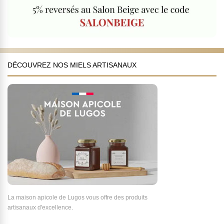
DÉCOUVREZ NOS MIELS ARTISANAUX
La maison apicole de Lugos vous offre des produits
artisanaux d'excellence.