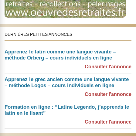
DERNIÈRES PETITES ANNONCES
Apprenez le latin comme une langue vivante –
méthode Orberg – cours individuels en ligne
Consulter l'annonce
Apprenez le grec ancien comme une langue vivante
– méthode Logos – cours individuels en ligne
Consulter l'annonce
Formation en ligne : “Latine Legendo, j’apprends le
latin en le lisant”
Consulter l'annonce