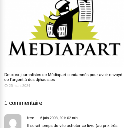
Deux ex-journalistes de Médiapart condamnés pour avoir envoyé
de l’argent à des djihadistes
25 mars 2024
1 commentaire
free
6 juin 2008, 20 h 02 min
Il serait temps de vite acheter ce livre (au prix très