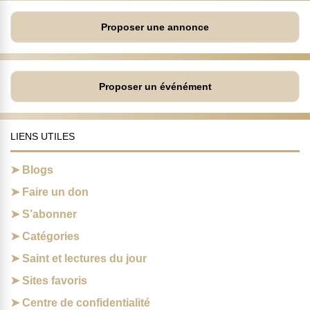
Proposer une annonce
Proposer un événément
LIENS UTILES
Blogs
Faire un don
S’abonner
Catégories
Saint et lectures du jour
Sites favoris
Centre de confidentialité