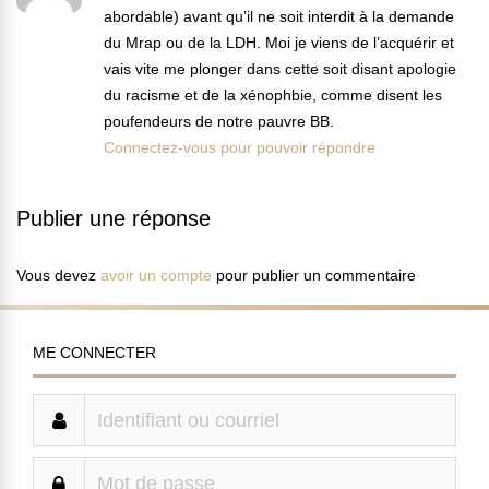
abordable) avant qu’il ne soit interdit à la demande
du Mrap ou de la LDH. Moi je viens de l’acquérir et
vais vite me plonger dans cette soit disant apologie
du racisme et de la xénophbie, comme disent les
poufendeurs de notre pauvre BB.
Connectez-vous pour pouvoir répondre
Publier une réponse
Vous devez
avoir un compte
pour publier un commentaire
ME CONNECTER