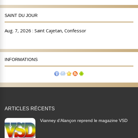
SAINT DU JOUR
INFORMATIONS
ARTICLES RÉCENTS
Vianney d’Alançon reprend le magazine VSD