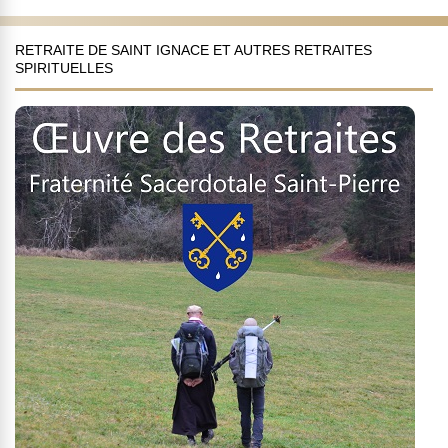
RETRAITE DE SAINT IGNACE ET AUTRES RETRAITES
SPIRITUELLES