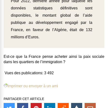
Pour 2022, dernière année pour laquelle les
données statistiques définitives sont
disponibles, le montant global de l’aide
publique au développement engagé par la
France, en faveur de l’Algérie, était de 132
millions d’Euros.
Est-ce que la France pense acheter ainsi la paix sociale
dans les quartiers de l’immigration ?
Vues des publications:
3 492
Imprimer ou envoyer à un ami
PARTAGER CET ARTICLE