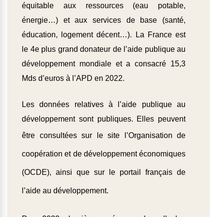
équitable aux ressources (eau potable,
énergie…) et aux services de base (santé,
éducation, logement décent…). La France est
le 4e plus grand donateur de l’aide publique au
développement mondiale et a consacré 15,3
Mds d’euros à l’APD en 2022.
Les données relatives à l’aide publique au
développement sont publiques. Elles peuvent
être consultées sur
le site l’Organisation de
coopération et de développement économiques
(OCDE)
, ainsi que sur
le portail français de
l’aide au développement.