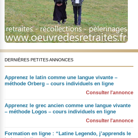
DERNIÈRES PETITES ANNONCES
Apprenez le latin comme une langue vivante –
méthode Orberg – cours individuels en ligne
Consulter l'annonce
Apprenez le grec ancien comme une langue vivante
– méthode Logos – cours individuels en ligne
Consulter l'annonce
Formation en ligne : “Latine Legendo, j’apprends le