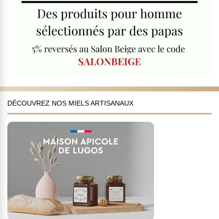
DÉCOUVREZ NOS MIELS ARTISANAUX