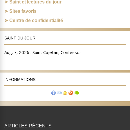
Saint et lectures du jour
Sites favoris
Centre de confidentialité
SAINT DU JOUR
INFORMATIONS
ARTICLES RÉCENTS