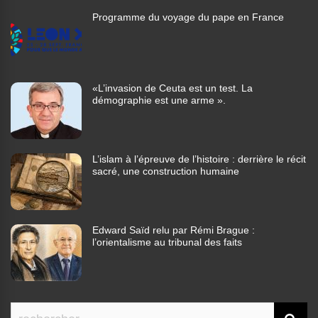
Programme du voyage du pape en France
«L’invasion de Ceuta est un test. La
démographie est une arme ».
L’islam à l’épreuve de l’histoire : derrière le récit
sacré, une construction humaine
Edward Saïd relu par Rémi Brague :
l’orientalisme au tribunal des faits