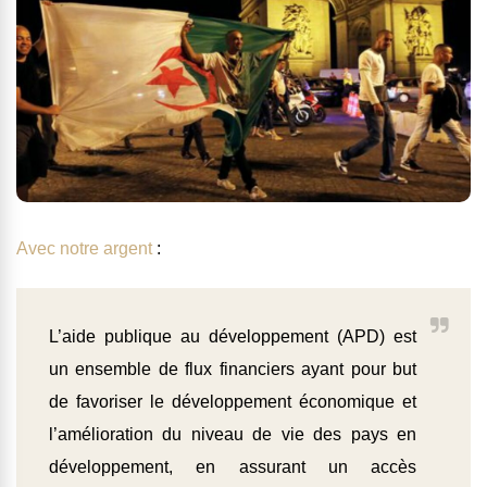
Avec notre argent
:
L’aide publique au développement (APD) est
un ensemble de flux financiers ayant pour but
de favoriser le développement économique et
l’amélioration du niveau de vie des pays en
développement, en assurant un accès