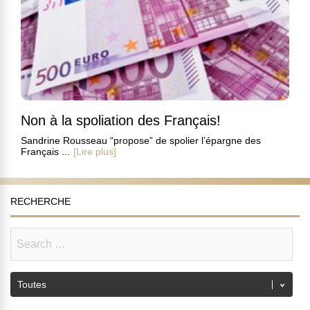
Non à la spoliation des Français!
Sandrine Rousseau “propose” de spolier l’épargne des
Français ...
[Lire plus]
RECHERCHE