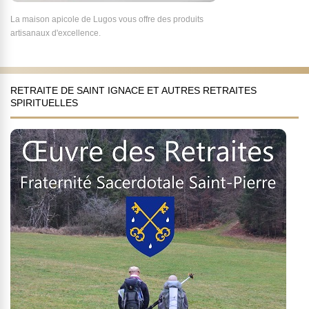
La maison apicole de Lugos vous offre des produits
artisanaux d'excellence.
RETRAITE DE SAINT IGNACE ET AUTRES RETRAITES
SPIRITUELLES