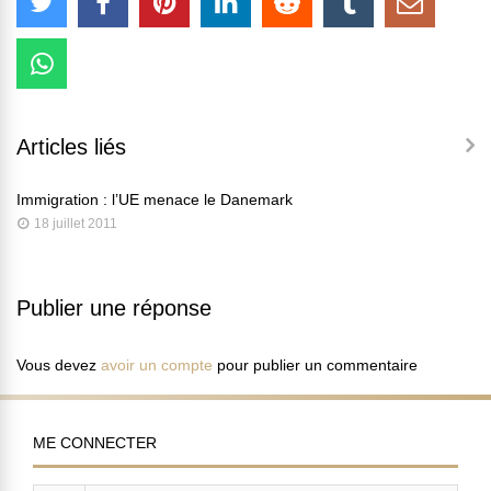
Articles liés
Immigration : l’UE menace le Danemark
18 juillet 2011
Publier une réponse
Vous devez
avoir un compte
pour publier un commentaire
ME CONNECTER