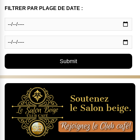
FILTRER PAR PLAGE DE DATE :