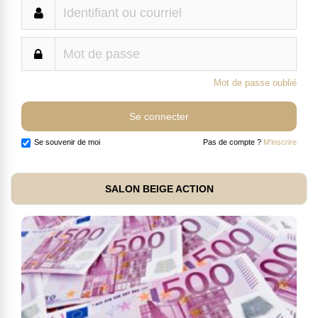
Mot de passe oublié
Se souvenir de moi
Pas de compte ?
M'inscrire
SALON BEIGE ACTION