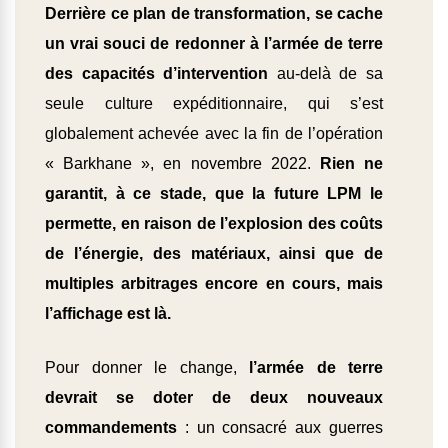
Derrière ce plan de transformation, se cache
un vrai souci de redonner à l’armée de terre
des capacités d’intervention
au-delà de sa
seule culture expéditionnaire, qui s’est
globalement achevée avec la fin de l’opération
« Barkhane », en novembre 2022.
Rien ne
garantit, à ce stade, que la future LPM le
permette, en raison de l’explosion des coûts
de l’énergie, des matériaux, ainsi que de
multiples arbitrages encore en cours, mais
l’affichage est là.
Pour donner le change,
l’armée de terre
devrait se doter de deux nouveaux
commandements
: un consacré aux guerres