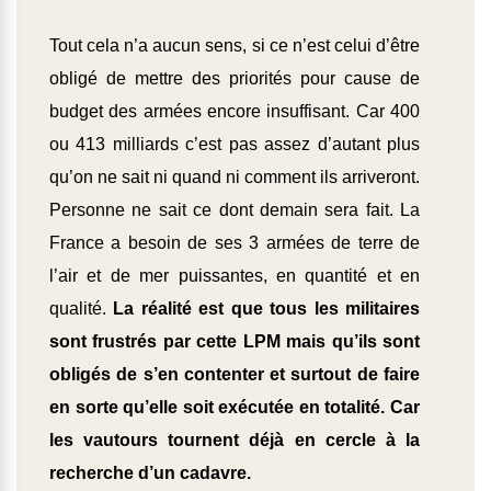
Tout cela n’a aucun sens, si ce n’est celui d’être
obligé de mettre des priorités pour cause de
budget des armées encore insuffisant. Car 400
ou 413 milliards c’est pas assez d’autant plus
qu’on ne sait ni quand ni comment ils arriveront.
Personne ne sait ce dont demain sera fait. La
France a besoin de ses 3 armées de terre de
l’air et de mer puissantes, en quantité et en
qualité.
La réalité est que tous les militaires
sont frustrés par cette LPM mais qu’ils sont
obligés de s’en contenter et surtout de faire
en sorte qu’elle soit exécutée en totalité. Car
les vautours tournent déjà en cercle à la
recherche d’un cadavre.