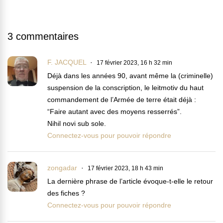
3 commentaires
F. JACQUEL
17 février 2023, 16 h 32 min
Déjà dans les années 90, avant même la (criminelle)
suspension de la conscription, le leitmotiv du haut
commandement de l’Armée de terre était déjà :
“Faire autant avec des moyens resserrés”.
Nihil novi sub sole.
Connectez-vous pour pouvoir répondre
zongadar
17 février 2023, 18 h 43 min
La dernière phrase de l’article évoque-t-elle le retour
des fiches ?
Connectez-vous pour pouvoir répondre