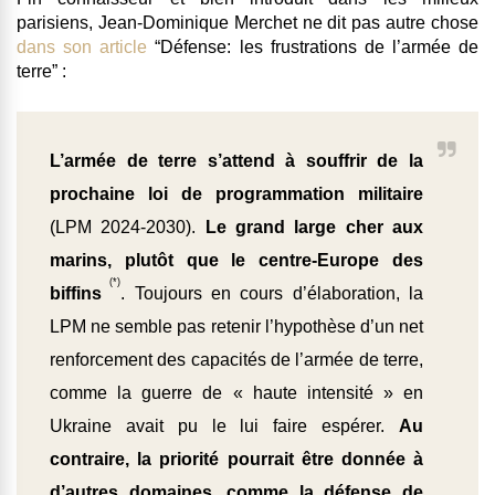
parisiens, Jean-Dominique Merchet ne dit pas autre chose
dans son article
“
Défense: les frustrations de l’armée de
terre
” :
L’armée de terre s’attend à souffrir de la
prochaine loi de programmation militaire
(LPM 2024-2030).
Le grand large cher aux
marins, plutôt que le centre-Europe des
(*)
biffins
. Toujours en cours d’élaboration, la
LPM ne semble pas retenir l’hypothèse d’un net
renforcement des capacités de l’armée de terre,
comme la guerre de « haute intensité » en
Ukraine avait pu le lui faire espérer.
Au
contraire, la priorité pourrait être donnée à
d’autres domaines, comme la défense de