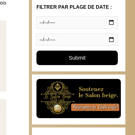
ois
FILTRER PAR PLAGE DE DATE :