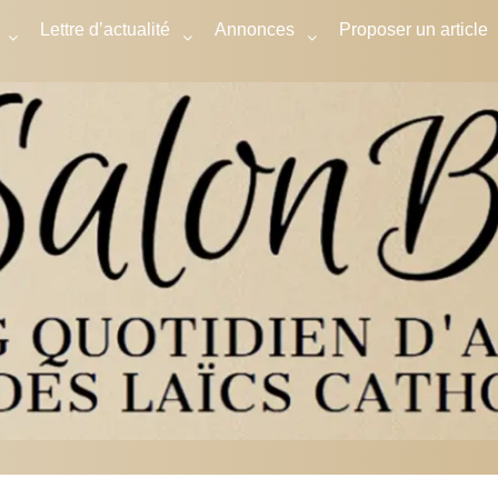
Lettre d’actualité
Annonces
Proposer un article