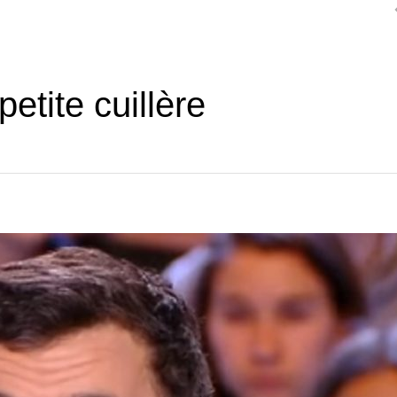
petite cuillère