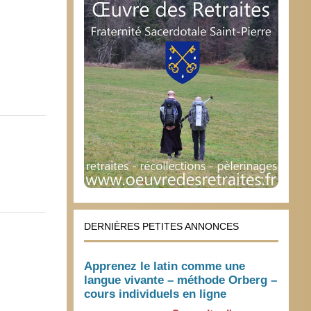
DERNIÈRES PETITES ANNONCES
Apprenez le latin comme une
langue vivante – méthode Orberg –
cours individuels en ligne