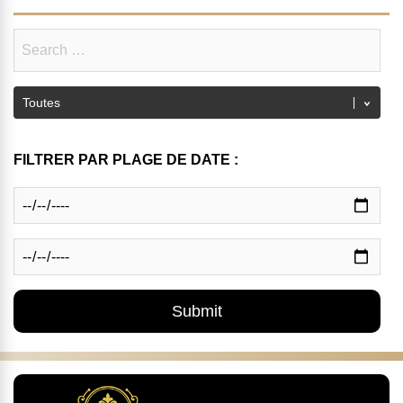
FILTRER PAR PLAGE DE DATE :