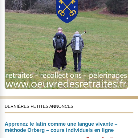
DERNIÈRES PETITES ANNONCES
Apprenez le latin comme une langue vivante –
méthode Orberg – cours individuels en ligne