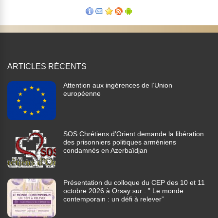
ARTICLES RÉCENTS
Attention aux ingérences de l’Union
européenne
SOS Chrétiens d’Orient demande la libération
des prisonniers politiques arméniens
condamnés en Azerbaïdjan
Présentation du colloque du CEP des 10 et 11
octobre 2026 à Orsay sur : ” Le monde
contemporain : un défi à relever”