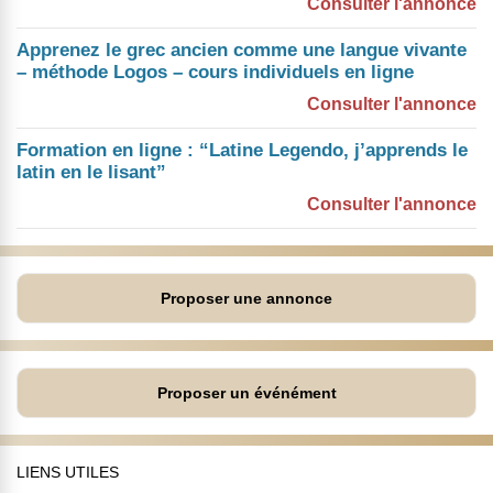
Consulter l'annonce
Apprenez le grec ancien comme une langue vivante
– méthode Logos – cours individuels en ligne
Consulter l'annonce
Formation en ligne : “Latine Legendo, j’apprends le
latin en le lisant”
Consulter l'annonce
Proposer une annonce
Proposer un événément
LIENS UTILES