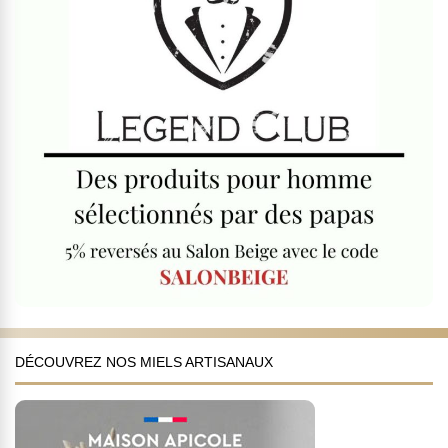
DÉCOUVREZ NOS MIELS ARTISANAUX