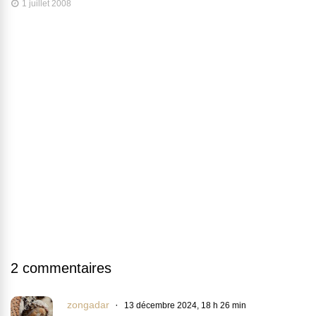
1 juillet 2008
2 commentaires
zongadar
13 décembre 2024, 18 h 26 min