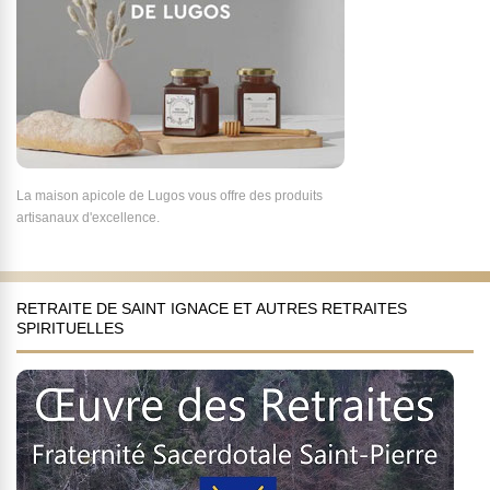
La maison apicole de Lugos vous offre des produits
artisanaux d'excellence.
RETRAITE DE SAINT IGNACE ET AUTRES RETRAITES
SPIRITUELLES