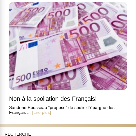
Non à la spoliation des Français!
Sandrine Rousseau “propose” de spolier l’épargne des
Français ...
[Lire plus]
RECHERCHE