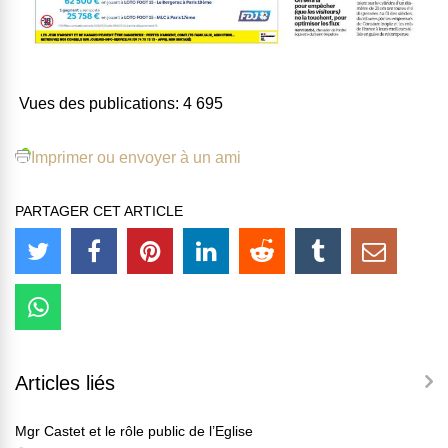
Vues des publications:
4 695
Imprimer ou envoyer à un ami
PARTAGER CET ARTICLE
Articles liés
Mgr Castet et le rôle public de l’Eglise