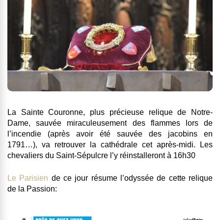
La Sainte Couronne, plus précieuse relique de Notre-
Dame, sauvée miraculeusement des flammes lors de
l’incendie (après avoir été sauvée des jacobins en
1791…), va retrouver la cathédrale cet après-midi. Les
chevaliers du Saint-Sépulcre l’y réinstalleront à 16h30
Le Parisien
de ce jour résume l’odyssée de cette relique
de la Passion: