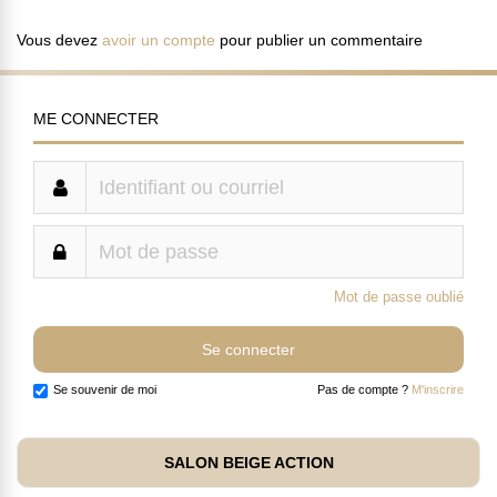
Vous devez
avoir un compte
pour publier un commentaire
ME CONNECTER
Mot de passe oublié
Se souvenir de moi
Pas de compte ?
M'inscrire
SALON BEIGE ACTION