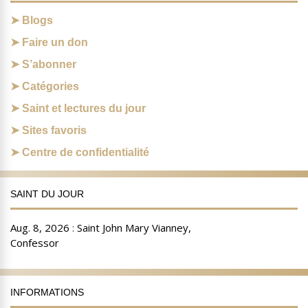
Blogs
Faire un don
S’abonner
Catégories
Saint et lectures du jour
Sites favoris
Centre de confidentialité
SAINT DU JOUR
INFORMATIONS