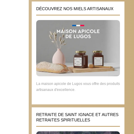
DÉCOUVREZ NOS MIELS ARTISANAUX
La maison apicole de Lugos vous offre des produits
artisanaux d'excellence.
RETRAITE DE SAINT IGNACE ET AUTRES
RETRAITES SPIRITUELLES