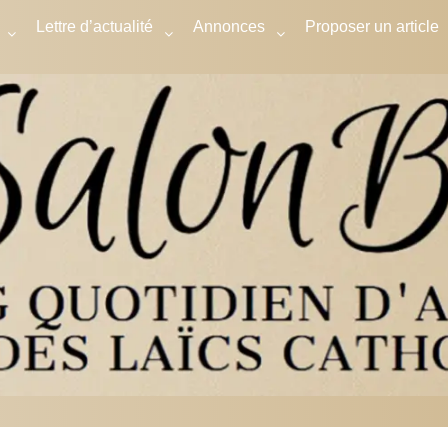
Lettre d’actualité
Annonces
Proposer un article