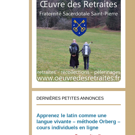
DERNIÈRES PETITES ANNONCES
Apprenez le latin comme une
langue vivante – méthode Orberg –
cours individuels en ligne