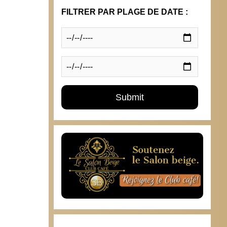
FILTRER PAR PLAGE DE DATE :