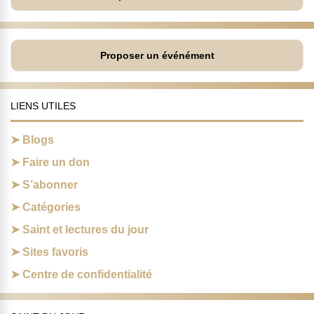
Proposer un événément
LIENS UTILES
Blogs
Faire un don
S’abonner
Catégories
Saint et lectures du jour
Sites favoris
Centre de confidentialité