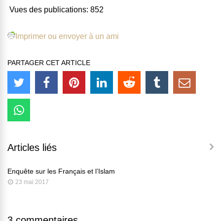
Vues des publications:
852
Imprimer ou envoyer à un ami
PARTAGER CET ARTICLE
Articles liés
Enquête sur les Français et l’Islam
23 mai 2017
3 commentaires