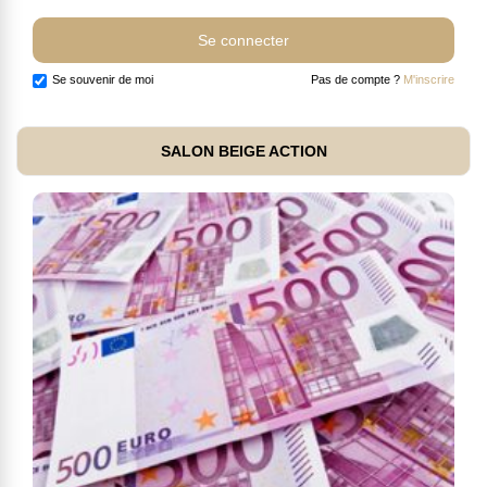
Se souvenir de moi
Pas de compte ?
M'inscrire
SALON BEIGE ACTION