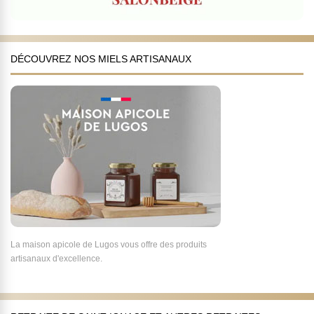
DÉCOUVREZ NOS MIELS ARTISANAUX
La maison apicole de Lugos vous offre des produits
artisanaux d'excellence.