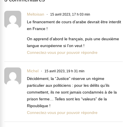
Meltoisan
15 avril 2023, 17 h 03 min
Le financement de cours d’arabe devrait être interdit
en France !
On apprend d’abord le français, puis une deuxième
langue européenne si l’on veut !
Connectez-vous pour pouvoir répondre
Michel
15 avril 2023, 19 h 31 min
Décidément, la “Justice” réserve un régime
particulier aux politiciens : pour les délits qu’ils
commettent, ils ne sont jamais condamnés à de la
prison ferme… Telles sont les “valeurs” de la
Ripoublique !
Connectez-vous pour pouvoir répondre