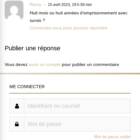
Remy
15 avril 2023, 19 h 56 min
Huit mois ou huit années d’emprisonnement avec
sursis ?
Connectez-vous pour pouvoir répondre
Publier une réponse
Vous devez
avoir un compte
pour publier un commentaire
ME CONNECTER
Mot de passe oublié