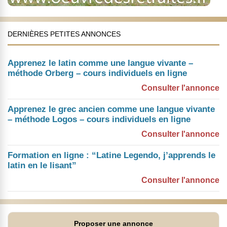
DERNIÈRES PETITES ANNONCES
Apprenez le latin comme une langue vivante –
méthode Orberg – cours individuels en ligne
Consulter l'annonce
Apprenez le grec ancien comme une langue vivante
– méthode Logos – cours individuels en ligne
Consulter l'annonce
Formation en ligne : “Latine Legendo, j’apprends le
latin en le lisant”
Consulter l'annonce
Proposer une annonce