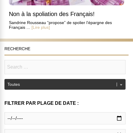
Non à la spoliation des Français!
Sandrine Rousseau “propose” de spolier l’épargne des
Français ...
[Lire plus]
RECHERCHE
FILTRER PAR PLAGE DE DATE :