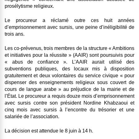
prosélytisme religieux.
Le procureur a réclamé outre ces huit années
d’emprisonnement avec sursis, une peine d’inéligibilité de
trois ans.
Les co-prévenus, trois membres de la structure « Ambitions
et initiatives pour la réussite » (AAIR) sont poursuivis pour
« abus de confiance ». L’AAIR aurait utilisé des
subventions publiques, des locaux mis à disposition
gratuitement et deux volontaires du service civique « pour
dispenser des enseignements religieux sous couvert de
cours de langue arabe » au préjudice de la mairie et de
l’État. Le procureur a requis douze mois d’emprisonnement
avec sursis contre son président Nordine Khabzaoui et
cinq mois avec sursis à l’encontre du trésorier et une
salariée de l’association.
La décision est attendue le 8 juin à 14 h.