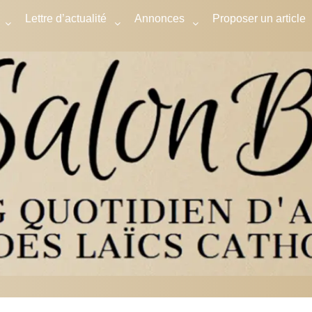
Lettre d’actualité
Annonces
Proposer un article