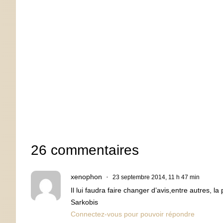
26 commentaires
xenophon
23 septembre 2014, 11 h 47 min
Il lui faudra faire changer d’avis,entre autres, 
Sarkobis
Connectez-vous pour pouvoir répondre