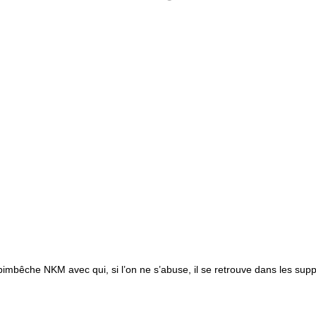
la pimbêche NKM avec qui, si l’on ne s’abuse, il se retrouve dans les sup