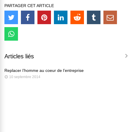
PARTAGER CET ARTICLE
Articles liés
Replacer l’homme au coeur de l’entreprise
10 septembre 2014