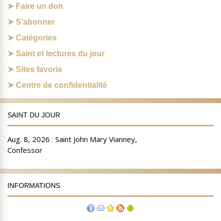
Faire un don
S’abonner
Catégories
Saint et lectures du jour
Sites favoris
Centre de confidentialité
SAINT DU JOUR
INFORMATIONS