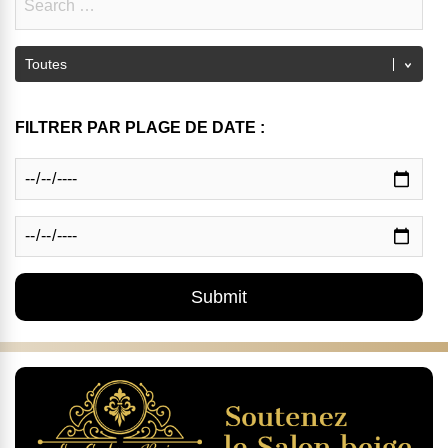
FILTRER PAR PLAGE DE DATE :