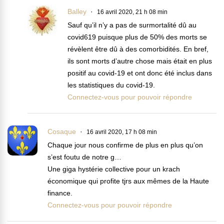
Balley
16 avril 2020, 21 h 08 min
Sauf qu’il n’y a pas de surmortalité dû au
covid619 puisque plus de 50% des morts se
révèlent être dû à des comorbidités. En bref,
ils sont morts d’autre chose mais était en plus
positif au covid-19 et ont donc été inclus dans
les statistiques du covid-19.
Connectez-vous pour pouvoir répondre
Cosaque
16 avril 2020, 17 h 08 min
Chaque jour nous confirme de plus en plus qu’on
s’est foutu de notre g…
Une giga hystérie collective pour un krach
économique qui profite tjrs aux mêmes de la Haute
finance.
Connectez-vous pour pouvoir répondre