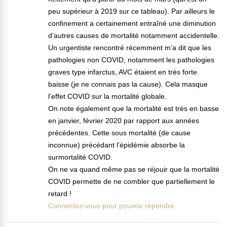
peu supérieur à 2019 sur ce tableau). Par ailleurs le
confinement a certainement entraîné une diminution
d’autres causes de mortalité notamment accidentelle.
Un urgentiste rencontré récemment m’a dit que les
pathologies non COVID, notamment les pathologies
graves type infarctus, AVC étaient en très forte
baisse (je ne connais pas la cause). Cela masque
l’effet COVID sur la mortalité globale.
On note également que la mortalité est très en basse
en janvier, février 2020 par rapport aux années
précédentes. Cette sous mortalité (de cause
inconnue) précédant l’épidémie absorbe la
surmortalité COVID.
On ne va quand même pas se réjouir que la mortalité
COVID permette de ne combler que partiellement le
retard !
Connectez-vous pour pouvoir répondre