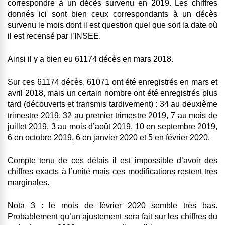
correspondre à un décès survenu en 2019. Les chiffres
donnés ici sont bien ceux correspondants à un décès
survenu le mois dont il est question quel que soit la date où
il est recensé par l’INSEE.
Ainsi il y a bien eu 61174 décès en mars 2018.
Sur ces 61174 décès, 61071 ont été enregistrés en mars et
avril 2018, mais un certain nombre ont été enregistrés plus
tard (découverts et transmis tardivement) : 34 au deuxième
trimestre 2019, 32 au premier trimestre 2019, 7 au mois de
juillet 2019, 3 au mois d’août 2019, 10 en septembre 2019,
6 en octobre 2019, 6 en janvier 2020 et 5 en février 2020.
Compte tenu de ces délais il est impossible d’avoir des
chiffres exacts à l’unité mais ces modifications restent très
marginales.
Nota 3
: le mois de février 2020 semble très bas.
Probablement qu’un ajustement sera fait sur les chiffres du