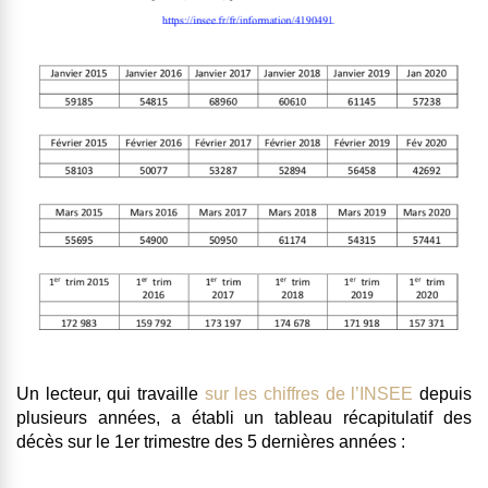
Un lecteur, qui travaille
sur les chiffres de l’INSEE
depuis
plusieurs années, a établi un tableau récapitulatif des
décès sur le 1er trimestre des 5 dernières années :