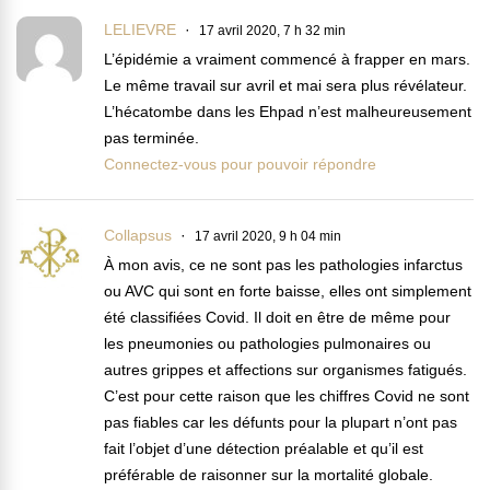
LELIEVRE
17 avril 2020, 7 h 32 min
L’épidémie a vraiment commencé à frapper en mars.
Le même travail sur avril et mai sera plus révélateur.
L’hécatombe dans les Ehpad n’est malheureusement
pas terminée.
Connectez-vous pour pouvoir répondre
Collapsus
17 avril 2020, 9 h 04 min
À mon avis, ce ne sont pas les pathologies infarctus
ou AVC qui sont en forte baisse, elles ont simplement
été classifiées Covid. Il doit en être de même pour
les pneumonies ou pathologies pulmonaires ou
autres grippes et affections sur organismes fatigués.
C’est pour cette raison que les chiffres Covid ne sont
pas fiables car les défunts pour la plupart n’ont pas
fait l’objet d’une détection préalable et qu’il est
préférable de raisonner sur la mortalité globale.