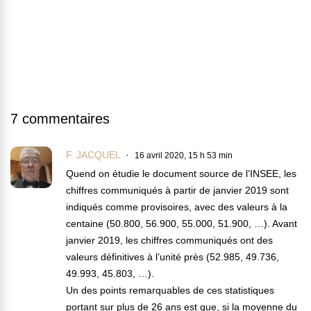
7 commentaires
F. JACQUEL
16 avril 2020, 15 h 53 min
Quend on étudie le document source de l’INSEE, les
chiffres communiqués à partir de janvier 2019 sont
indiqués comme provisoires, avec des valeurs à la
centaine (50.800, 56.900, 55.000, 51.900, …). Avant
janvier 2019, les chiffres communiqués ont des
valeurs définitives à l’unité près (52.985, 49.736,
49.993, 45.803, …).
Un des points remarquables de ces statistiques
portant sur plus de 26 ans est que, si la moyenne du