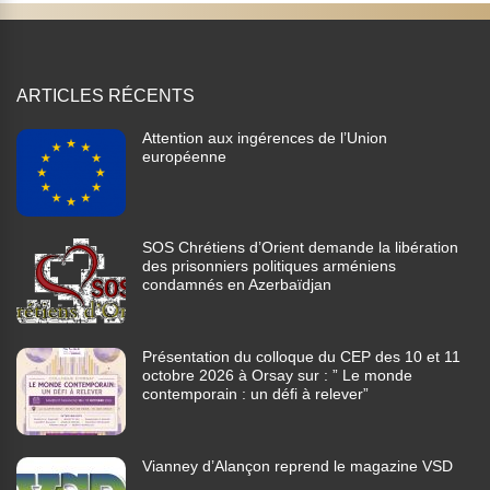
ARTICLES RÉCENTS
Attention aux ingérences de l’Union
européenne
SOS Chrétiens d’Orient demande la libération
des prisonniers politiques arméniens
condamnés en Azerbaïdjan
Présentation du colloque du CEP des 10 et 11
octobre 2026 à Orsay sur : ” Le monde
contemporain : un défi à relever”
Vianney d’Alançon reprend le magazine VSD