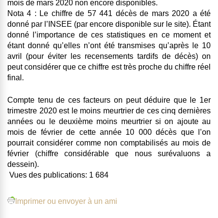
mois de mars 2020 non encore disponibles.
Nota 4
: Le chiffre de 57 441 décès de mars 2020 a été
donné par l’INSEE (par encore disponible sur le site). Étant
donné l’importance de ces statistiques en ce moment et
étant donné qu’elles n’ont été transmises qu’après le 10
avril (pour éviter les recensements tardifs de décès) on
peut considérer que ce chiffre est très proche du chiffre réel
final.
Compte tenu de ces facteurs on peut déduire que le 1er
trimestre 2020 est le moins meurtrier de ces cinq dernières
années ou le deuxième moins meurtrier si on ajoute au
mois de février de cette année 10 000 décès que l’on
pourrait considérer comme non comptabilisés au mois de
février (chiffre considérable que nous surévaluons a
dessein).
Vues des publications:
1 684
Imprimer ou envoyer à un ami