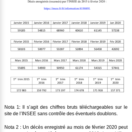
Nota 1
: Il s’agit des chiffres bruts téléchargeables sur le
site de l’INSEE sans contrôle des éventuels doublons.
Nota 2
: Un décès enregistré au mois de février 2020 peut