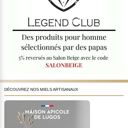
DÉCOUVREZ NOS MIELS ARTISANAUX