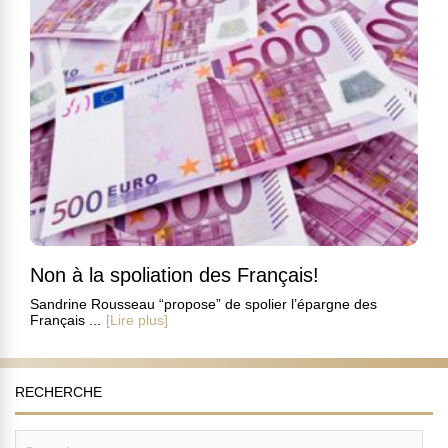
Non à la spoliation des Français!
Sandrine Rousseau “propose” de spolier l’épargne des
Français ...
[Lire plus]
RECHERCHE