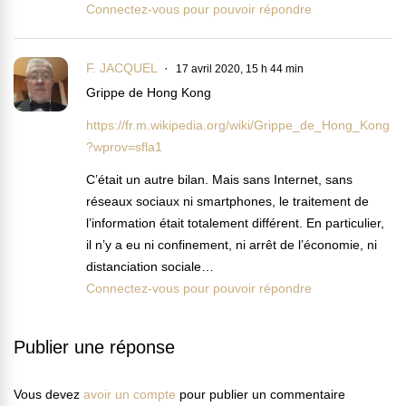
Connectez-vous pour pouvoir répondre
F. JACQUEL
17 avril 2020, 15 h 44 min
Grippe de Hong Kong
https://fr.m.wikipedia.org/wiki/Grippe_de_Hong_Kong
?wprov=sfla1
C’était un autre bilan. Mais sans Internet, sans
réseaux sociaux ni smartphones, le traitement de
l’information était totalement différent. En particulier,
il n’y a eu ni confinement, ni arrêt de l’économie, ni
distanciation sociale…
Connectez-vous pour pouvoir répondre
Publier une réponse
Vous devez
avoir un compte
pour publier un commentaire