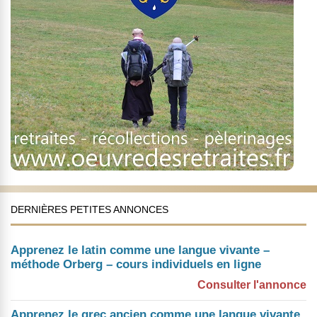
DERNIÈRES PETITES ANNONCES
Apprenez le latin comme une langue vivante –
méthode Orberg – cours individuels en ligne
Consulter l'annonce
Apprenez le grec ancien comme une langue vivante