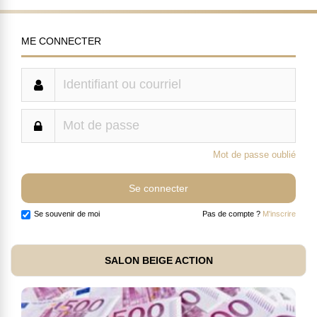
ME CONNECTER
Mot de passe oublié
Se souvenir de moi
Pas de compte ?
M'inscrire
SALON BEIGE ACTION