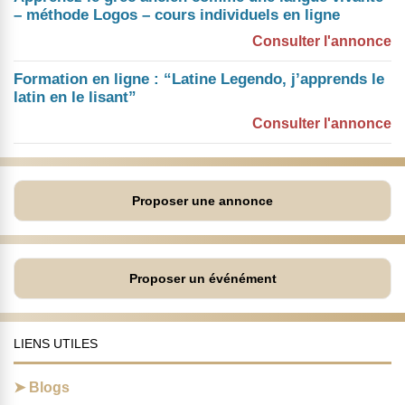
– méthode Logos – cours individuels en ligne
Consulter l'annonce
Formation en ligne : “Latine Legendo, j’apprends le
latin en le lisant”
Consulter l'annonce
Proposer une annonce
Proposer un événément
LIENS UTILES
Blogs