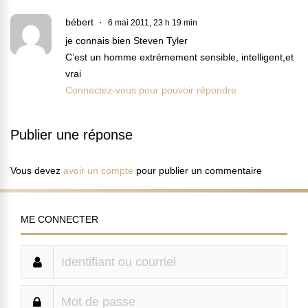
bébert
6 mai 2011, 23 h 19 min
je connais bien Steven Tyler
C’est un homme extrémement sensible, intelligent,et
vrai
Connectez-vous pour pouvoir répondre
Publier une réponse
Vous devez
avoir un compte
pour publier un commentaire
ME CONNECTER