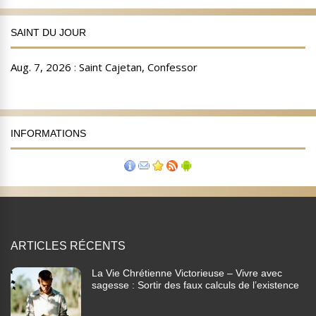
SAINT DU JOUR
INFORMATIONS
ARTICLES RÉCENTS
La Vie Chrétienne Victorieuse – Vivre avec
sagesse : Sortir des faux calculs de l’existence