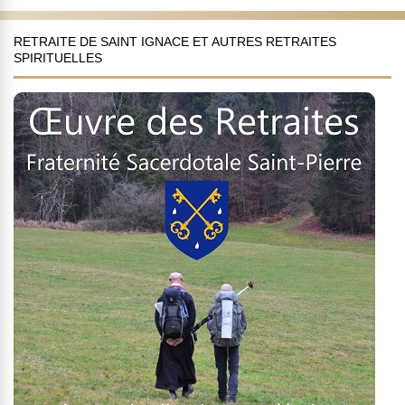
RETRAITE DE SAINT IGNACE ET AUTRES RETRAITES
SPIRITUELLES