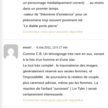
un personnage médiatiquement correct) … au moins
dans un premier temps
-valeur de “théorème d’existence” pour ce
phénomène trop souvent purement nié.
“Le diable porte pierre”
Connectez-vous pour pouvoir répondre
ewart
6 mai 2011, 13 h 17 min
Comme C.B. Un témoignage très rare en sus, venant
à la fois d’un homme et d’une star.
Le tout très complet : le traumatisme des images,
généralement réservé aux seules femmes, et
l’impossibilité , de poursuivre la relation de couple,
plus rarement admise, même par les femmes. La
réaction de l’enfant “survivant” ( Liv Tyler ) serait
certainement interessante.
Connectez-vous pour pouvoir répondre