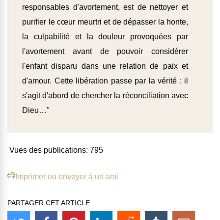
responsables d'avortement, est de nettoyer et
purifier le cœur meurtri et de dépasser la honte,
la culpabilité et la douleur provoquées par
l'avortement avant de pouvoir considérer
l'enfant disparu dans une relation de paix et
d'amour. Cette libération passe par la vérité : il
s'agit d'abord de chercher la réconciliation avec
Dieu…"
Vues des publications:
795
Imprimer ou envoyer à un ami
PARTAGER CET ARTICLE