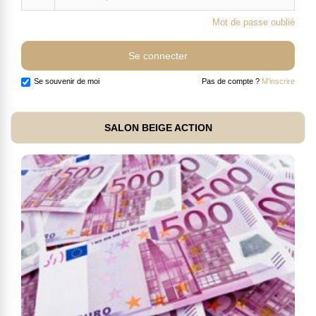
Mot de passe oublié
Se souvenir de moi
Pas de compte ?
M'inscrire
SALON BEIGE ACTION