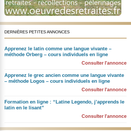
DERNIÈRES PETITES ANNONCES
Apprenez le latin comme une langue vivante –
méthode Orberg – cours individuels en ligne
Consulter l'annonce
Apprenez le grec ancien comme une langue vivante
– méthode Logos – cours individuels en ligne
Consulter l'annonce
Formation en ligne : “Latine Legendo, j’apprends le
latin en le lisant”
Consulter l'annonce