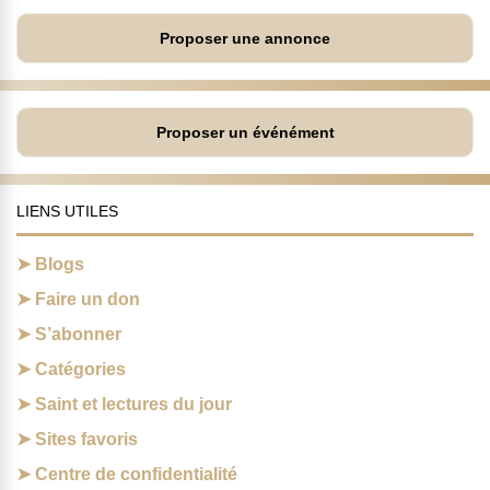
Proposer une annonce
Proposer un événément
LIENS UTILES
Blogs
Faire un don
S’abonner
Catégories
Saint et lectures du jour
Sites favoris
Centre de confidentialité