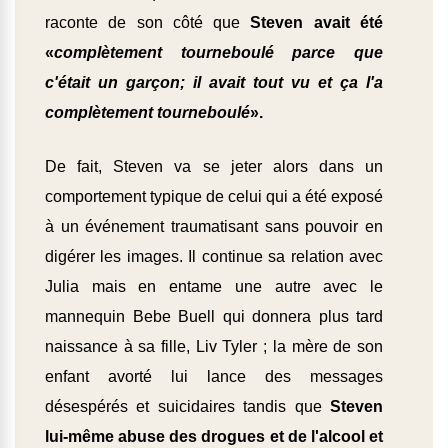
raconte de son côté que
Steven avait été
«
complètement tourneboulé parce que
c'était un garçon; il avait tout vu et ça l'a
complètement tourneboulé
».
De fait, Steven va se jeter alors dans un
comportement typique de celui qui a été exposé
à un événement traumatisant sans pouvoir en
digérer les images. Il continue sa relation avec
Julia mais en entame une autre avec le
mannequin Bebe Buell qui donnera plus tard
naissance à sa fille, Liv Tyler ; la mère de son
enfant avorté lui lance des messages
désespérés et suicidaires tandis que
Steven
lui-même abuse des drogues et de l'alcool et