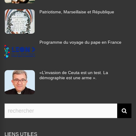
Patriotisme, Marseillaise et République
Programme du voyage du pape en France
«L’invasion de Ceuta est un test. La
démographie est une arme ».
LIENS UTILES