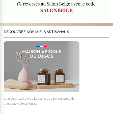
DÉCOUVREZ NOS MIELS ARTISANAUX
La maison apicole de Lugos vous offre des produits
artisanaux d'excellence.