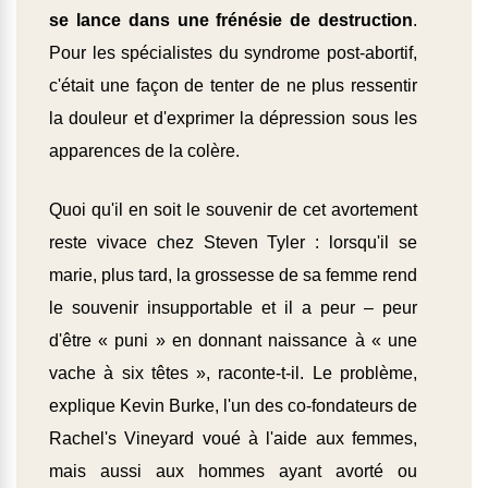
se lance dans une frénésie de destruction
.
Pour les spécialistes du syndrome post-abortif,
c'était une façon de tenter de ne plus ressentir
la douleur et d'exprimer la dépression sous les
apparences de la colère.
Quoi qu'il en soit le souvenir de cet avortement
reste vivace chez Steven Tyler : lorsqu'il se
marie, plus tard, la grossesse de sa femme rend
le souvenir insupportable et il a peur – peur
d'être « puni » en donnant naissance à « une
vache à six têtes », raconte-t-il. Le problème,
explique Kevin Burke, l'un des co-fondateurs de
Rachel's Vineyard voué à l'aide aux femmes,
mais aussi aux hommes ayant avorté ou