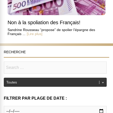
Non à la spoliation des Français!
Sandrine Rousseau “propose” de spolier l’épargne des
Français ...
[Lire plus]
RECHERCHE
FILTRER PAR PLAGE DE DATE :