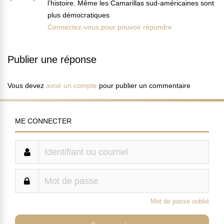
l’histoire. Même les Camarillas sud-américaines sont
plus démocratiques
Connectez-vous pour pouvoir répondre
Publier une réponse
Vous devez
avoir un compte
pour publier un commentaire
ME CONNECTER
Mot de passe oublié