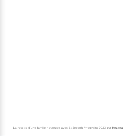
La recette d'une famille heureuse avec St Joseph #neuvaine2023
sur
Hozana