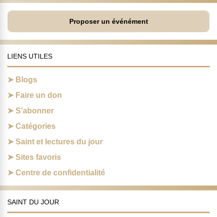
Proposer un événément
LIENS UTILES
Blogs
Faire un don
S’abonner
Catégories
Saint et lectures du jour
Sites favoris
Centre de confidentialité
SAINT DU JOUR