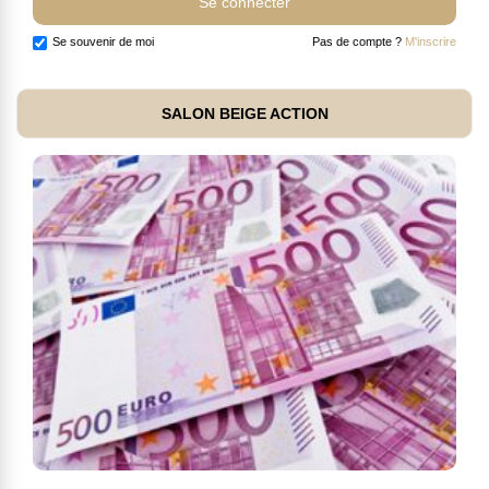
Se souvenir de moi
Pas de compte ?
M'inscrire
SALON BEIGE ACTION