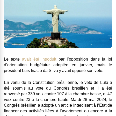
Le texte
avait été introduit
par l’opposition dans la loi
d’orientation budgétaire adoptée en janvier, mais le
président Luis Inacio da Silva y avait opposé son veto.
En vertu de la Constitution brésilienne, le veto de Lula a
été soumis au vote du Congrès brésilien et il a été
renversé par 339 voix contre 107 à la chambre basse, et 47
voix contre 23 à la chambre haute. Mardi 28 mai 2024, le
Congrès brésilien a adopté un article interdisant à l’État de
financer des activités liées à l’avortement ou encore à la