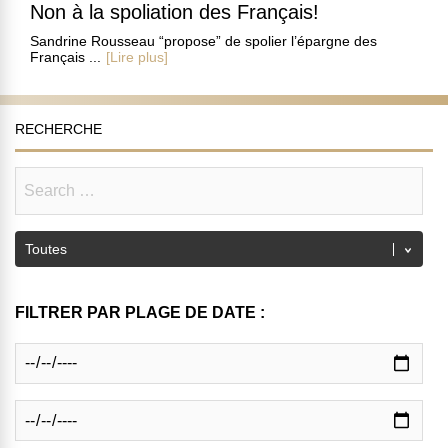
Non à la spoliation des Français!
Sandrine Rousseau “propose” de spolier l’épargne des
Français ...
[Lire plus]
RECHERCHE
FILTRER PAR PLAGE DE DATE :