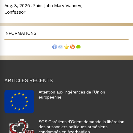
INFORMATIONS
ARTICLES RÉCENTS
Attention aux ingérences de l’Union
européenne
SOS Chrétiens d’Orient demande la libération
des prisonniers politiques arméniens
condamnés en Azerbaïdjan