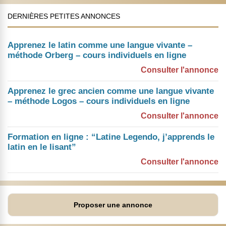
DERNIÈRES PETITES ANNONCES
Apprenez le latin comme une langue vivante –
méthode Orberg – cours individuels en ligne
Consulter l'annonce
Apprenez le grec ancien comme une langue vivante
– méthode Logos – cours individuels en ligne
Consulter l'annonce
Formation en ligne : “Latine Legendo, j’apprends le
latin en le lisant”
Consulter l'annonce
Proposer une annonce