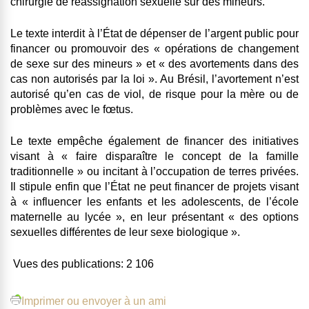
chirurgie de réassignation sexuelle sur des mineurs.
Le texte interdit à l’État de dépenser de l’argent public pour
financer ou promouvoir des « opérations de changement
de sexe sur des mineurs » et « des avortements dans des
cas non autorisés par la loi ». Au Brésil, l’avortement n’est
autorisé qu’en cas de viol, de risque pour la mère ou de
problèmes avec le fœtus.
Le texte empêche également de financer des initiatives
visant à « faire disparaître le concept de la famille
traditionnelle » ou incitant à l’occupation de terres privées.
Il stipule enfin que l’État ne peut financer de projets visant
à « influencer les enfants et les adolescents, de l’école
maternelle au lycée », en leur présentant « des options
sexuelles différentes de leur sexe biologique ».
Vues des publications:
2 106
Imprimer ou envoyer à un ami