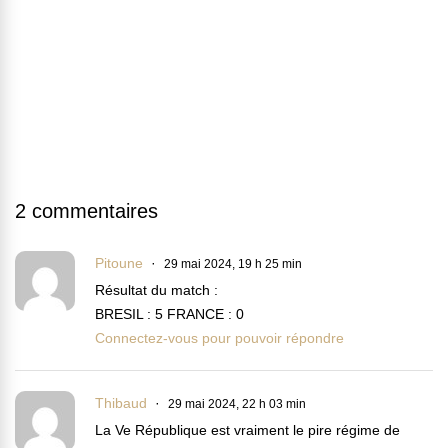
2 commentaires
Pitoune
29 mai 2024, 19 h 25 min
Résultat du match :
BRESIL : 5 FRANCE : 0
Connectez-vous pour pouvoir répondre
Thibaud
29 mai 2024, 22 h 03 min
La Ve République est vraiment le pire régime de