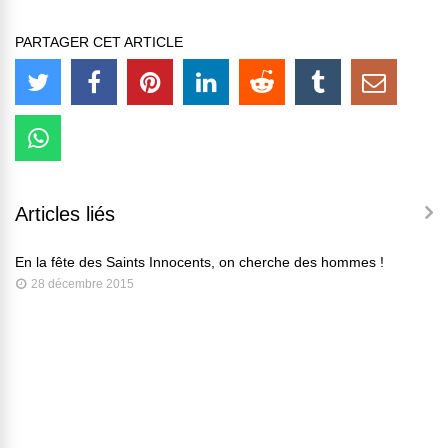
PARTAGER CET ARTICLE
Articles liés
En la fête des Saints Innocents, on cherche des hommes !
28 décembre 2015