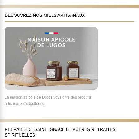
DÉCOUVREZ NOS MIELS ARTISANAUX
La maison apicole de Lugos vous offre des produits
artisanaux d'excellence.
RETRAITE DE SAINT IGNACE ET AUTRES RETRAITES
SPIRITUELLES