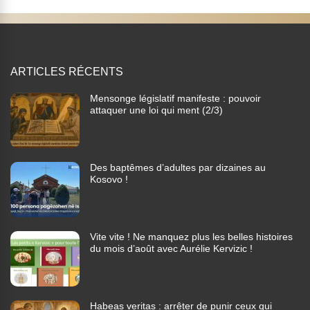
ARTICLES RÉCENTS
Mensonge législatif manifeste : pouvoir
attaquer une loi qui ment (2/3)
Des baptêmes d’adultes par dizaines au
Kosovo !
Vite vite ! Ne manquez plus les belles histoires
du mois d’août avec Aurélie Kervizic !
Habeas veritas : arrêter de punir ceux qui