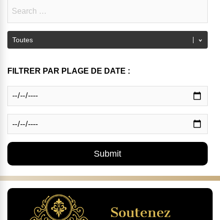
FILTRER PAR PLAGE DE DATE :