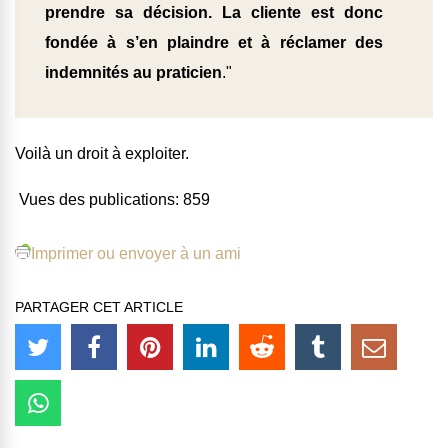
prendre sa décision. La cliente est donc
fondée à s’en plaindre et à réclamer des
indemnités au praticien
."
Voilà un droit à exploiter.
Vues des publications:
859
Imprimer ou envoyer à un ami
PARTAGER CET ARTICLE