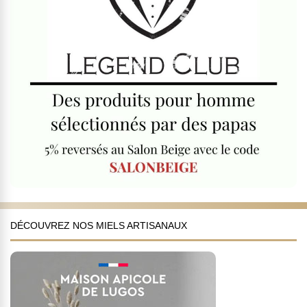
DÉCOUVREZ NOS MIELS ARTISANAUX