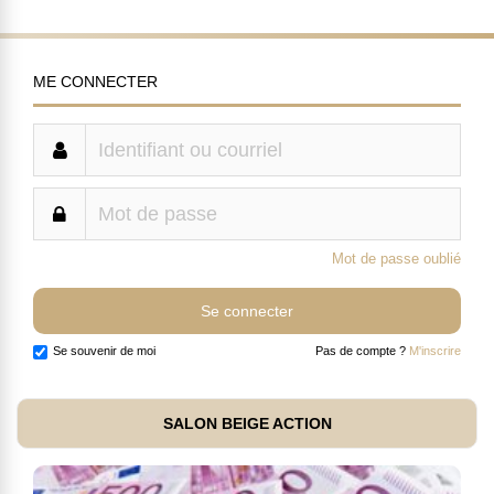
ME CONNECTER
Mot de passe oublié
Se souvenir de moi
Pas de compte ?
M'inscrire
SALON BEIGE ACTION