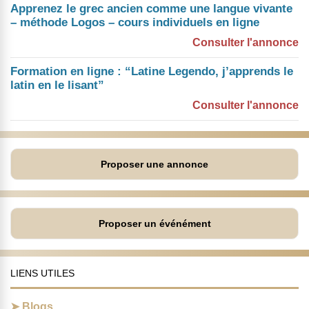
Apprenez le grec ancien comme une langue vivante
– méthode Logos – cours individuels en ligne
Consulter l'annonce
Formation en ligne : “Latine Legendo, j’apprends le
latin en le lisant”
Consulter l'annonce
Proposer une annonce
Proposer un événément
LIENS UTILES
Blogs