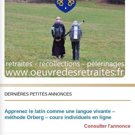
DERNIÈRES PETITES ANNONCES
Apprenez le latin comme une langue vivante –
méthode Orberg – cours individuels en ligne
Consulter l'annonce