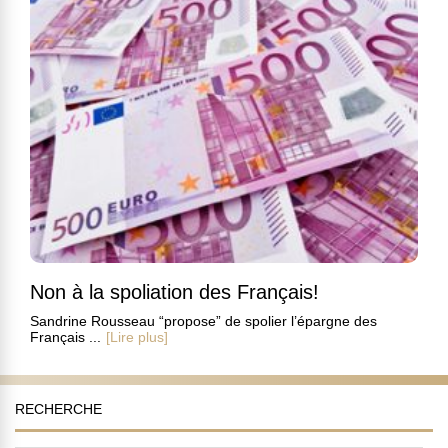
Non à la spoliation des Français!
Sandrine Rousseau “propose” de spolier l’épargne des
Français ...
[Lire plus]
RECHERCHE