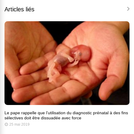
Articles liés
Le pape rappelle que l’utilisation du diagnostic prénatal à des fins
sélectives doit être dissuadée avec force
25 mai 2019