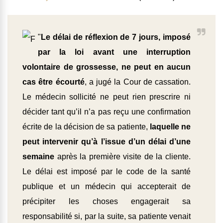
"
Le délai de réflexion de 7 jours, imposé
par la loi avant une interruption
volontaire de grossesse, ne peut en aucun
cas être écourté
, a jugé la Cour de cassation.
Le médecin sollicité ne peut rien prescrire ni
décider tant qu’il n’a pas reçu une confirmation
écrite de la décision de sa patiente,
laquelle ne
peut intervenir qu’à l’issue d’un délai d’une
semaine
après la première visite de la cliente.
Le délai est imposé par le code de la santé
publique et un médecin qui accepterait de
précipiter les choses engagerait sa
responsabilité si, par la suite, sa patiente venait