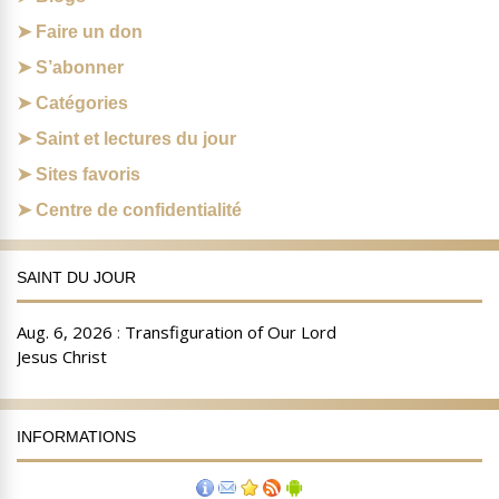
Faire un don
S’abonner
Catégories
Saint et lectures du jour
Sites favoris
Centre de confidentialité
SAINT DU JOUR
INFORMATIONS