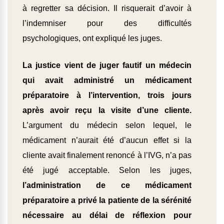
à regretter sa décision. Il risquerait d’avoir à
l’indemniser pour des difficultés
psychologiques, ont expliqué les juges.
La justice vient de juger fautif un médecin
qui avait administré un médicament
préparatoire à l’intervention, trois jours
après avoir reçu la visite d’une cliente.
L’argument du médecin selon lequel, le
médicament n’aurait été d’aucun effet si la
cliente avait finalement renoncé à l’IVG, n’a pas
été jugé acceptable. Selon les juges,
l’administration de ce médicament
préparatoire a privé la patiente de la sérénité
nécessaire au délai de réflexion pour