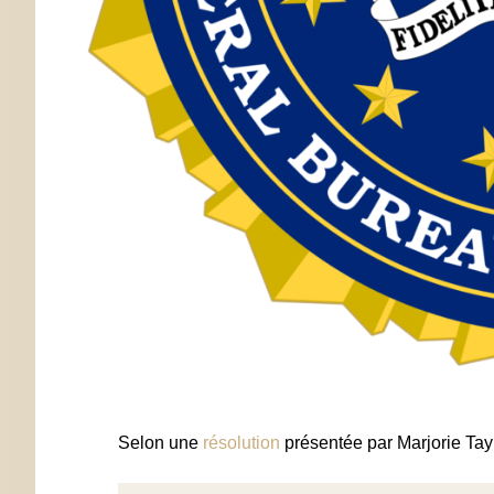
Selon une
résolution
présentée par Marjorie Tay