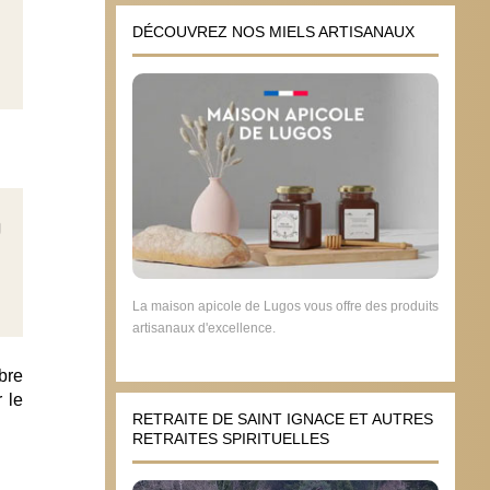
DÉCOUVREZ NOS MIELS ARTISANAUX
La maison apicole de Lugos vous offre des produits
artisanaux d'excellence.
bre
 le
RETRAITE DE SAINT IGNACE ET AUTRES
RETRAITES SPIRITUELLES