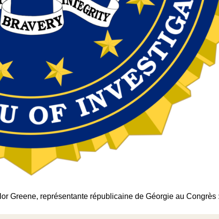
lor Greene, représentante républicaine de Géorgie au Congrès 