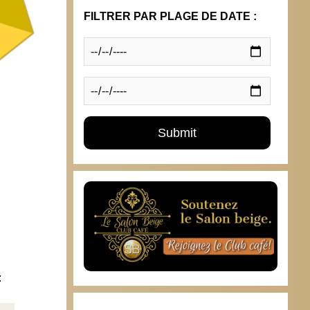
FILTRER PAR PLAGE DE DATE :
: