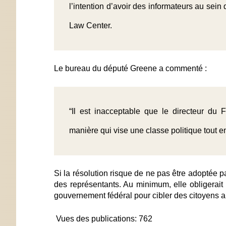
l’intention d’avoir des informateurs au sein
Law Center.
Le bureau du député Greene a commenté :
“Il est inacceptable que le directeur du 
manière qui vise une classe politique tout en
Si la résolution risque de ne pas être adoptée 
des représentants. Au minimum, elle obligerait l
gouvernement fédéral pour cibler des citoyens 
Vues des publications:
762