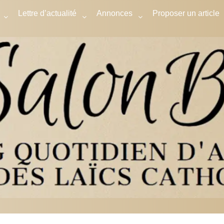
Lettre d’actualité
Annonces
Proposer un article