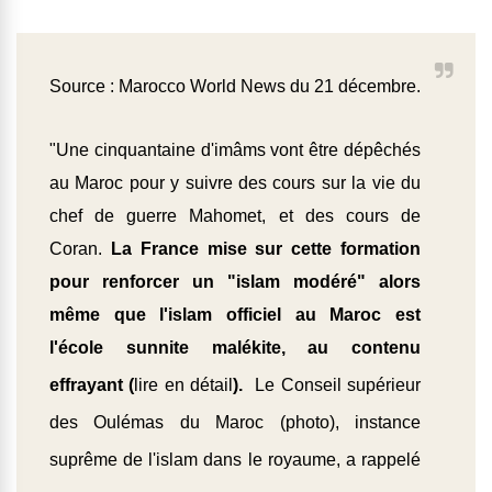
Source :
Marocco World News du 21 décembre.
"Une cinquantaine d'imâms vont être dépêchés
au Maroc pour y suivre des cours sur la vie du
chef de guerre Mahomet, et des cours de
Coran.
La France mise sur cette formation
pour renforcer un "islam modéré" alors
même que l'islam officiel au Maroc est
l'école sunnite malékite, au contenu
effrayant (
lire en détail
).
Le Conseil supérieur
des Oulémas du Maroc (photo), instance
suprême de l'islam dans le royaume,
a rappelé