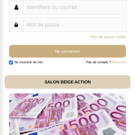
Mot de passe oublié
Se souvenir de moi
Pas de compte ?
M'inscrire
SALON BEIGE ACTION