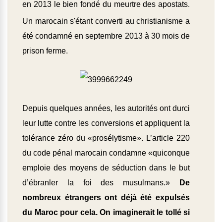
en 2013 le bien fondé du meurtre des apostats.
Un marocain s'étant converti au christianisme a
été condamné en septembre 2013 à 30 mois de
prison ferme.
Depuis quelques années, les autorités ont durci
leur lutte contre les conversions et appliquent la
tolérance zéro du «prosélytisme». L’article 220
du code pénal marocain condamne «quiconque
emploie des moyens de séduction dans le but
d’ébranler la foi des musulmans.»
De
nombreux étrangers ont déjà été expulsés
du Maroc pour cela. On imaginerait le tollé si