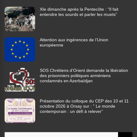
XIe dimanche après la Pentecôte : “Il fait
entendre les sourds et parler les muets”
Attention aux ingérences de l’Union
européenne
SOS Chrétiens d’Orient demande la libération
des prisonniers politiques arméniens
condamnés en Azerbaïdjan
Présentation du colloque du CEP des 10 et 11
octobre 2026 à Orsay sur : ” Le monde
contemporain : un défi à relever”