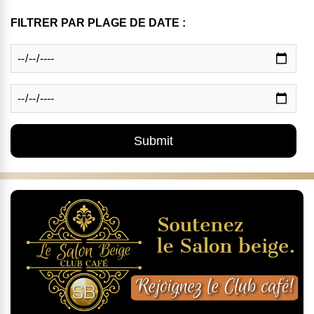
FILTRER PAR PLAGE DE DATE :