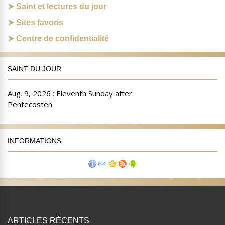
Saint et lectures du jour
Sites favoris
Centre de confidentialité
SAINT DU JOUR
INFORMATIONS
ARTICLES RÉCENTS