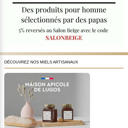
DÉCOUVREZ NOS MIELS ARTISANAUX