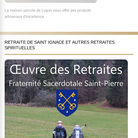
La maison apicole de Lugos vous offre des produits
artisanaux d'excellence.
RETRAITE DE SAINT IGNACE ET AUTRES RETRAITES
SPIRITUELLES