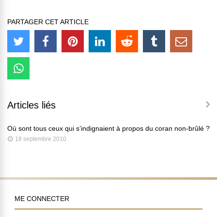
PARTAGER CET ARTICLE
Articles liés
Où sont tous ceux qui s’indignaient à propos du coran non-brûlé ?
18 septembre 2010
ME CONNECTER