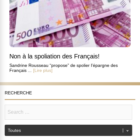
Non à la spoliation des Français!
Sandrine Rousseau “propose” de spolier l’épargne des
Français ...
[Lire plus]
RECHERCHE