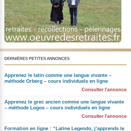
DERNIÈRES PETITES ANNONCES
Apprenez le latin comme une langue vivante –
méthode Orberg – cours individuels en ligne
Consulter l'annonce
Apprenez le grec ancien comme une langue vivante
– méthode Logos – cours individuels en ligne
Consulter l'annonce
Formation en ligne : “Latine Legendo, j’apprends le