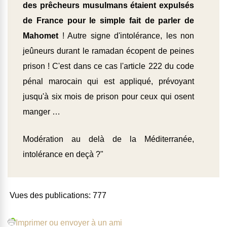
des prêcheurs musulmans étaient expulsés
de France pour le simple fait de parler de
Mahomet
! Autre signe d'intolérance, les non
jeûneurs durant le ramadan écopent de peines
prison ! C'est dans ce cas l'article 222 du code
pénal marocain qui est appliqué, prévoyant
jusqu'à six mois de prison pour ceux qui osent
manger …
Modération au delà de la Méditerranée,
intolérance en deçà ?"
Vues des publications:
777
Imprimer ou envoyer à un ami