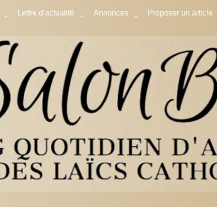
Lettre d’actualité
Annonces
Proposer un article