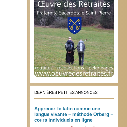
DERNIÈRES PETITES ANNONCES
Apprenez le latin comme une
langue vivante – méthode Orberg –
cours individuels en ligne