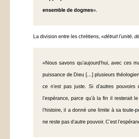
ensemble de dogmes
».
La division entre les chrétiens, «
détruit l'unité, 
«Nous savons qu'aujourd'hui, avec ces ma
puissance de Dieu […] plusieurs théologie
ce n'est pas juste. Si d'autres pouvoirs
l'espérance, parce qu'à la fin il resterait
l'histoire, il a donné une limite à sa toute-
ne reste pas d'autre pouvoir. C'est l'espéra