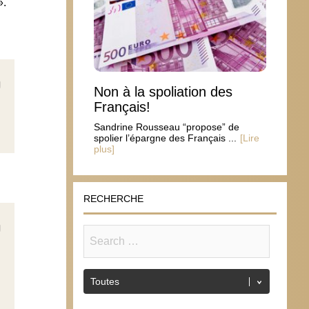
».
Non à la spoliation des
Français!
Sandrine Rousseau “propose” de
spolier l’épargne des Français ...
[Lire
plus]
RECHERCHE