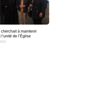
 cherchait à maintenir
l’unité de l’Église
 2023