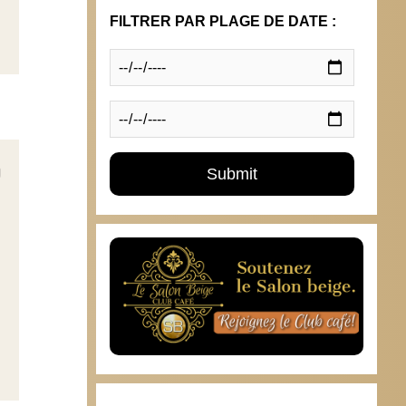
FILTRER PAR PLAGE DE DATE :