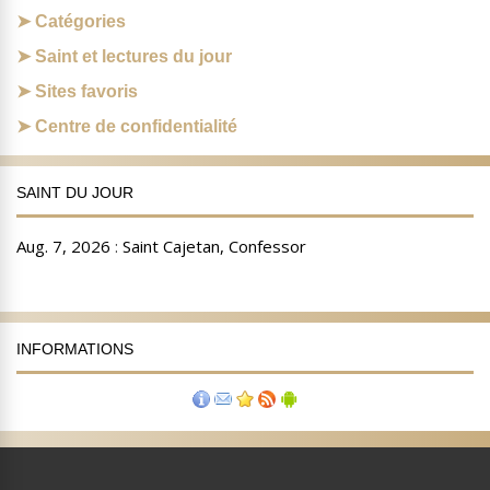
Catégories
Saint et lectures du jour
Sites favoris
Centre de confidentialité
SAINT DU JOUR
INFORMATIONS