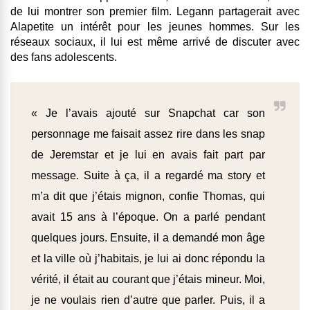
de lui montrer son premier film.
Legann partagerait avec
Alapetite un intérêt pour les jeunes hommes
. Sur les
réseaux sociaux, il lui est même arrivé de discuter avec
des fans adolescents.
« Je l’avais ajouté sur Snapchat car son
personnage me faisait assez rire dans les snap
de Jeremstar et je lui en avais fait part par
message. Suite à ça, il a regardé ma story et
m’a dit que j’étais mignon, confie Thomas, qui
avait 15 ans à l’époque. On a parlé pendant
quelques jours. Ensuite, il a demandé mon âge
et la ville où j’habitais, je lui ai donc répondu la
vérité, il était au courant que j’étais mineur. Moi,
je ne voulais rien d’autre que parler. Puis, il a