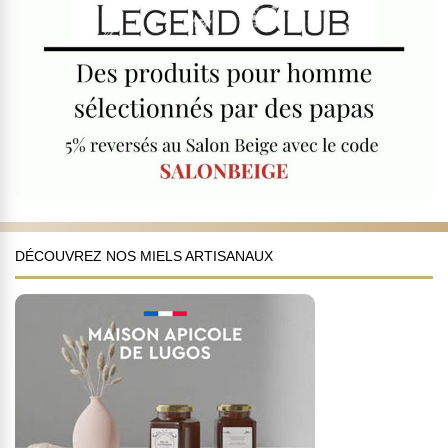
DÉCOUVREZ NOS MIELS ARTISANAUX