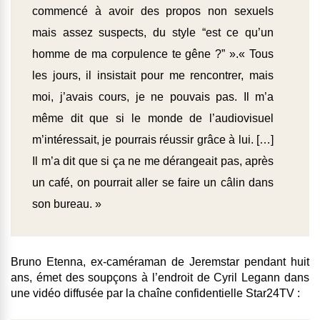
commencé à avoir des propos non sexuels
mais assez suspects, du style “est ce qu’un
homme de ma corpulence te gêne ?” ».« Tous
les jours, il insistait pour me rencontrer, mais
moi, j’avais cours, je ne pouvais pas. Il m’a
même dit que si le monde de l’audiovisuel
m’intéressait, je pourrais réussir grâce à lui. […]
Il m’a dit que si ça ne me dérangeait pas, après
un café, on pourrait aller se faire un câlin dans
son bureau. »
Bruno Etenna, ex-caméraman de Jeremstar pendant huit
ans, émet des soupçons à l’endroit de Cyril Legann dans
une vidéo diffusée par la chaîne confidentielle Star24TV :