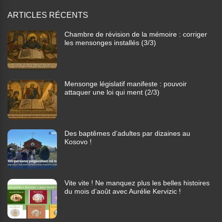
ARTICLES RÉCENTS
Chambre de révision de la mémoire : corriger
les mensonges installés (3/3)
Mensonge législatif manifeste : pouvoir
attaquer une loi qui ment (2/3)
Des baptêmes d’adultes par dizaines au
Kosovo !
Vite vite ! Ne manquez plus les belles histoires
du mois d’août avec Aurélie Kervizic !