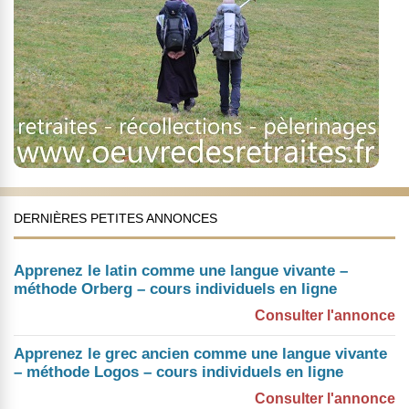
DERNIÈRES PETITES ANNONCES
Apprenez le latin comme une langue vivante –
méthode Orberg – cours individuels en ligne
Consulter l'annonce
Apprenez le grec ancien comme une langue vivante
– méthode Logos – cours individuels en ligne
Consulter l'annonce