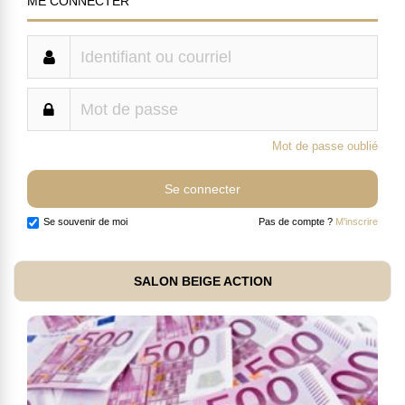
ME CONNECTER
Mot de passe oublié
Se souvenir de moi
Pas de compte ?
M'inscrire
SALON BEIGE ACTION