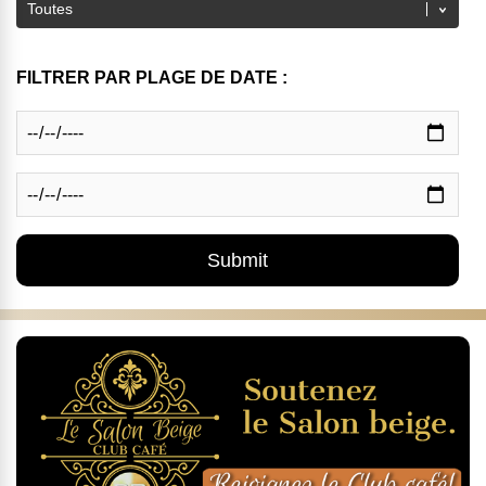
FILTRER PAR PLAGE DE DATE :