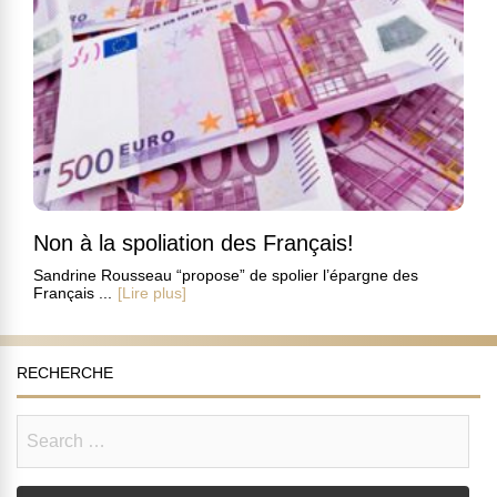
Non à la spoliation des Français!
Sandrine Rousseau “propose” de spolier l’épargne des
Français ...
[Lire plus]
RECHERCHE