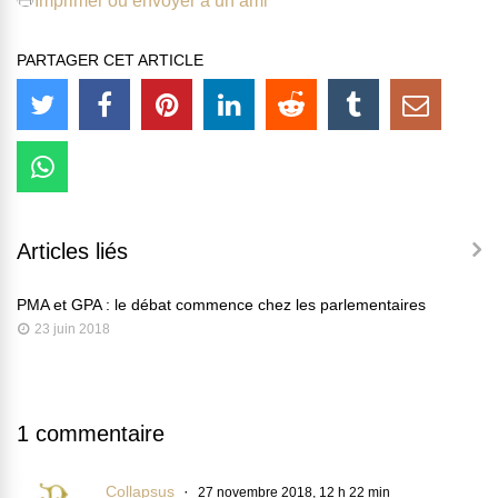
Imprimer ou envoyer à un ami
PARTAGER CET ARTICLE
Articles liés
PMA et GPA : le débat commence chez les parlementaires
23 juin 2018
1 commentaire
Collapsus
27 novembre 2018, 12 h 22 min