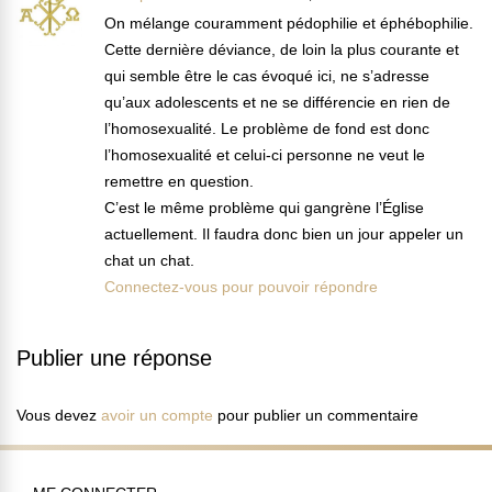
On mélange couramment pédophilie et éphébophilie.
Cette dernière déviance, de loin la plus courante et
qui semble être le cas évoqué ici, ne s’adresse
qu’aux adolescents et ne se différencie en rien de
l’homosexualité. Le problème de fond est donc
l’homosexualité et celui-ci personne ne veut le
remettre en question.
C’est le même problème qui gangrène l’Église
actuellement. Il faudra donc bien un jour appeler un
chat un chat.
Connectez-vous pour pouvoir répondre
Publier une réponse
Vous devez
avoir un compte
pour publier un commentaire