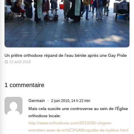
Un prêtre orthodoxe répand de l’eau bénite après une Gay Pride
23 août 2018
1 commentaire
Germain
2 juin 2010, 14 h 22 min
Mais cela suscite une controverse au sein de l’Église
orthodoxe locale:
http://www.orthodoxie.com/2010/06/-chypre-
entretien-avec-le-m%C3%A9tropolite-de-kykkos.html