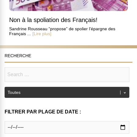
Non à la spoliation des Français!
Sandrine Rousseau “propose” de spolier l’épargne des
Français ...
[Lire plus]
RECHERCHE
FILTRER PAR PLAGE DE DATE :