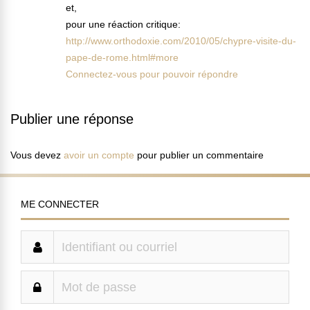
et,
pour une réaction critique:
http://www.orthodoxie.com/2010/05/chypre-visite-du-
pape-de-rome.html#more
Connectez-vous pour pouvoir répondre
Publier une réponse
Vous devez
avoir un compte
pour publier un commentaire
ME CONNECTER