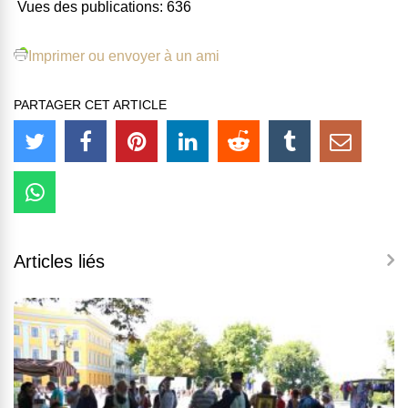
Vues des publications:
636
Imprimer ou envoyer à un ami
PARTAGER CET ARTICLE
Articles liés