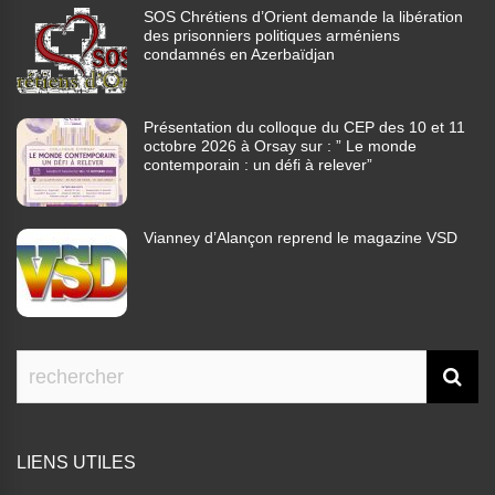
SOS Chrétiens d’Orient demande la libération
des prisonniers politiques arméniens
condamnés en Azerbaïdjan
Présentation du colloque du CEP des 10 et 11
octobre 2026 à Orsay sur : ” Le monde
contemporain : un défi à relever”
Vianney d’Alançon reprend le magazine VSD
LIENS UTILES