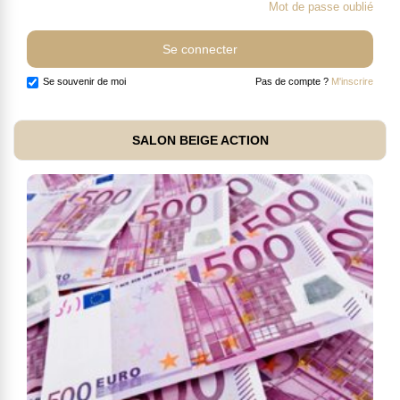
Mot de passe oublié
Se souvenir de moi
Pas de compte ?
M'inscrire
SALON BEIGE ACTION