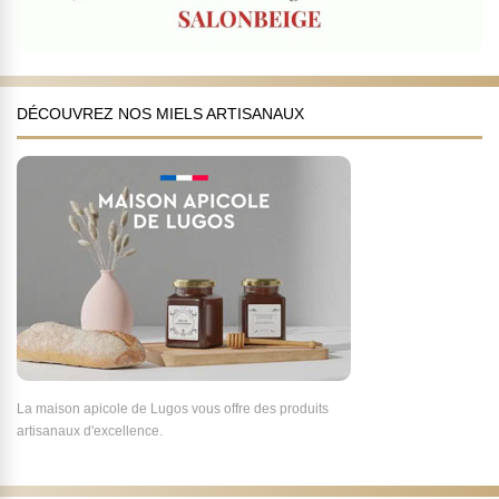
DÉCOUVREZ NOS MIELS ARTISANAUX
La maison apicole de Lugos vous offre des produits
artisanaux d'excellence.