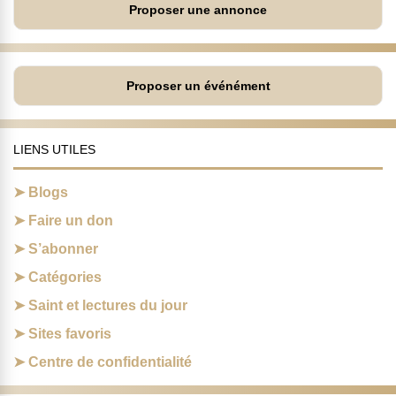
Proposer une annonce
Proposer un événément
LIENS UTILES
Blogs
Faire un don
S’abonner
Catégories
Saint et lectures du jour
Sites favoris
Centre de confidentialité