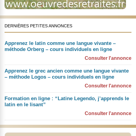
DERNIÈRES PETITES ANNONCES
Apprenez le latin comme une langue vivante –
méthode Orberg – cours individuels en ligne
Consulter l'annonce
Apprenez le grec ancien comme une langue vivante
– méthode Logos – cours individuels en ligne
Consulter l'annonce
Formation en ligne : “Latine Legendo, j’apprends le
latin en le lisant”
Consulter l'annonce