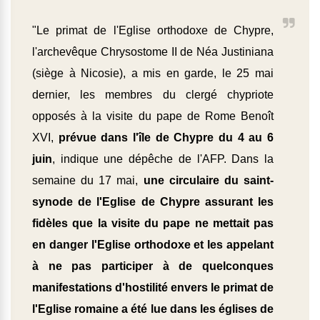
"Le primat de l'Eglise orthodoxe de Chypre,
l'archevêque Chrysostome II de Néa Justiniana
(siège à Nicosie), a mis en garde, le 25 mai
dernier, les membres du clergé chypriote
opposés à la visite du pape de Rome Benoît
XVI,
prévue dans l'île de Chypre du 4 au 6
juin
, indique une dépêche de l'AFP. Dans la
semaine du 17 mai,
une circulaire du saint-
synode de l'Eglise de Chypre assurant les
fidèles que la visite du pape ne mettait pas
en danger l'Eglise orthodoxe et les appelant
à ne pas participer à de quelconques
manifestations d'hostilité envers le primat de
l'Eglise romaine a été lue dans les églises de