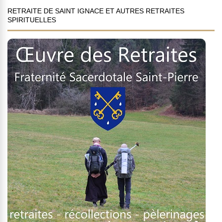
RETRAITE DE SAINT IGNACE ET AUTRES RETRAITES
SPIRITUELLES