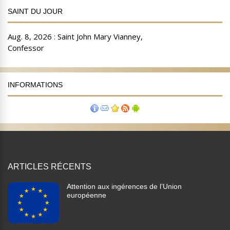
SAINT DU JOUR
INFORMATIONS
ARTICLES RÉCENTS
Attention aux ingérences de l’Union
européenne