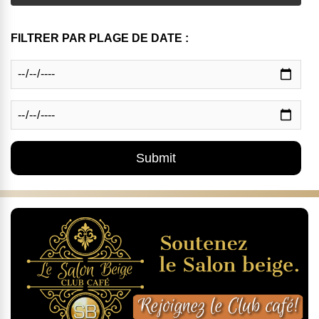
FILTRER PAR PLAGE DE DATE :