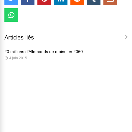
Articles liés
20 millions d’Allemands de moins en 2060
4 juin 2015