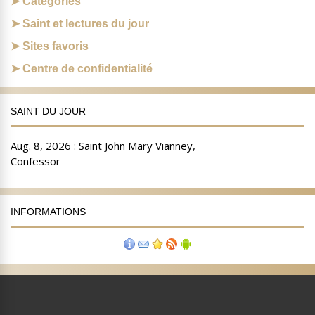
Catégories
Saint et lectures du jour
Sites favoris
Centre de confidentialité
SAINT DU JOUR
INFORMATIONS