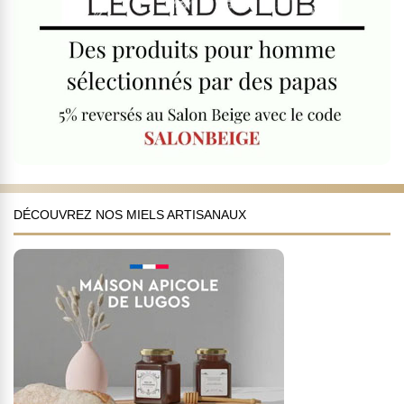
DÉCOUVREZ NOS MIELS ARTISANAUX