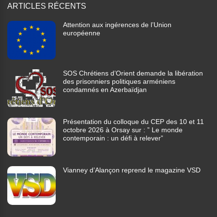
ARTICLES RÉCENTS
Attention aux ingérences de l’Union
européenne
SOS Chrétiens d’Orient demande la libération
des prisonniers politiques arméniens
condamnés en Azerbaïdjan
Présentation du colloque du CEP des 10 et 11
octobre 2026 à Orsay sur : ” Le monde
contemporain : un défi à relever”
Vianney d’Alançon reprend le magazine VSD