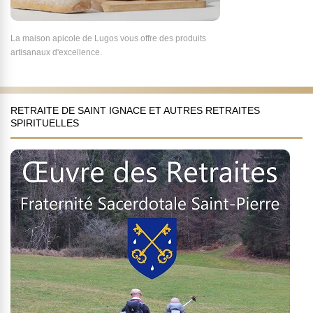
La maison apicole de Lugos vous offre des produits
artisanaux d'excellence.
RETRAITE DE SAINT IGNACE ET AUTRES RETRAITES
SPIRITUELLES