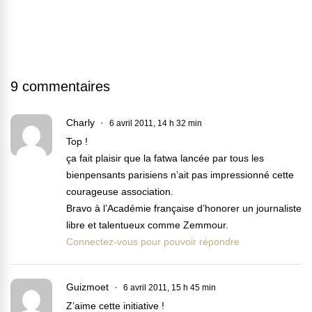
9 commentaires
Charly
6 avril 2011, 14 h 32 min
Top !
ça fait plaisir que la fatwa lancée par tous les
bienpensants parisiens n’ait pas impressionné cette
courageuse association.
Bravo à l’Académie française d’honorer un journaliste
libre et talentueux comme Zemmour.
Connectez-vous pour pouvoir répondre
Guizmoet
6 avril 2011, 15 h 45 min
Z’aime cette initiative !