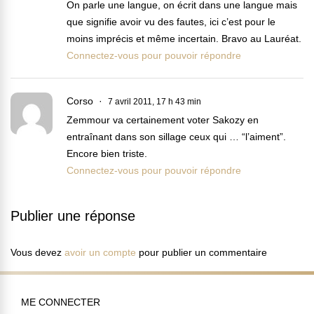
On parle une langue, on écrit dans une langue mais
que signifie avoir vu des fautes, ici c’est pour le
moins imprécis et même incertain. Bravo au Lauréat.
Connectez-vous pour pouvoir répondre
Corso
7 avril 2011, 17 h 43 min
Zemmour va certainement voter Sakozy en
entraînant dans son sillage ceux qui … “l’aiment”.
Encore bien triste.
Connectez-vous pour pouvoir répondre
Publier une réponse
Vous devez
avoir un compte
pour publier un commentaire
ME CONNECTER