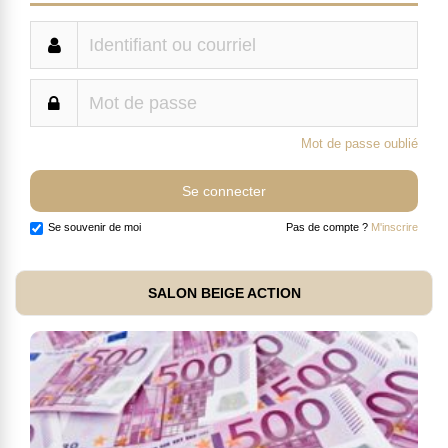
Mot de passe oublié
Se souvenir de moi
Pas de compte ?
M'inscrire
SALON BEIGE ACTION