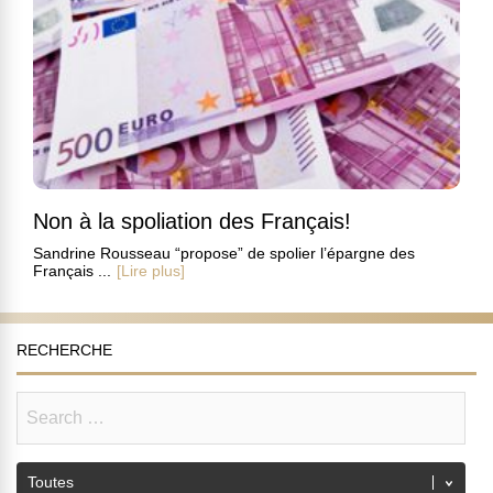
Non à la spoliation des Français!
Sandrine Rousseau “propose” de spolier l’épargne des
Français ...
[Lire plus]
RECHERCHE