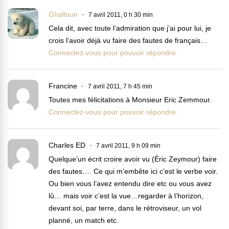
Ghalloun
7 avril 2011, 0 h 30 min
Cela dit, avec toute l’admiration que j’ai pour lui, je
crois l’avoir déjà vu faire des fautes de français…
Connectez-vous pour pouvoir répondre
Francine
7 avril 2011, 7 h 45 min
Toutes mes félicitations à Monsieur Eric Zemmour.
Connectez-vous pour pouvoir répondre
Charles ED
7 avril 2011, 9 h 09 min
Quelque’un écrit croire avoir vu (Éric Zeymour) faire
des fautes…. Ce qui m’embête ici c’est le verbe voir.
Ou bien vous l’avez entendu dire etc ou vous avez
lû… mais voir c’est la vue…regarder à l’horizon,
devant soi, par terre, dans le rétroviseur, un vol
planné, un match etc.