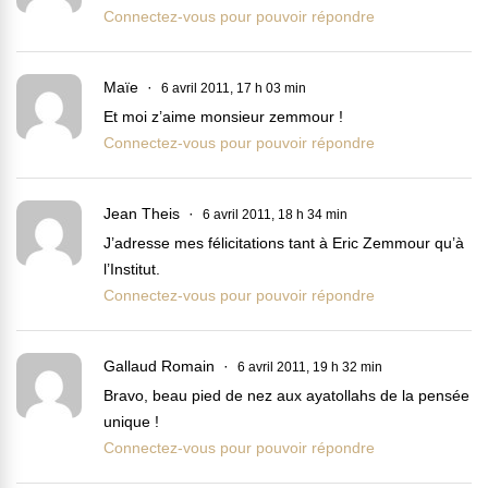
Connectez-vous pour pouvoir répondre
Maïe
6 avril 2011, 17 h 03 min
Et moi z’aime monsieur zemmour !
Connectez-vous pour pouvoir répondre
Jean Theis
6 avril 2011, 18 h 34 min
J’adresse mes félicitations tant à Eric Zemmour qu’à
l’Institut.
Connectez-vous pour pouvoir répondre
Gallaud Romain
6 avril 2011, 19 h 32 min
Bravo, beau pied de nez aux ayatollahs de la pensée
unique !
Connectez-vous pour pouvoir répondre