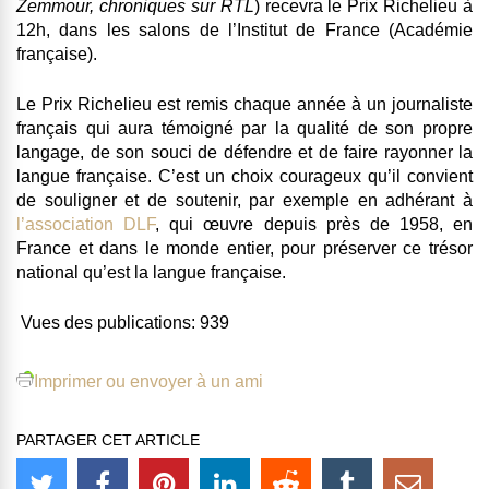
Zemmour, chroniques sur RTL
) recevra le Prix Richelieu à
12h, dans les salons de l’Institut de France (Académie
française).
Le Prix Richelieu est remis chaque année à un journaliste
français qui aura témoigné par la qualité de son propre
langage, de son souci de défendre et de faire rayonner la
langue française. C’est un choix courageux qu’il convient
de souligner et de soutenir, par exemple en adhérant à
l’association DLF
, qui œuvre depuis près de 1958, en
France et dans le monde entier, pour préserver ce trésor
national qu’est la langue française.
Vues des publications:
939
Imprimer ou envoyer à un ami
PARTAGER CET ARTICLE