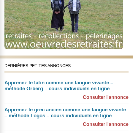
DERNIÈRES PETITES ANNONCES
Apprenez le latin comme une langue vivante –
méthode Orberg – cours individuels en ligne
Consulter l'annonce
Apprenez le grec ancien comme une langue vivante
– méthode Logos – cours individuels en ligne
Consulter l'annonce