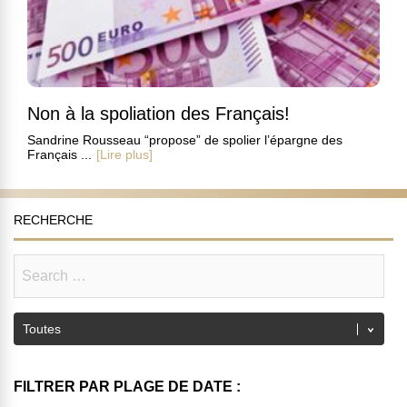
Non à la spoliation des Français!
Sandrine Rousseau “propose” de spolier l’épargne des
Français ...
[Lire plus]
RECHERCHE
FILTRER PAR PLAGE DE DATE :