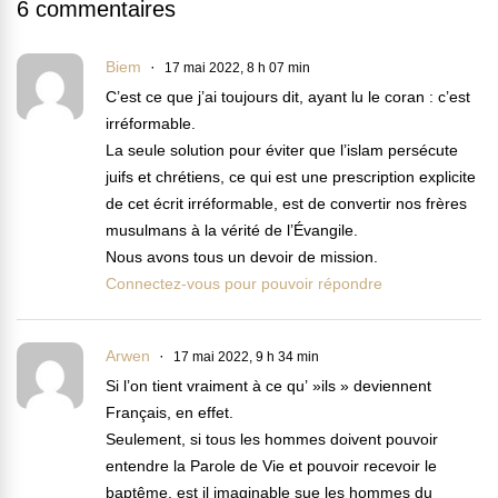
6 commentaires
Biem
17 mai 2022, 8 h 07 min
C’est ce que j’ai toujours dit, ayant lu le coran : c’est
irréformable.
La seule solution pour éviter que l’islam persécute
juifs et chrétiens, ce qui est une prescription explicite
de cet écrit irréformable, est de convertir nos frères
musulmans à la vérité de l’Évangile.
Nous avons tous un devoir de mission.
Connectez-vous pour pouvoir répondre
Arwen
17 mai 2022, 9 h 34 min
Si l’on tient vraiment à ce qu’ »ils » deviennent
Français, en effet.
Seulement, si tous les hommes doivent pouvoir
entendre la Parole de Vie et pouvoir recevoir le
baptême, est il imaginable sue les hommes du