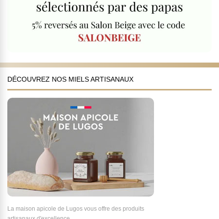
DÉCOUVREZ NOS MIELS ARTISANAUX
La maison apicole de Lugos vous offre des produits
artisanaux d'excellence.