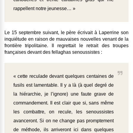
rappellent notre jeunesse… »
Le 15 septembre suivant, le père écrivait à Laperrine son
inquiétude en raison de mauvaises nouvelles venant de la
frontière tripolitaine. Il regrettait le retrait des troupes
françaises devant des fellaghas senoussistes :
« cette reculade devant quelques centaines de
fusils est lamentable. Il y a là (à quel degré de
la hiérarchie, je l’ignore) une faute grave de
commandement. Il est clair que si, sans même
les combattre, on recule, les senoussistes
avanceront. Si on ne change pas promptement
de méthode, ils arriveront ici dans quelques