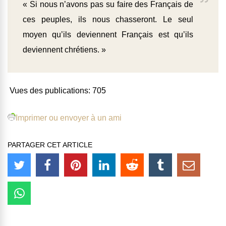
« Si nous n’avons pas su faire des Français de
ces peuples, ils nous chasseront. Le seul
moyen qu’ils deviennent Français est qu’ils
deviennent chrétiens. »
Vues des publications:
705
Imprimer ou envoyer à un ami
PARTAGER CET ARTICLE