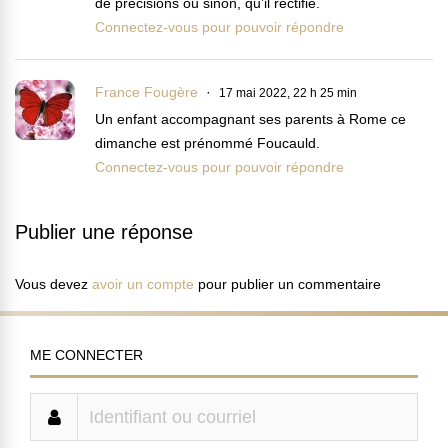
de précisions ou sinon, qu’il rectifie.
Connectez-vous pour pouvoir répondre
France Fougère
17 mai 2022, 22 h 25 min
Un enfant accompagnant ses parents à Rome ce
dimanche est prénommé Foucauld.
Connectez-vous pour pouvoir répondre
Publier une réponse
Vous devez
avoir un compte
pour publier un commentaire
ME CONNECTER