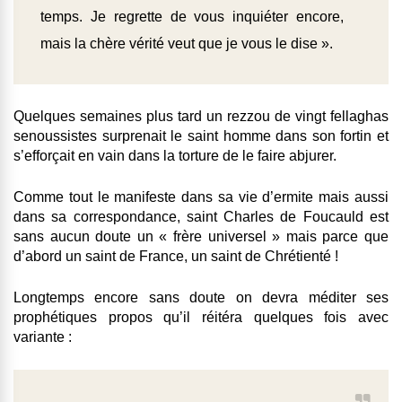
temps. Je regrette de vous inquiéter encore,
mais la chère vérité veut que je vous le dise ».
Quelques semaines plus tard un rezzou de vingt fellaghas
senoussistes surprenait le saint homme dans son fortin et
s’efforçait en vain dans la torture de le faire abjurer.
Comme tout le manifeste dans sa vie d’ermite mais aussi
dans sa correspondance, saint Charles de Foucauld est
sans aucun doute un « frère universel » mais parce que
d’abord un saint de France, un saint de Chrétienté !
Longtemps encore sans doute on devra méditer ses
prophétiques propos qu’il réitéra quelques fois avec
variante :