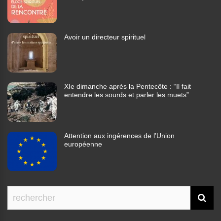
Avoir un directeur spirituel
XIe dimanche après la Pentecôte : “Il fait
entendre les sourds et parler les muets”
Attention aux ingérences de l’Union
européenne