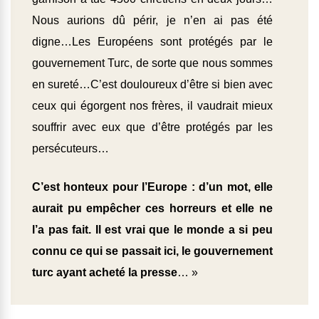
Nous aurions dû périr, je n’en ai pas été
digne…Les Européens sont protégés par le
gouvernement Turc, de sorte que nous sommes
en sureté…C’est douloureux d’être si bien avec
ceux qui égorgent nos frères, il vaudrait mieux
souffrir avec eux que d’être protégés par les
persécuteurs…
C’est honteux pour l’Europe : d’un mot, elle
aurait pu empêcher ces horreurs et elle ne
l’a pas fait. Il est vrai que le monde a si peu
connu ce qui se passait ici, le gouvernement
turc ayant acheté la presse
… »