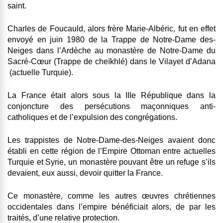
saint.
Charles de Foucauld, alors frère Marie-Albéric, fut en effet
envoyé en juin 1980 de la Trappe de Notre-Dame des-
Neiges dans l’Ardèche au monastère de Notre-Dame du
Sacré-Cœur (Trappe de cheïkhlé) dans le Vilayet d’Adana
(actuelle Turquie).
La France était alors sous la IIIe République dans la
conjoncture des persécutions maçonniques anti-
catholiques et de l’expulsion des congrégations.
Les trappistes de Notre-Dame-des-Neiges avaient donc
établi en cette région de l’Empire Ottoman entre actuelles
Turquie et Syrie, un monastère pouvant être un refuge s’ils
devaient, eux aussi, devoir quitter la France.
Ce monastère, comme les autres œuvres chrétiennes
occidentales dans l’empire bénéficiait alors, de par les
traités, d’une relative protection.