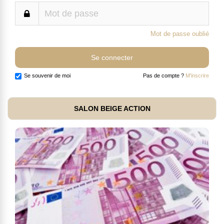
Mot de passe oublié
Se souvenir de moi
Pas de compte ?
M'inscrire
SALON BEIGE ACTION