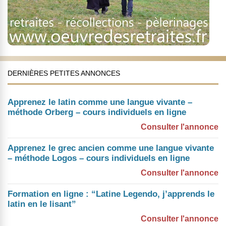
DERNIÈRES PETITES ANNONCES
Apprenez le latin comme une langue vivante –
méthode Orberg – cours individuels en ligne
Consulter l'annonce
Apprenez le grec ancien comme une langue vivante
– méthode Logos – cours individuels en ligne
Consulter l'annonce
Formation en ligne : “Latine Legendo, j’apprends le
latin en le lisant”
Consulter l'annonce