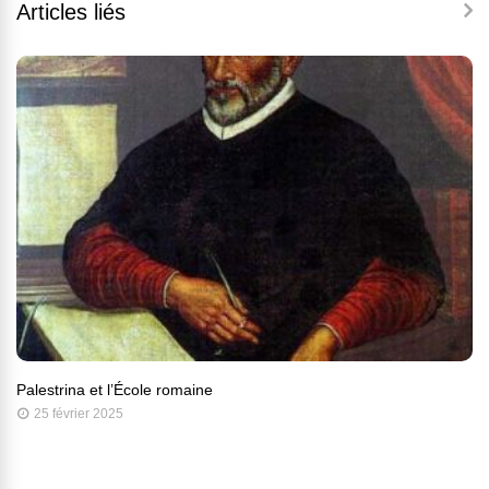
Articles liés
Palestrina et l’École romaine
25 février 2025