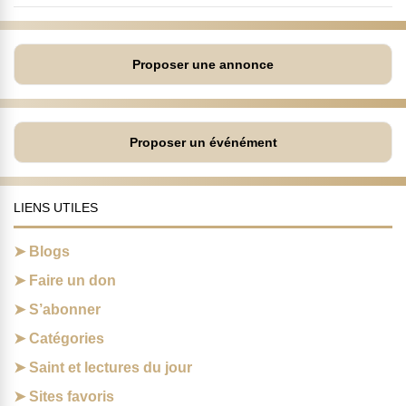
Proposer une annonce
Proposer un événément
LIENS UTILES
Blogs
Faire un don
S’abonner
Catégories
Saint et lectures du jour
Sites favoris