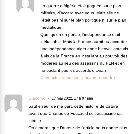
La guerre d’Algérie était gagnée surle plan
militaire, d’accord avec vous. Mais elle ne
l’était pas ni sur le plan politique ni sur le plan
médiatique.
Quoi qu’on en pense, l’indépendance était
inéluctable. Mais la France aurait pu accorder
une indépendance algérienne bienveillante vis
à vis de la France en installant au pouvoir des
modérés au lieu des assassins du FLN et en
ne bâclant pas les accords d’Evian
Connectez-vous pour pouvoir répondre
Giacomo
17 mai 2022, 17 h 07 min
Sauf erreur de ma part, cette histoire de torture
avant que Charles de Foucauld soit assassiné est
inédite.
On aimerait que l’auteur de l’article nous donne plus