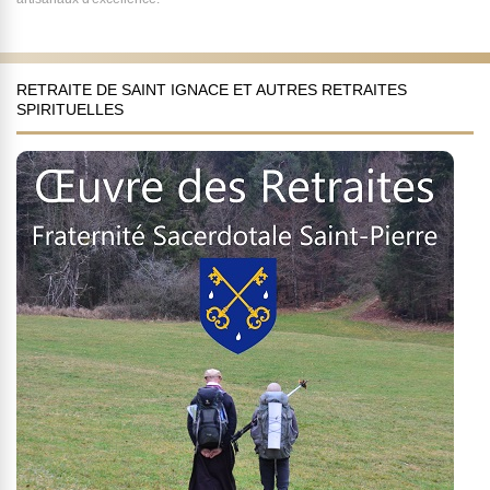
RETRAITE DE SAINT IGNACE ET AUTRES RETRAITES
SPIRITUELLES