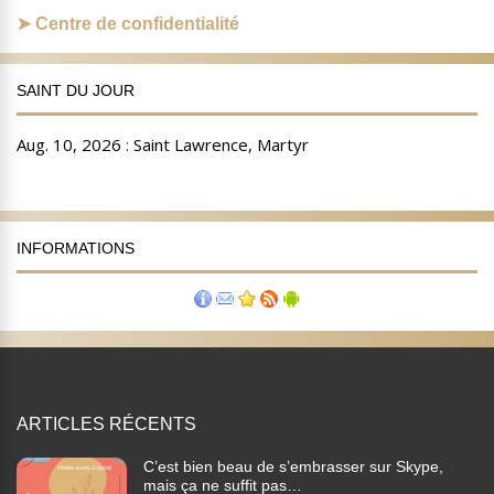
Centre de confidentialité
SAINT DU JOUR
INFORMATIONS
ARTICLES RÉCENTS
C’est bien beau de s’embrasser sur Skype,
mais ça ne suffit pas…