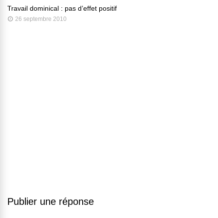
Travail dominical : pas d’effet positif
26 septembre 2010
Publier une réponse