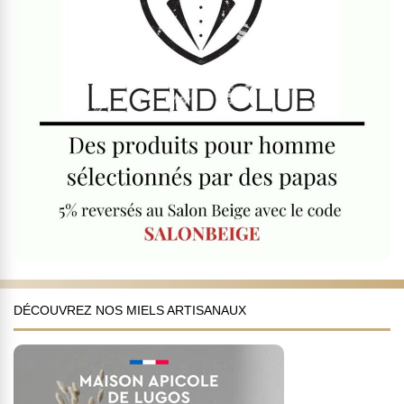
DÉCOUVREZ NOS MIELS ARTISANAUX