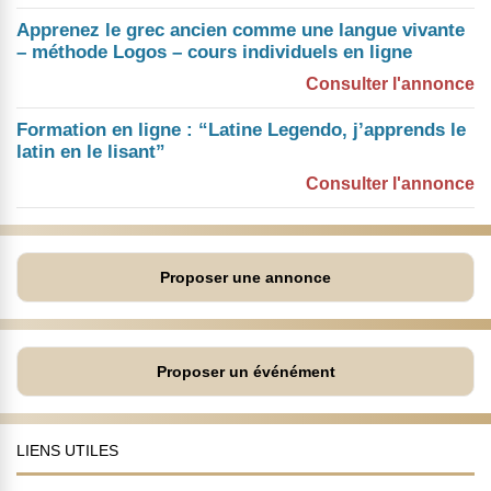
Apprenez le grec ancien comme une langue vivante
– méthode Logos – cours individuels en ligne
Consulter l'annonce
Formation en ligne : “Latine Legendo, j’apprends le
latin en le lisant”
Consulter l'annonce
Proposer une annonce
Proposer un événément
LIENS UTILES