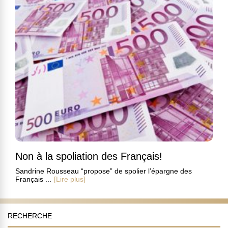
Non à la spoliation des Français!
Sandrine Rousseau “propose” de spolier l’épargne des
Français ...
[Lire plus]
RECHERCHE