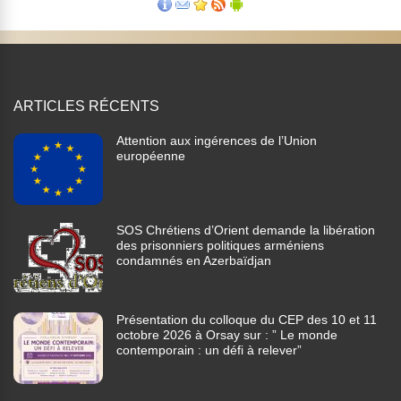
ARTICLES RÉCENTS
Attention aux ingérences de l’Union
européenne
SOS Chrétiens d’Orient demande la libération
des prisonniers politiques arméniens
condamnés en Azerbaïdjan
Présentation du colloque du CEP des 10 et 11
octobre 2026 à Orsay sur : ” Le monde
contemporain : un défi à relever”