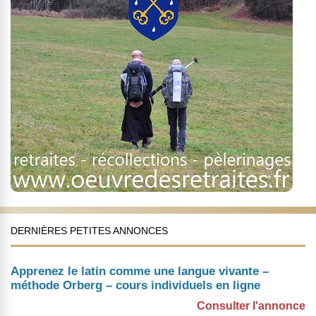
DERNIÈRES PETITES ANNONCES
Apprenez le latin comme une langue vivante –
méthode Orberg – cours individuels en ligne
Consulter l'annonce