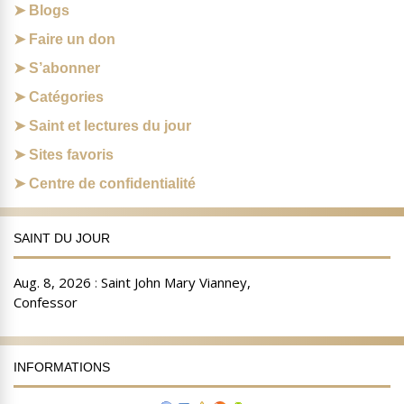
Blogs
Faire un don
S’abonner
Catégories
Saint et lectures du jour
Sites favoris
Centre de confidentialité
SAINT DU JOUR
INFORMATIONS