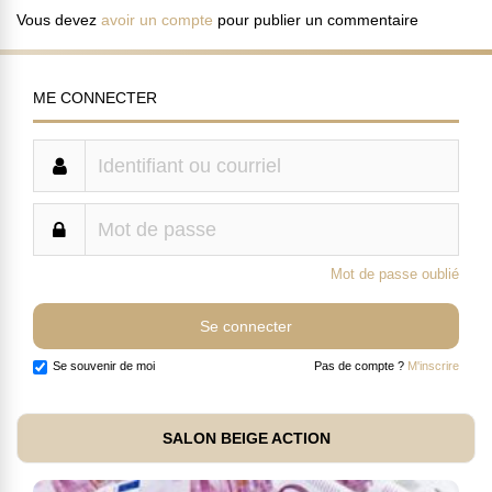
Vous devez
avoir un compte
pour publier un commentaire
ME CONNECTER
Mot de passe oublié
Se souvenir de moi
Pas de compte ?
M'inscrire
SALON BEIGE ACTION