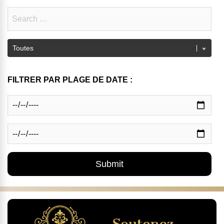
FILTRER PAR PLAGE DE DATE :