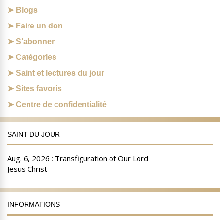
Blogs
Faire un don
S’abonner
Catégories
Saint et lectures du jour
Sites favoris
Centre de confidentialité
SAINT DU JOUR
INFORMATIONS