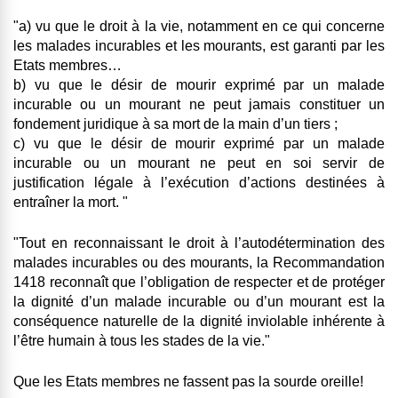
"a) vu que le droit à la vie, notamment en ce qui concerne
les malades incurables et les mourants, est garanti par les
Etats membres…
b) vu que le désir de mourir exprimé par un malade
incurable ou un mourant ne peut jamais constituer un
fondement juridique à sa mort de la main d’un tiers ;
c) vu que le désir de mourir exprimé par un malade
incurable ou un mourant ne peut en soi servir de
justification légale à l’exécution d’actions destinées à
entraîner la mort. "
"Tout en reconnaissant le droit à l’autodétermination des
malades incurables ou des mourants, la Recommandation
1418 reconnaît que l’obligation de respecter et de protéger
la dignité d’un malade incurable ou d’un mourant est la
conséquence naturelle de la dignité inviolable inhérente à
l’être humain à tous les stades de la vie."
Que les Etats membres ne fassent pas la sourde oreille!