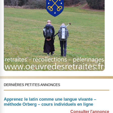
DERNIÈRES PETITES ANNONCES
Apprenez le latin comme une langue vivante –
méthode Orberg – cours individuels en ligne
Consulter l'annonce