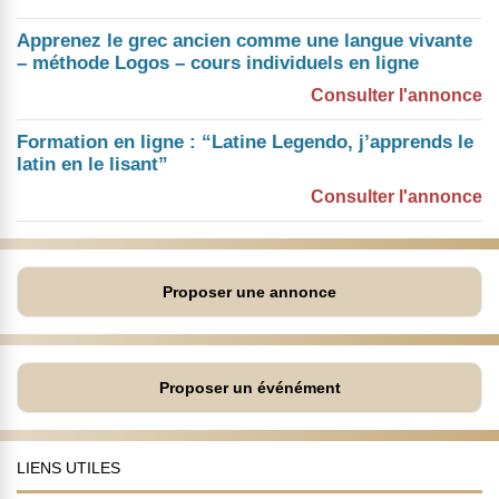
Apprenez le grec ancien comme une langue vivante
– méthode Logos – cours individuels en ligne
Consulter l'annonce
Formation en ligne : “Latine Legendo, j’apprends le
latin en le lisant”
Consulter l'annonce
Proposer une annonce
Proposer un événément
LIENS UTILES