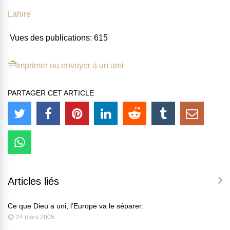
Lahire
Vues des publications:
615
Imprimer ou envoyer à un ami
PARTAGER CET ARTICLE
Articles liés
Ce que Dieu a uni, l’Europe va le séparer.
24 mars 2005