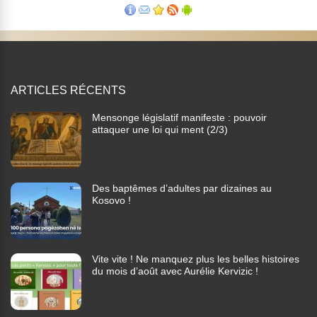
ARTICLES RÉCENTS
Mensonge législatif manifeste : pouvoir
attaquer une loi qui ment (2/3)
Des baptêmes d’adultes par dizaines au
Kosovo !
Vite vite ! Ne manquez plus les belles histoires
du mois d’août avec Aurélie Kervizic !