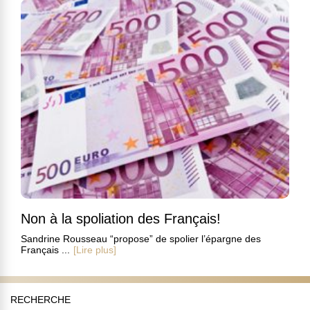
Non à la spoliation des Français!
Sandrine Rousseau “propose” de spolier l’épargne des
Français ...
[Lire plus]
RECHERCHE