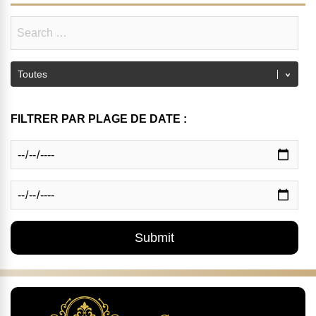
FILTRER PAR PLAGE DE DATE :