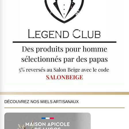
DÉCOUVREZ NOS MIELS ARTISANAUX