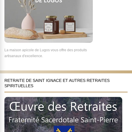
La maison apicole de Lugos vous offre des produits
artisanaux d'excellence.
RETRAITE DE SAINT IGNACE ET AUTRES RETRAITES
SPIRITUELLES