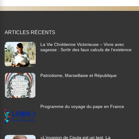
ARTICLES RÉCENTS
La Vie Chrétienne Victorieuse – Vivre avec
sagesse : Sortir des faux calculs de l’existence
Patriotisme, Marseillaise et République
Programme du voyage du pape en France
«L’invasion de Ceuta est un test. La