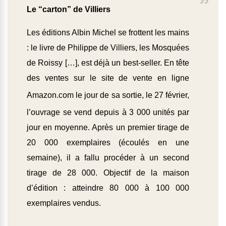
Le “carton” de Villiers
Les éditions Albin Michel se frottent les mains
: le livre de Philippe de Villiers, les Mosquées
de Roissy […], est déjà un best-seller. En tête
des ventes sur le site de vente en ligne
Amazon.com
le jour de sa sortie, le 27 février,
l’ouvrage se vend depuis à 3 000 unités par
jour en moyenne. Après un premier tirage de
20 000 exemplaires (écoulés en une
semaine), il a fallu procéder à un second
tirage de 28 000. Objectif de la maison
d’édition : atteindre 80 000 à 100 000
exemplaires vendus.