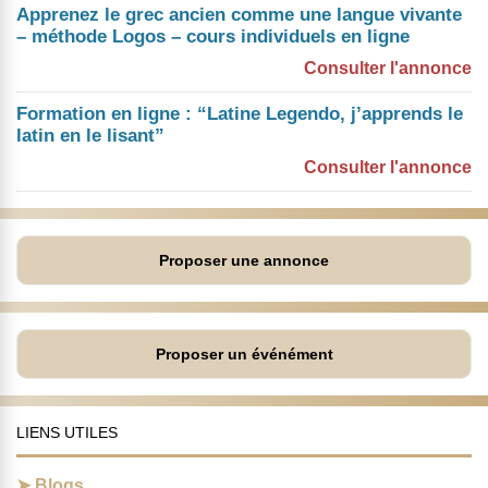
Apprenez le grec ancien comme une langue vivante
– méthode Logos – cours individuels en ligne
Consulter l'annonce
Formation en ligne : “Latine Legendo, j’apprends le
latin en le lisant”
Consulter l'annonce
Proposer une annonce
Proposer un événément
LIENS UTILES
Blogs