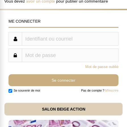
Vous devez
avoir un compte
pour publier un commentaire
ME CONNECTER
Mot de passe oublié
Se souvenir de moi
Pas de compte ?
M'inscrire
SALON BEIGE ACTION