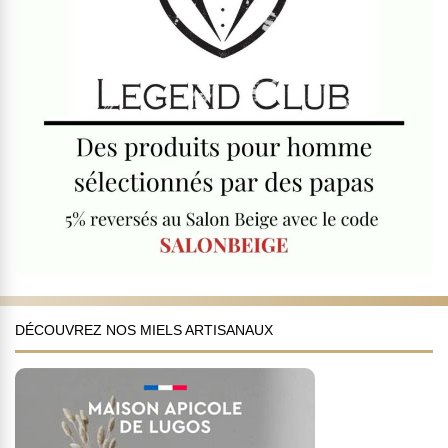
DÉCOUVREZ NOS MIELS ARTISANAUX