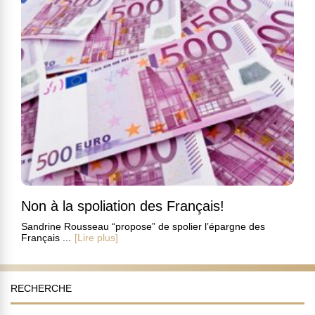
Non à la spoliation des Français!
Sandrine Rousseau “propose” de spolier l’épargne des
Français ...
[Lire plus]
RECHERCHE