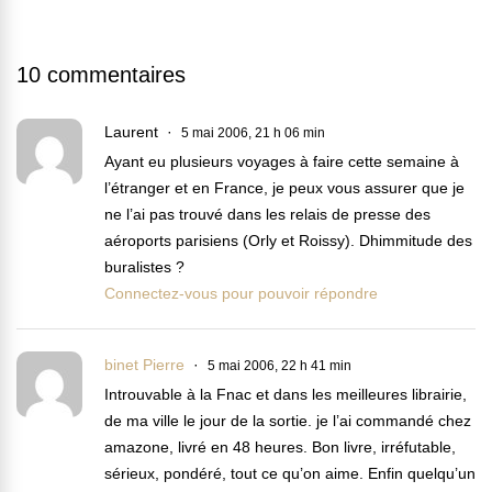
10 commentaires
Laurent
5 mai 2006, 21 h 06 min
Ayant eu plusieurs voyages à faire cette semaine à
l’étranger et en France, je peux vous assurer que je
ne l’ai pas trouvé dans les relais de presse des
aéroports parisiens (Orly et Roissy). Dhimmitude des
buralistes ?
Connectez-vous pour pouvoir répondre
binet Pierre
5 mai 2006, 22 h 41 min
Introuvable à la Fnac et dans les meilleures librairie,
de ma ville le jour de la sortie. je l’ai commandé chez
amazone, livré en 48 heures. Bon livre, irréfutable,
sérieux, pondéré, tout ce qu’on aime. Enfin quelqu’un