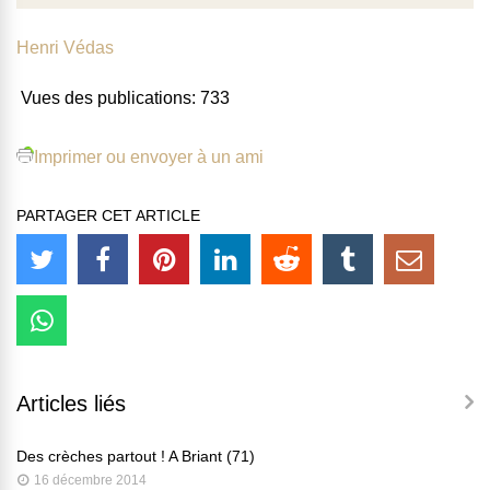
Henri Védas
Vues des publications:
733
Imprimer ou envoyer à un ami
PARTAGER CET ARTICLE
Articles liés
Des crèches partout ! A Briant (71)
16 décembre 2014