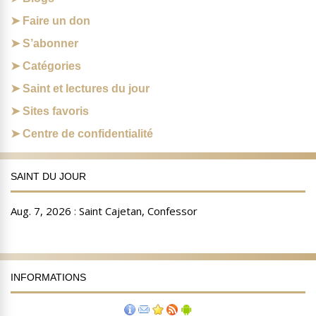
Faire un don
S’abonner
Catégories
Saint et lectures du jour
Sites favoris
Centre de confidentialité
SAINT DU JOUR
INFORMATIONS