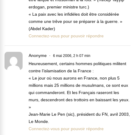
erdogan, premier ministre turc.)
« La paix avec les infidèles doit être considérée
comme une trêve pour se préparer à la guerre. »
(Abdel Kader)
Connectez-vous pour pouvoir répondre
Anonyme
6 mai 2006, 2 h 07 min
Heureusement, certains hommes politiques militent
contre l’islamisation de la France :
« Le jour où nous aurons en France, non plus 5
millions mais 25 millions de musulmans, ce sont eux
qui commanderont. Et les Français raseront les
murs, descendront des trottoirs en baissant les yeux.
»
Jean-Marie Le Pen (sic), président du FN, avril 2003,
Le Monde.
Connectez-vous pour pouvoir répondre