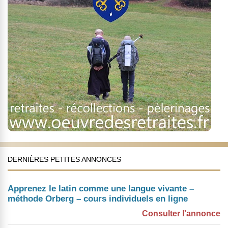
DERNIÈRES PETITES ANNONCES
Apprenez le latin comme une langue vivante –
méthode Orberg – cours individuels en ligne
Consulter l'annonce