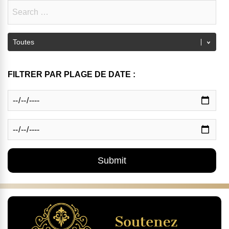
FILTRER PAR PLAGE DE DATE :