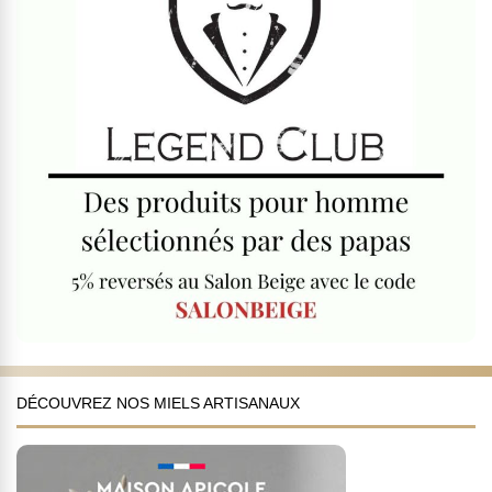
DÉCOUVREZ NOS MIELS ARTISANAUX