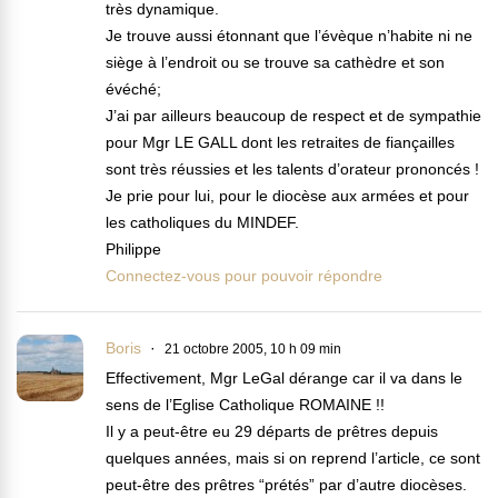
très dynamique.
Je trouve aussi étonnant que l’évèque n’habite ni ne
siège à l’endroit ou se trouve sa cathèdre et son
évéché;
J’ai par ailleurs beaucoup de respect et de sympathie
pour Mgr LE GALL dont les retraites de fiançailles
sont très réussies et les talents d’orateur prononcés !
Je prie pour lui, pour le diocèse aux armées et pour
les catholiques du MINDEF.
Philippe
Connectez-vous pour pouvoir répondre
Boris
21 octobre 2005, 10 h 09 min
Effectivement, Mgr LeGal dérange car il va dans le
sens de l’Eglise Catholique ROMAINE !!
Il y a peut-être eu 29 départs de prêtres depuis
quelques années, mais si on reprend l’article, ce sont
peut-être des prêtres “prétés” par d’autre diocèses.