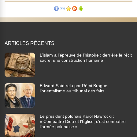
ARTICLES RÉCENTS
L’islam à l’épreuve de l’histoire : derrière le récit
sacré, une construction humaine
Edward Saïd relu par Rémi Brague :
l’orientalisme au tribunal des faits
Le président polonais Karol Nawrocki :
« Combattre Dieu et l’Église, c’est combattre
l’armée polonaise »