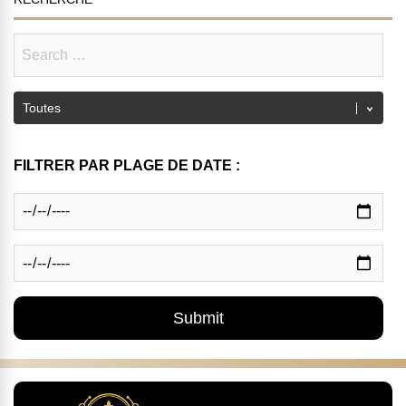
FILTRER PAR PLAGE DE DATE :