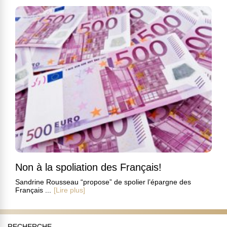
Non à la spoliation des Français!
Sandrine Rousseau “propose” de spolier l’épargne des
Français ...
[Lire plus]
RECHERCHE