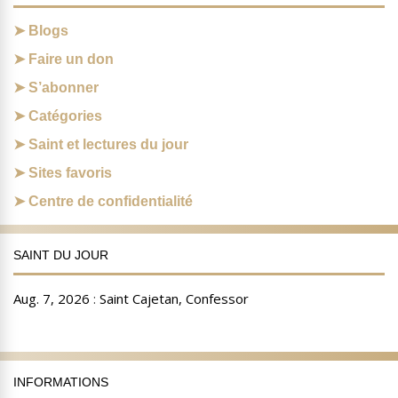
Blogs
Faire un don
S’abonner
Catégories
Saint et lectures du jour
Sites favoris
Centre de confidentialité
SAINT DU JOUR
INFORMATIONS