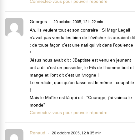
Connectez-vous pour pouvoir répondre
Georges
20 octobre 2005, 12 h 22 min
Ah, ils veulent tout et son contraire ! Si Msgr Legall
n’avait pas vendu les bien de l’évêcher ils auraient dit
: de toute façon c’est une nati qui vit dans l’opulence
!
Jésus nous avait dit : JBaptiste est venu en jeunant
ont a dit c’est un posséder; le Fils de l’homme boit et
mange et l’ont dit c’est un ivrogne !
Le verdicte, quoi qu’on fasse est le même : coupable
!
Mais le Maître est là qui dit : “Courage, j’ai vaincu le
monde”
Connectez-vous pour pouvoir répondre
Renaud
20 octobre 2005, 12 h 35 min