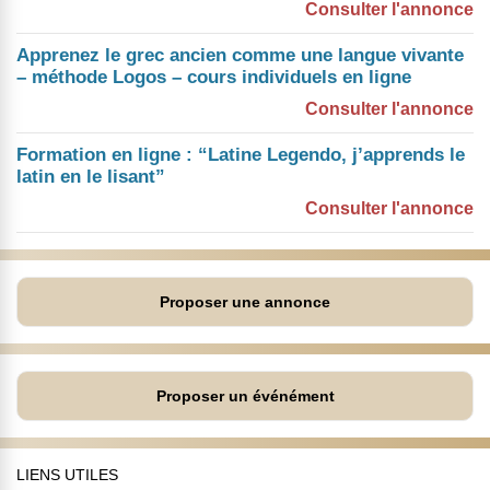
Consulter l'annonce
Apprenez le grec ancien comme une langue vivante
– méthode Logos – cours individuels en ligne
Consulter l'annonce
Formation en ligne : “Latine Legendo, j’apprends le
latin en le lisant”
Consulter l'annonce
Proposer une annonce
Proposer un événément
LIENS UTILES