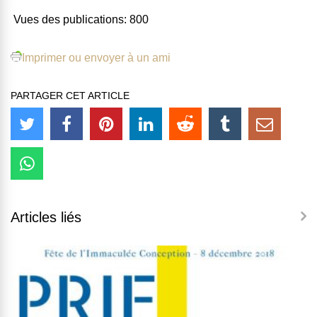
Vues des publications:
800
Imprimer ou envoyer à un ami
PARTAGER CET ARTICLE
Articles liés