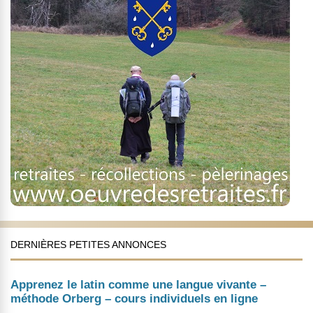
DERNIÈRES PETITES ANNONCES
Apprenez le latin comme une langue vivante –
méthode Orberg – cours individuels en ligne