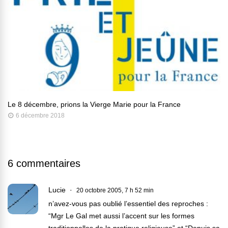
Le 8 décembre, prions la Vierge Marie pour la France
6 décembre 2018
6 commentaires
Lucie
20 octobre 2005, 7 h 52 min
n’avez-vous pas oublié l’essentiel des reproches :
“Mgr Le Gal met aussi l’accent sur les formes