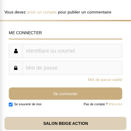
Vous devez
avoir un compte
pour publier un commentaire
ME CONNECTER
Mot de passe oublié
Se souvenir de moi
Pas de compte ?
M'inscrire
SALON BEIGE ACTION