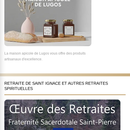
La maison apicole de Lugos vous offre des produits
artisanaux d'excellence.
RETRAITE DE SAINT IGNACE ET AUTRES RETRAITES
SPIRITUELLES