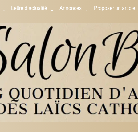
Lettre d’actualité
Annonces
Proposer un article