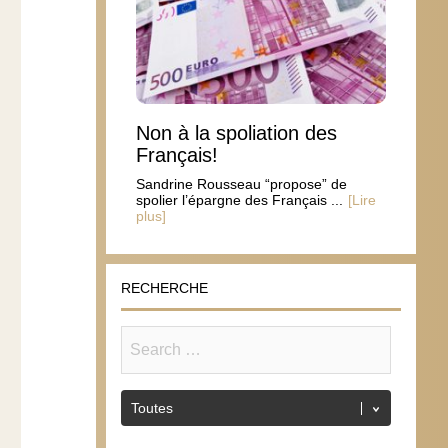
Non à la spoliation des
Français!
Sandrine Rousseau “propose” de
spolier l’épargne des Français ...
[Lire
plus]
RECHERCHE