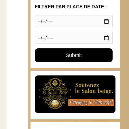
FILTRER PAR PLAGE DE DATE :