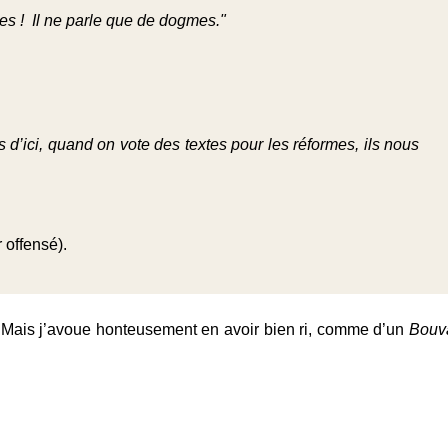
es ! Il ne parle que de dogmes."
d’ici, quand on vote des textes pour les réformes, ils nous
ir offensé).
re. Mais j’avoue honteusement en avoir bien ri, comme d’un
Bouv