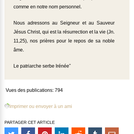
comme en notre nom personnel.
Nous adressons au Seigneur et au Sauveur
Jésus Christ, qui est la résurrection et la vie (Jn.
11,25), nos prières pour le repos de sa noble
âme.
Le patriarche serbe Irénée"
Vues des publications:
794
Imprimer ou envoyer à un ami
PARTAGER CET ARTICLE