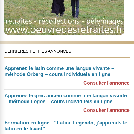
DERNIÈRES PETITES ANNONCES
Apprenez le latin comme une langue vivante –
méthode Orberg – cours individuels en ligne
Consulter l'annonce
Apprenez le grec ancien comme une langue vivante
– méthode Logos – cours individuels en ligne
Consulter l'annonce
Formation en ligne : “Latine Legendo, j’apprends le
latin en le lisant”