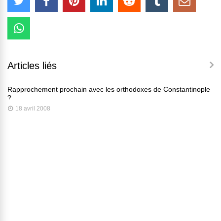
Articles liés
Rapprochement prochain avec les orthodoxes de Constantinople
?
18 avril 2008