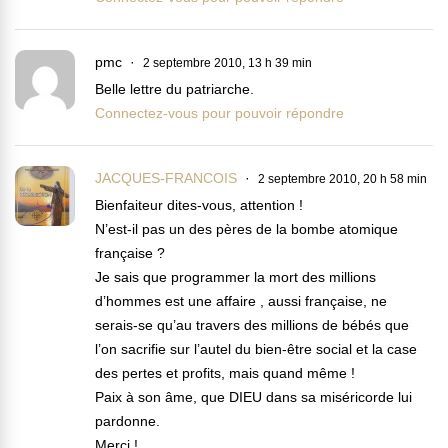
pmc
2 septembre 2010, 13 h 39 min
Belle lettre du patriarche.
Connectez-vous pour pouvoir répondre
JACQUES-FRANCOIS
2 septembre 2010, 20 h 58 min
Bienfaiteur dites-vous, attention !
N’est-il pas un des pères de la bombe atomique
française ?
Je sais que programmer la mort des millions
d’hommes est une affaire , aussi française, ne
serais-se qu’au travers des millions de bébés que
l’on sacrifie sur l’autel du bien-être social et la case
des pertes et profits, mais quand même !
Paix à son âme, que DIEU dans sa miséricorde lui
pardonne.
Merci !