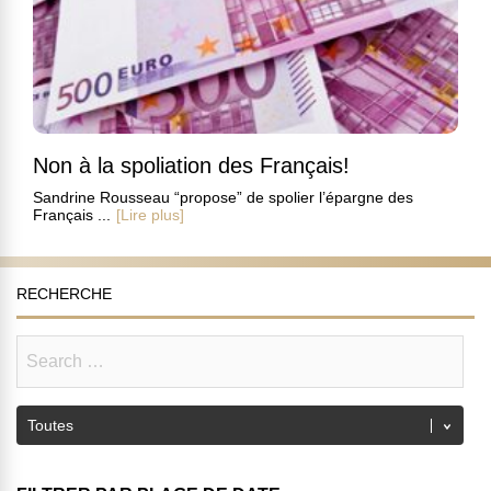
Non à la spoliation des Français!
Sandrine Rousseau “propose” de spolier l’épargne des
Français ...
[Lire plus]
RECHERCHE