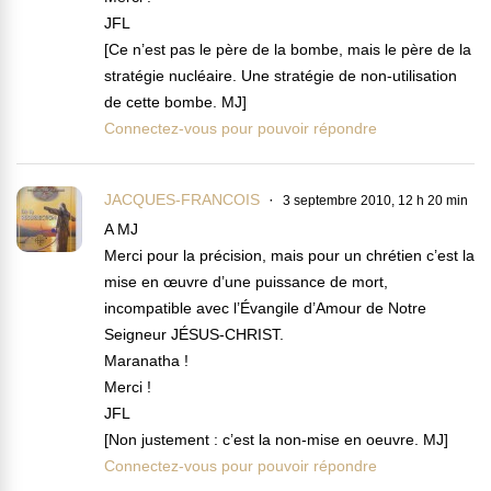
JFL
[Ce n’est pas le père de la bombe, mais le père de la
stratégie nucléaire. Une stratégie de non-utilisation
de cette bombe. MJ]
Connectez-vous pour pouvoir répondre
JACQUES-FRANCOIS
3 septembre 2010, 12 h 20 min
A MJ
Merci pour la précision, mais pour un chrétien c’est la
mise en œuvre d’une puissance de mort,
incompatible avec l’Évangile d’Amour de Notre
Seigneur JÉSUS-CHRIST.
Maranatha !
Merci !
JFL
[Non justement : c’est la non-mise en oeuvre. MJ]
Connectez-vous pour pouvoir répondre