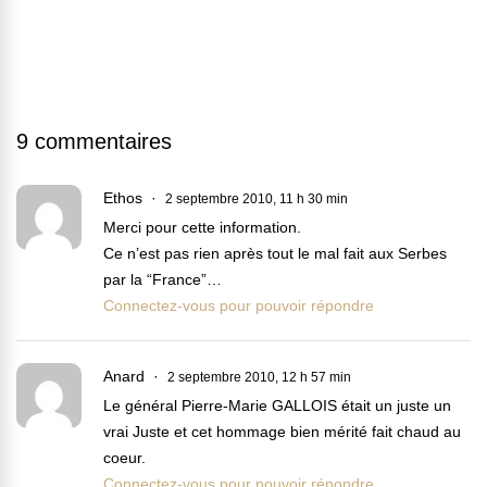
9 commentaires
Ethos
2 septembre 2010, 11 h 30 min
Merci pour cette information.
Ce n’est pas rien après tout le mal fait aux Serbes
par la “France”…
Connectez-vous pour pouvoir répondre
Anard
2 septembre 2010, 12 h 57 min
Le général Pierre-Marie GALLOIS était un juste un
vrai Juste et cet hommage bien mérité fait chaud au
coeur.
Connectez-vous pour pouvoir répondre