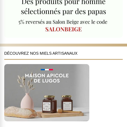
DÉCOUVREZ NOS MIELS ARTISANAUX