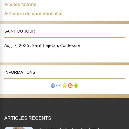
Sites favoris
Centre de confidentialité
SAINT DU JOUR
INFORMATIONS
ARTICLES RÉCENTS