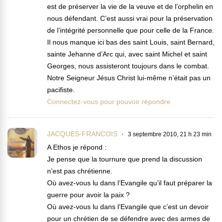
est de préserver la vie de la veuve et de l’orphelin en
nous défendant. C’est aussi vrai pour la préservation
de l’intégrité personnelle que pour celle de la France.
Il nous manque ici bas des saint Louis, saint Bernard,
sainte Jehanne d’Arc qui, avec saint Michel et saint
Georges, nous assisteront toujours dans le combat.
Notre Seigneur Jésus Christ lui-même n’était pas un
pacifiste.
Connectez-vous pour pouvoir répondre
JACQUES-FRANCOIS
3 septembre 2010, 21 h 23 min
A Ethos je répond :
Je pense que la tournure que prend la discussion
n’est pas chrétienne.
Où avez-vous lu dans l’Evangile qu’il faut préparer la
guerre pour avoir la paix ?
Où avez-vous lu dans l’Evangile que c’est un devoir
pour un chrétien de se défendre avec des armes de