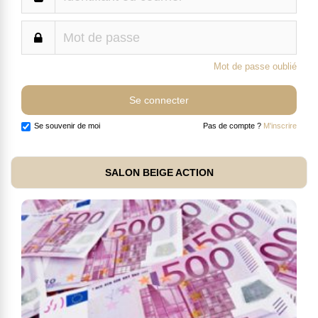
Mot de passe oublié
Se souvenir de moi
Pas de compte ?
M'inscrire
SALON BEIGE ACTION