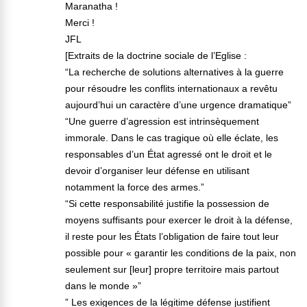
Maranatha !
Merci !
JFL
[Extraits de la doctrine sociale de l’Eglise :
“La recherche de solutions alternatives à la guerre
pour résoudre les conflits internationaux a revêtu
aujourd’hui un caractère d’une urgence dramatique”
“Une guerre d’agression est intrinsèquement
immorale. Dans le cas tragique où elle éclate, les
responsables d’un État agressé ont le droit et le
devoir d’organiser leur défense en utilisant
notamment la force des armes.”
“Si cette responsabilité justifie la possession de
moyens suffisants pour exercer le droit à la défense,
il reste pour les États l’obligation de faire tout leur
possible pour « garantir les conditions de la paix, non
seulement sur [leur] propre territoire mais partout
dans le monde »”
” Les exigences de la légitime défense justifient