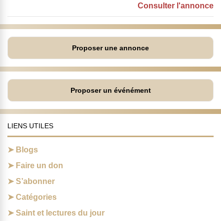
Consulter l'annonce
Proposer une annonce
Proposer un événément
LIENS UTILES
Blogs
Faire un don
S’abonner
Catégories
Saint et lectures du jour