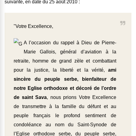
suivante, en date du 25 août 2010 :
"Votre Excellence,
A l’occasion du rappel à Dieu de Pierre-
Marie Gallois, général d’aviation à la
retraite, homme de grand zèle et combattant
pour la justice, la liberté et la vérité,
ami
sincère du peuple serbe, bienfaiteur de
notre Eglise orthodoxe et décoré de l’ordre
de saint Sava
, nous prions Votre Excellence
de transmettre à la famille du défunt et au
peuple français le profond sentiment de
condoléance au nom du Saint-Synode de
l’Eglise orthodoxe serbe, du peuple serbe,