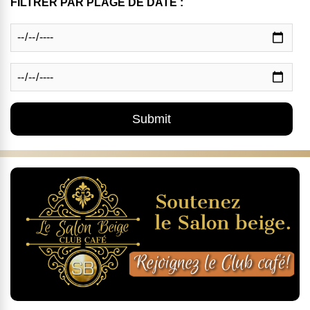
FILTRER PAR PLAGE DE DATE :