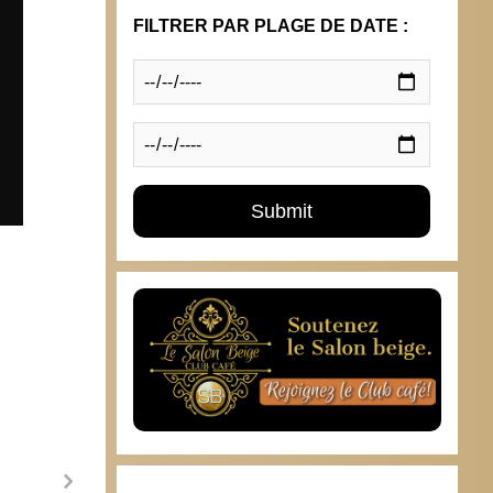
FILTRER PAR PLAGE DE DATE :