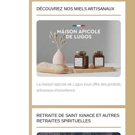
DÉCOUVREZ NOS MIELS ARTISANAUX
La maison apicole de Lugos vous offre des produits
artisanaux d'excellence.
RETRAITE DE SAINT IGNACE ET AUTRES
RETRAITES SPIRITUELLES