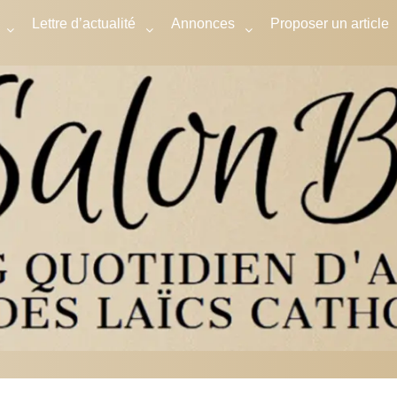
Lettre d’actualité
Annonces
Proposer un article