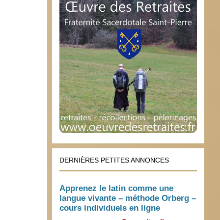
DERNIÈRES PETITES ANNONCES
Apprenez le latin comme une
langue vivante – méthode Orberg –
cours individuels en ligne