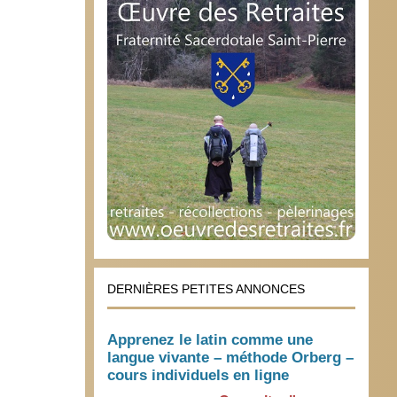
DERNIÈRES PETITES ANNONCES
Apprenez le latin comme une
langue vivante – méthode Orberg –
cours individuels en ligne