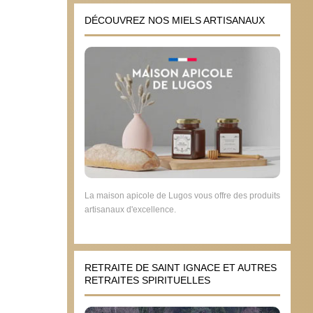
DÉCOUVREZ NOS MIELS ARTISANAUX
La maison apicole de Lugos vous offre des produits
artisanaux d'excellence.
RETRAITE DE SAINT IGNACE ET AUTRES
RETRAITES SPIRITUELLES