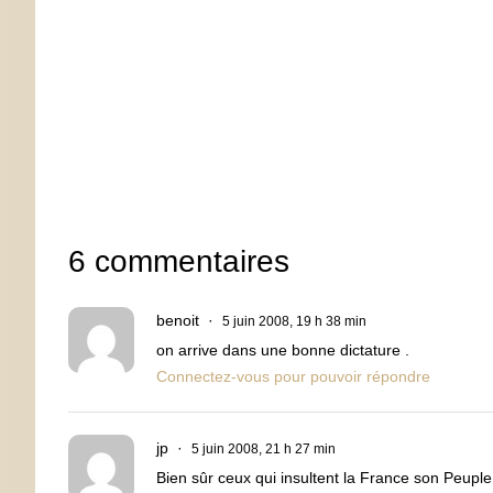
6 commentaires
benoit
5 juin 2008, 19 h 38 min
on arrive dans une bonne dictature .
Connectez-vous pour pouvoir répondre
jp
5 juin 2008, 21 h 27 min
Bien sûr ceux qui insultent la France son Peuple