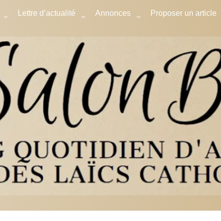
Lettre d’actualité
Annonces
Proposer un article