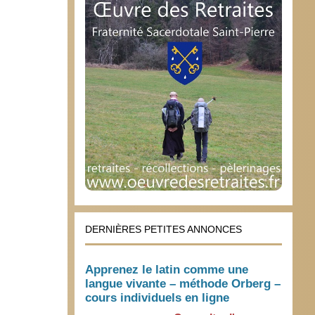
DERNIÈRES PETITES ANNONCES
Apprenez le latin comme une
langue vivante – méthode Orberg –
cours individuels en ligne