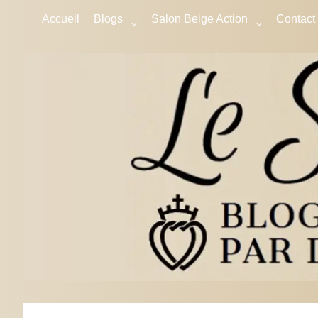
Accueil
Blogs
Salon Beige Action
Contact