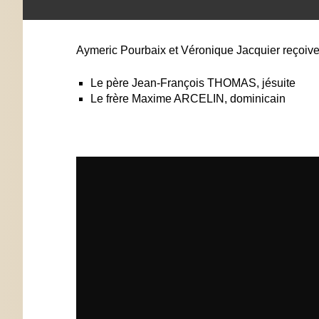
Aymeric Pourbaix et Véronique Jacquier reçoive
Le père Jean-François THOMAS, jésuite
Le frère Maxime ARCELIN, dominicain