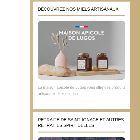
DÉCOUVREZ NOS MIELS ARTISANAUX
La maison apicole de Lugos vous offre des produits
artisanaux d'excellence.
RETRAITE DE SAINT IGNACE ET AUTRES
RETRAITES SPIRITUELLES