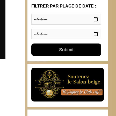
FILTRER PAR PLAGE DE DATE :