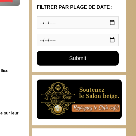
FILTRER PAR PLAGE DE DATE :
lics.
e sur leur