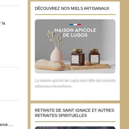
DÉCOUVREZ NOS MIELS ARTISANAUX
 la
La maison apicole de Lugos vous offre des produits
artisanaux d'excellence.
RETRAITE DE SAINT IGNACE ET AUTRES
RETRAITES SPIRITUELLES
France….