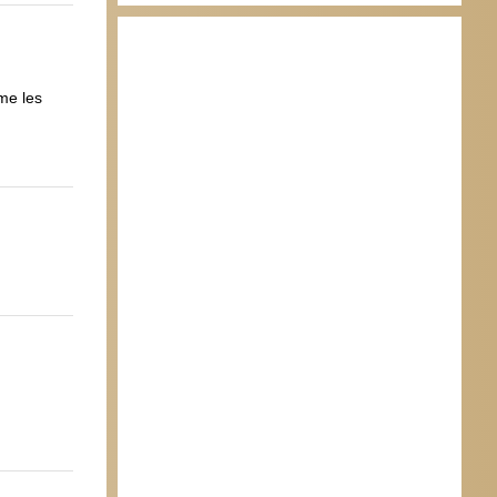
me les