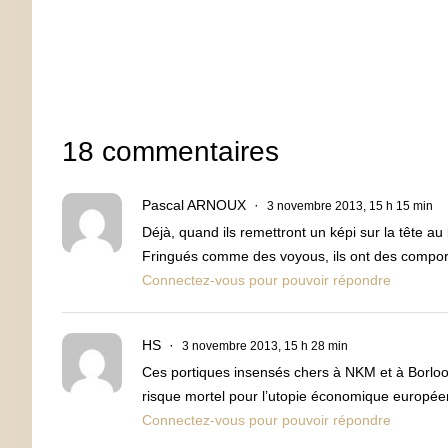
18 commentaires
Pascal ARNOUX
3 novembre 2013, 15 h 15 min
Déjà, quand ils remettront un képi sur la tête au
Fringués comme des voyous, ils ont des compor
Connectez-vous pour pouvoir répondre
HS
3 novembre 2013, 15 h 28 min
Ces portiques insensés chers à NKM et à Borloo
risque mortel pour l’utopie économique europé
Connectez-vous pour pouvoir répondre