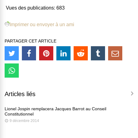
Vues des publications:
683
Imprimer ou envoyer à un ami
PARTAGER CET ARTICLE
Articles liés
Lionel Jospin remplacera Jacques Barrot au Conseil
Constitutionnel
9 décembre 2014