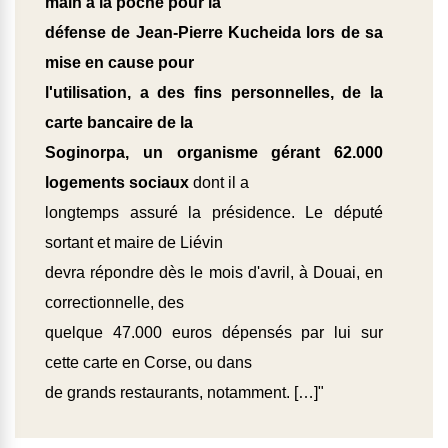
main à la poche pour la
défense de Jean-Pierre Kucheida lors de sa
mise en cause pour
l'utilisation, a des fins personnelles, de la
carte bancaire de la
Soginorpa, un organisme gérant 62.000
logements sociaux
dont il a
longtemps assuré la présidence. Le député
sortant et maire de Liévin
devra répondre dès le mois d'avril, à Douai, en
correctionnelle, des
quelque 47.000 euros dépensés par lui sur
cette carte en Corse, ou dans
de grands restaurants, notamment. […]"