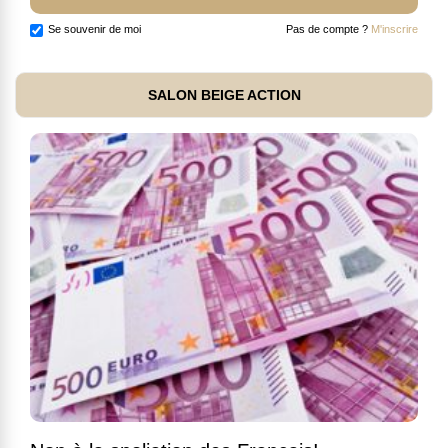
Se souvenir de moi
Pas de compte ?
M'inscrire
SALON BEIGE ACTION