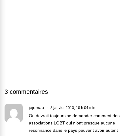
3 commentaires
jejomau
8 janvier 2013, 10 h 04 min
On devrait toujours se demander comment des
associations LGBT qui n’ont presque aucune
résonnance dans le pays peuvent avoir autant