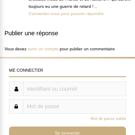
toujours eu une guerre de retard !…
Connectez-vous pour pouvoir répondre
Publier une réponse
Vous devez
avoir un compte
pour publier un commentaire
ME CONNECTER
Mot de passe oublié