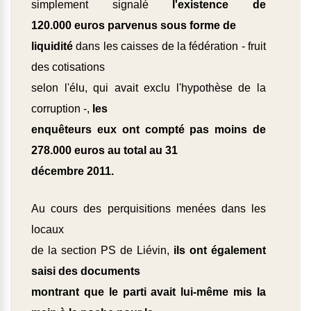
simplement signalé
l'existence de
120.000 euros parvenus sous forme de
liquidité
dans les caisses de la fédération - fruit
des cotisations
selon l'élu, qui avait exclu l'hypothèse de la
corruption -,
les
enquêteurs eux ont compté pas moins de
278.000 euros au total au 31
décembre 2011.
Au cours des perquisitions menées dans les
locaux
de la section PS de Liévin,
ils ont également
saisi des documents
montrant que le parti avait lui-même mis la