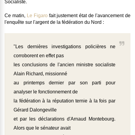
Socialiste.
Ce matin,
Le Figaro
fait justement état de l'avancement de
l'enquête sur l'argent de la fédération du Nord :
"Les dernières investigations policières ne
corroborent en effet pas
les conclusions de l'ancien ministre socialiste
Alain Richard, missionné
au printemps dernier par son parti pour
analyser le fonctionnement de
la fédération à la réputation ternie à la fois par
Gérard Dalongeville
et par les déclarations d'Arnaud Montebourg.
Alors que le sénateur avait