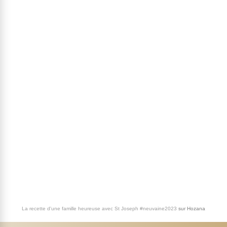
La recette d'une famille heureuse avec St Joseph #neuvaine2023
sur
Hozana