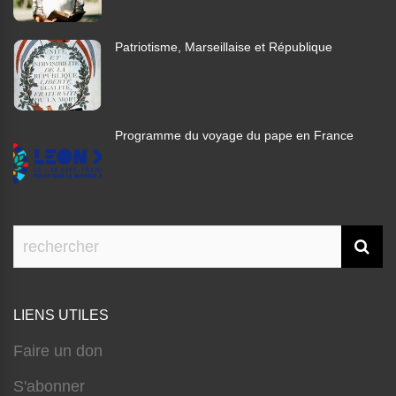
Patriotisme, Marseillaise et République
Programme du voyage du pape en France
LIENS UTILES
Faire un don
S'abonner