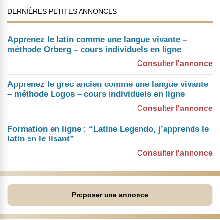
DERNIÈRES PETITES ANNONCES
Apprenez le latin comme une langue vivante –
méthode Orberg – cours individuels en ligne
Consulter l'annonce
Apprenez le grec ancien comme une langue vivante
– méthode Logos – cours individuels en ligne
Consulter l'annonce
Formation en ligne : “Latine Legendo, j’apprends le
latin en le lisant”
Consulter l'annonce
Proposer une annonce