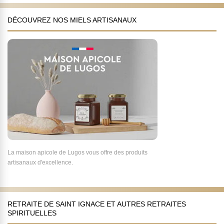
DÉCOUVREZ NOS MIELS ARTISANAUX
La maison apicole de Lugos vous offre des produits
artisanaux d'excellence.
RETRAITE DE SAINT IGNACE ET AUTRES RETRAITES
SPIRITUELLES