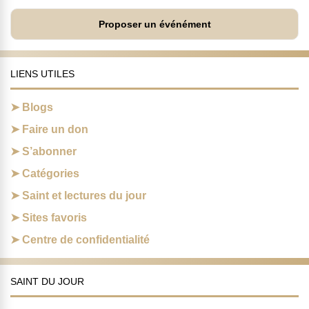
Proposer un événément
LIENS UTILES
Blogs
Faire un don
S’abonner
Catégories
Saint et lectures du jour
Sites favoris
Centre de confidentialité
SAINT DU JOUR