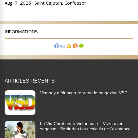
INFORMATIONS
ARTICLES RÉCENTS
Vianney d’Alançon reprend le magazine VSD
La Vie Chrétienne Victorieuse – Vivre avec
sagesse : Sortir des faux calculs de l’existence