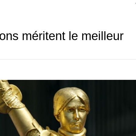
ons méritent le meilleur