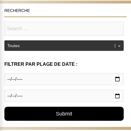
RECHERCHE
FILTRER PAR PLAGE DE DATE :