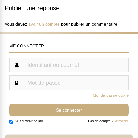
Publier une réponse
Vous devez
avoir un compte
pour publier un commentaire
ME CONNECTER
Mot de passe oublié
Se souvenir de moi
Pas de compte ?
M'inscrire