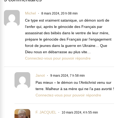
Michel
8 mars 2024, 20 h 08 min
Ce type est vraiment satanique, un démon sorti de
l’enfer qui, après le génocide des Français par
assassinat des bébés dans le ventre de leur mère,
prépare le génocide des Français par l’engagement
forcé de jeunes dans la guerre en Ukraine… Que
Dieu nous en débarrasse au plus vite…
Connectez-vous pour pouvoir répondre
Janot
9 mars 2024, 7 h 58 min
Pas mieux – le démon ou l’Antichrist venu sur
terre. Malheur à sa mère qui ne l’a pas avorté !
Connectez-vous pour pouvoir répondre
F. JACQUEL
10 mars 2024, 4 h 55 min