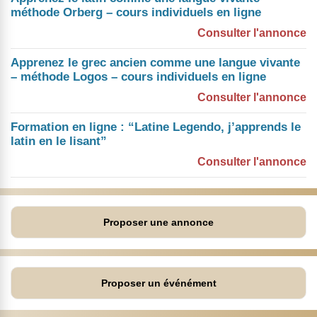
méthode Orberg – cours individuels en ligne
Consulter l'annonce
Apprenez le grec ancien comme une langue vivante
– méthode Logos – cours individuels en ligne
Consulter l'annonce
Formation en ligne : “Latine Legendo, j’apprends le
latin en le lisant”
Consulter l'annonce
Proposer une annonce
Proposer un événément