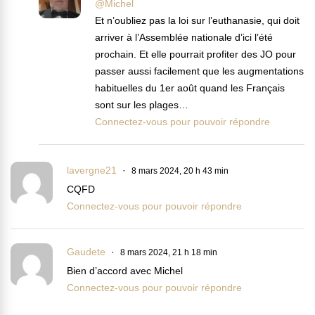
@Michel
Et n’oubliez pas la loi sur l’euthanasie, qui doit
arriver à l’Assemblée nationale d’ici l’été
prochain. Et elle pourrait profiter des JO pour
passer aussi facilement que les augmentations
habituelles du 1er août quand les Français
sont sur les plages…
Connectez-vous pour pouvoir répondre
lavergne21
8 mars 2024, 20 h 43 min
CQFD
Connectez-vous pour pouvoir répondre
Gaudete
8 mars 2024, 21 h 18 min
Bien d’accord avec Michel
Connectez-vous pour pouvoir répondre