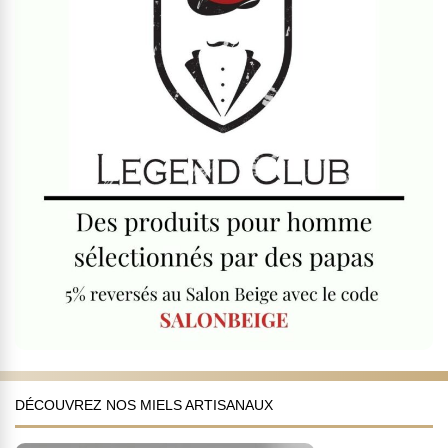
DÉCOUVREZ NOS MIELS ARTISANAUX