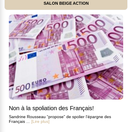
SALON BEIGE ACTION
Non à la spoliation des Français!
Sandrine Rousseau “propose” de spolier l’épargne des
Français ...
[Lire plus]