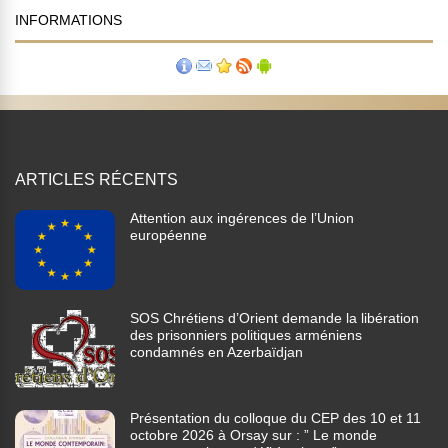
INFORMATIONS
ARTICLES RÉCENTS
Attention aux ingérences de l’Union
européenne
SOS Chrétiens d’Orient demande la libération
des prisonniers politiques arméniens
condamnés en Azerbaïdjan
Présentation du colloque du CEP des 10 et 11
octobre 2026 à Orsay sur : ” Le monde