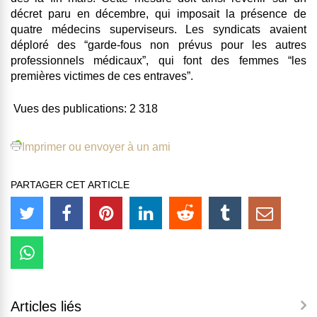
décret paru en décembre, qui imposait la présence de
quatre médecins superviseurs. Les syndicats avaient
déploré des “garde-fous non prévus pour les autres
professionnels médicaux”, qui font des femmes “les
premières victimes de ces entraves”.
Vues des publications:
2 318
Imprimer ou envoyer à un ami
PARTAGER CET ARTICLE
Articles liés