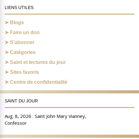
LIENS UTILES
Blogs
Faire un don
S’abonner
Catégories
Saint et lectures du jour
Sites favoris
Centre de confidentialité
SAINT DU JOUR