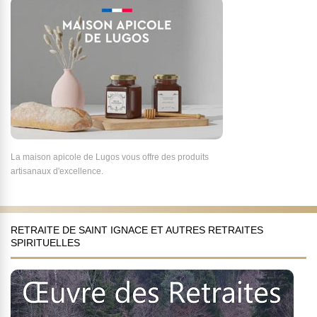
La maison apicole de Lugos vous offre des produits
artisanaux d'excellence.
RETRAITE DE SAINT IGNACE ET AUTRES RETRAITES
SPIRITUELLES