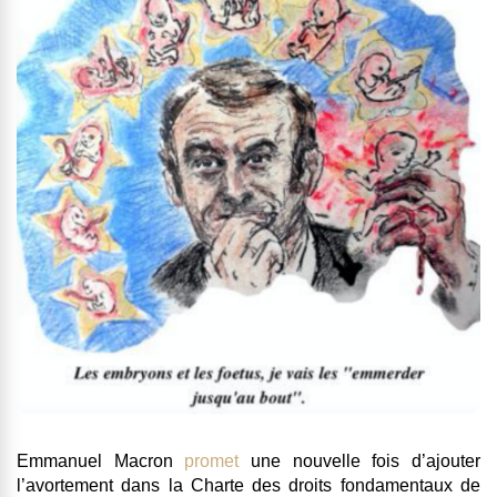
Emmanuel Macron
promet
une nouvelle fois d’ajouter
l’avortement dans la Charte des droits fondamentaux de