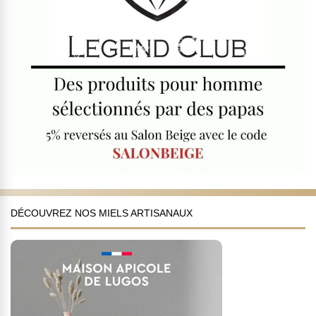
DÉCOUVREZ NOS MIELS ARTISANAUX