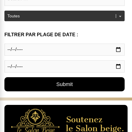
FILTRER PAR PLAGE DE DATE :