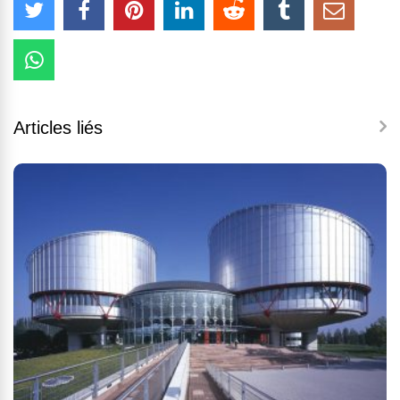
Articles liés