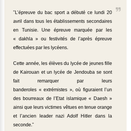
"L’épreuve du bac sport a débuté ce lundi 20
avril dans tous les établissements secondaires
en Tunisie. Une épreuve marquée par les
« dakhla » ou festivités de l’après épreuve
effectuées par les lycéens.
Cette année, les élèves du lycée de jeunes fille
de Kairouan et un lycée de Jendouba se sont
fait remarquer par leurs
banderoles « extrémistes », où figuraient l’un
des bourreaux de l’Etat islamique « Daesh »
ainsi que leurs victimes vêtues en tenue orange
et l’ancien leader nazi Adolf Hitler dans la
seconde."