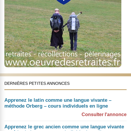
DERNIÈRES PETITES ANNONCES
Apprenez le latin comme une langue vivante –
méthode Orberg – cours individuels en ligne
Consulter l'annonce
Apprenez le grec ancien comme une langue vivante