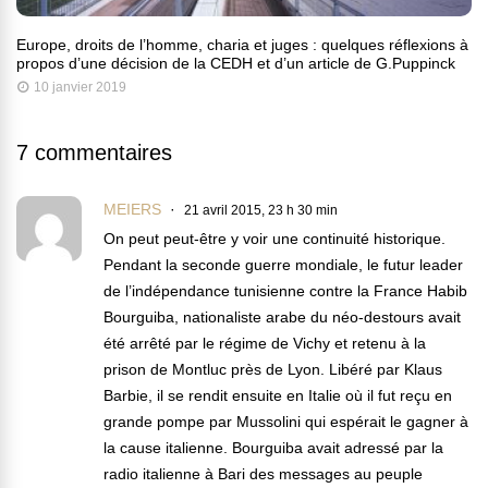
Europe, droits de l’homme, charia et juges : quelques réflexions à
propos d’une décision de la CEDH et d’un article de G.Puppinck
10 janvier 2019
7 commentaires
MEIERS
21 avril 2015, 23 h 30 min
On peut peut-être y voir une continuité historique.
Pendant la seconde guerre mondiale, le futur leader
de l’indépendance tunisienne contre la France Habib
Bourguiba, nationaliste arabe du néo-destours avait
été arrêté par le régime de Vichy et retenu à la
prison de Montluc près de Lyon. Libéré par Klaus
Barbie, il se rendit ensuite en Italie où il fut reçu en
grande pompe par Mussolini qui espérait le gagner à
la cause italienne. Bourguiba avait adressé par la
radio italienne à Bari des messages au peuple