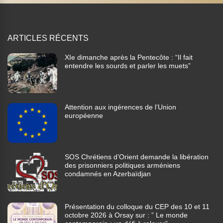
ARTICLES RÉCENTS
XIe dimanche après la Pentecôte : “Il fait
entendre les sourds et parler les muets”
Attention aux ingérences de l’Union
européenne
SOS Chrétiens d’Orient demande la libération
des prisonniers politiques arméniens
condamnés en Azerbaïdjan
Présentation du colloque du CEP des 10 et 11
octobre 2026 à Orsay sur : ” Le monde