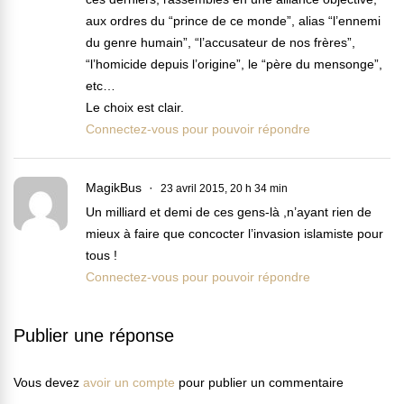
aux ordres du “prince de ce monde”, alias “l’ennemi
du genre humain”, “l’accusateur de nos frères”,
“l’homicide depuis l’origine”, le “père du mensonge”,
etc…
Le choix est clair.
Connectez-vous pour pouvoir répondre
MagikBus
23 avril 2015, 20 h 34 min
Un milliard et demi de ces gens-là ,n’ayant rien de
mieux à faire que concocter l’invasion islamiste pour
tous !
Connectez-vous pour pouvoir répondre
Publier une réponse
Vous devez
avoir un compte
pour publier un commentaire