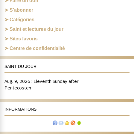
Faire un don
S’abonner
Catégories
Saint et lectures du jour
Sites favoris
Centre de confidentialité
SAINT DU JOUR
INFORMATIONS