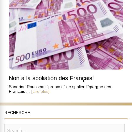
Non à la spoliation des Français!
Sandrine Rousseau “propose” de spolier l’épargne des
Français ...
[Lire plus]
RECHERCHE