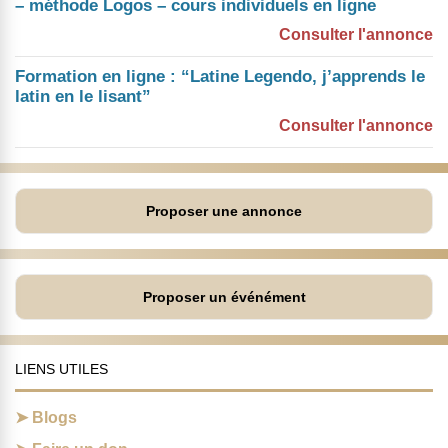
– méthode Logos – cours individuels en ligne
Consulter l'annonce
Formation en ligne : “Latine Legendo, j’apprends le
latin en le lisant”
Consulter l'annonce
Proposer une annonce
Proposer un événément
LIENS UTILES
Blogs