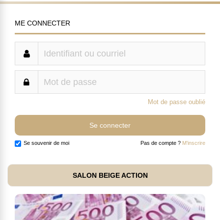
ME CONNECTER
Mot de passe oublié
Se souvenir de moi
Pas de compte ?
M'inscrire
SALON BEIGE ACTION