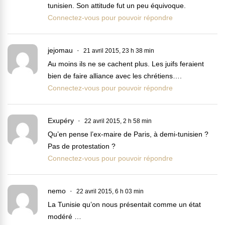
tunisien. Son attitude fut un peu équivoque.
Connectez-vous pour pouvoir répondre
jejomau
21 avril 2015, 23 h 38 min
Au moins ils ne se cachent plus. Les juifs feraient
bien de faire alliance avec les chrétiens….
Connectez-vous pour pouvoir répondre
Exupéry
22 avril 2015, 2 h 58 min
Qu’en pense l’ex-maire de Paris, à demi-tunisien ?
Pas de protestation ?
Connectez-vous pour pouvoir répondre
nemo
22 avril 2015, 6 h 03 min
La Tunisie qu’on nous présentait comme un état
modéré …