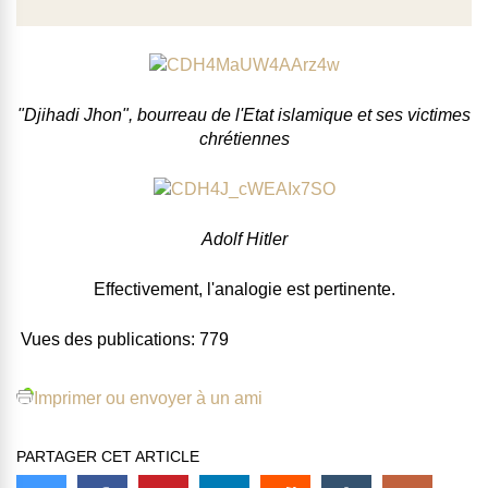
"Djihadi Jhon", bourreau de l'Etat islamique et ses victimes
chrétiennes
Adolf Hitler
Effectivement, l'analogie est pertinente.
Vues des publications:
779
Imprimer ou envoyer à un ami
PARTAGER CET ARTICLE