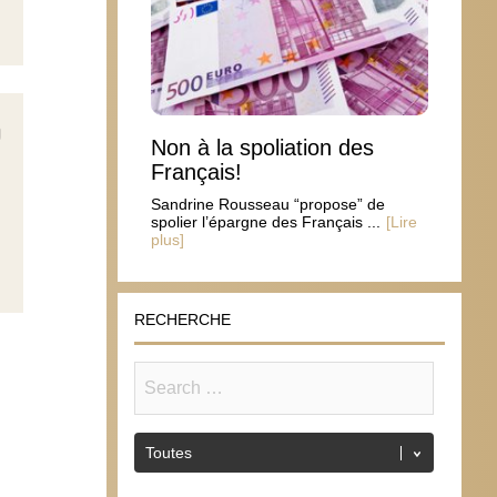
Non à la spoliation des
Français!
Sandrine Rousseau “propose” de
spolier l’épargne des Français ...
[Lire
plus]
RECHERCHE