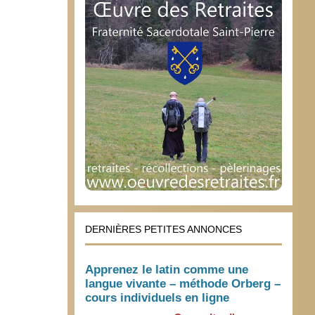
DERNIÈRES PETITES ANNONCES
Apprenez le latin comme une
langue vivante – méthode Orberg –
cours individuels en ligne