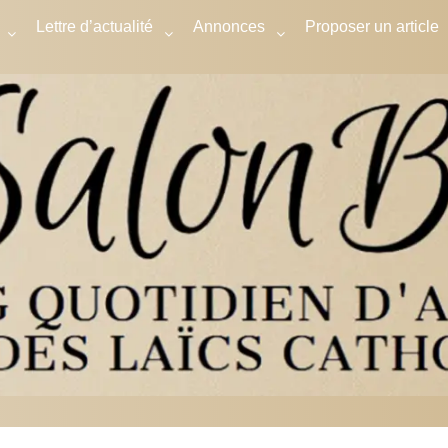
Lettre d’actualité
Annonces
Proposer un article