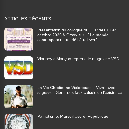
ARTICLES RÉCENTS
Présentation du colloque du CEP des 10 et 11
octobre 2026 à Orsay sur : ” Le monde
contemporain : un défi à relever”
Vianney d’Alançon reprend le magazine VSD
La Vie Chrétienne Victorieuse – Vivre avec
sagesse : Sortir des faux calculs de l’existence
Patriotisme, Marseillaise et République