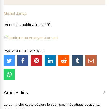
Michel Janva
Vues des publications:
601
Imprimer ou envoyer à un ami
PARTAGER CET ARTICLE
Articles liés
Le patriarche copte déplore le sophisme médiatique occidental