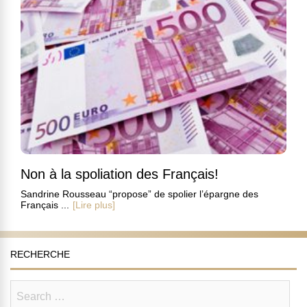
Non à la spoliation des Français!
Sandrine Rousseau “propose” de spolier l’épargne des
Français ...
[Lire plus]
RECHERCHE