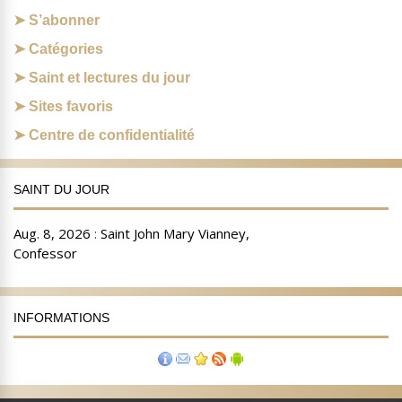
S’abonner
Catégories
Saint et lectures du jour
Sites favoris
Centre de confidentialité
SAINT DU JOUR
INFORMATIONS