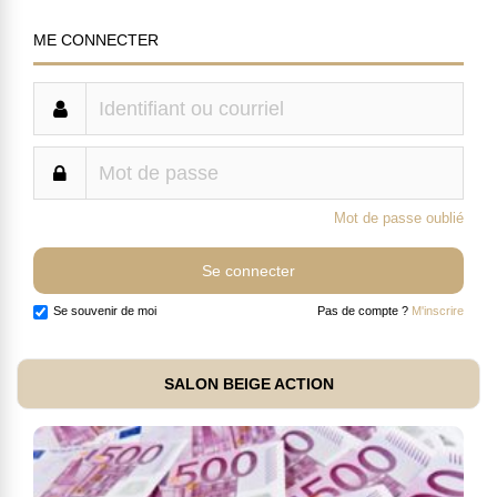
ME CONNECTER
Mot de passe oublié
Se souvenir de moi
Pas de compte ?
M'inscrire
SALON BEIGE ACTION