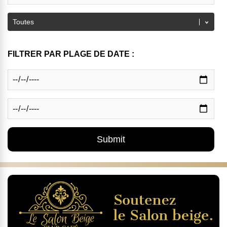
FILTRER PAR PLAGE DE DATE :