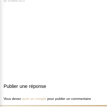
19 août 2013
Publier une réponse
Vous devez
avoir un compte
pour publier un commentaire