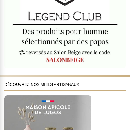
DÉCOUVREZ NOS MIELS ARTISANAUX