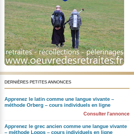
DERNIÈRES PETITES ANNONCES
Apprenez le latin comme une langue vivante –
méthode Orberg – cours individuels en ligne
Consulter l'annonce
Apprenez le grec ancien comme une langue vivante
– méthode Logos – cours individuels en ligne