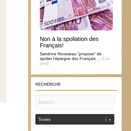
Non à la spoliation des
Français!
Sandrine Rousseau “propose” de
spolier l’épargne des Français ...
[Lire
plus]
RECHERCHE