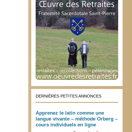
DERNIÈRES PETITES ANNONCES
Apprenez le latin comme une
langue vivante – méthode Orberg –
cours individuels en ligne