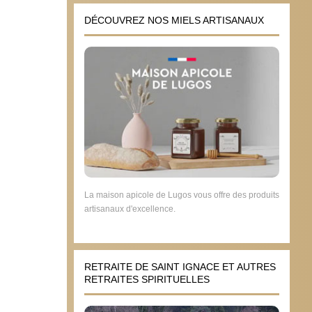
DÉCOUVREZ NOS MIELS ARTISANAUX
La maison apicole de Lugos vous offre des produits
artisanaux d'excellence.
RETRAITE DE SAINT IGNACE ET AUTRES
RETRAITES SPIRITUELLES