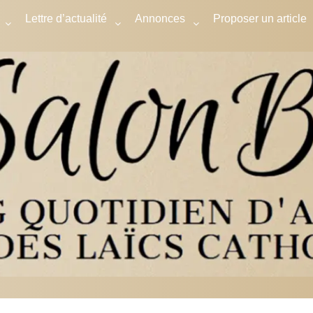
Lettre d’actualité
Annonces
Proposer un article