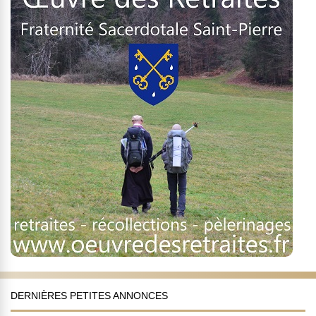
DERNIÈRES PETITES ANNONCES