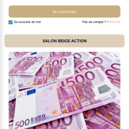
Se souvenir de moi
Pas de compte ?
M'inscrire
SALON BEIGE ACTION