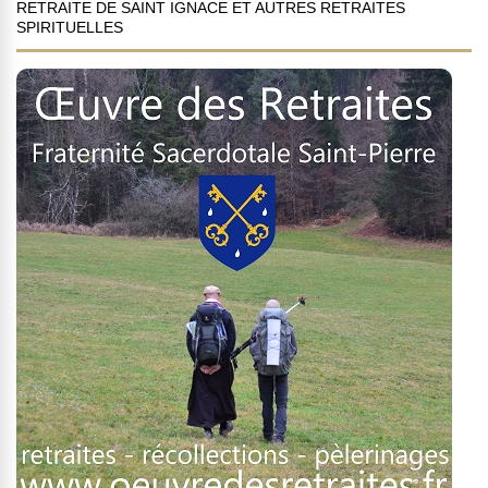
RETRAITE DE SAINT IGNACE ET AUTRES RETRAITES
SPIRITUELLES