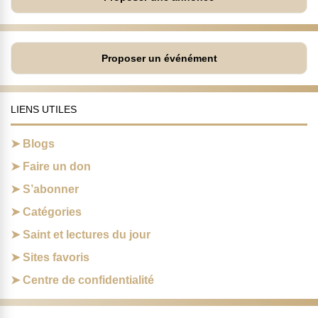
Proposer un événément
LIENS UTILES
Blogs
Faire un don
S’abonner
Catégories
Saint et lectures du jour
Sites favoris
Centre de confidentialité