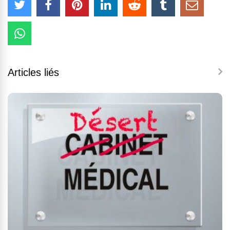
Articles liés