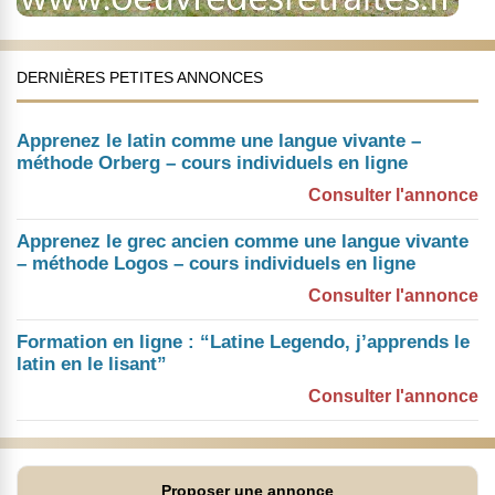
DERNIÈRES PETITES ANNONCES
Apprenez le latin comme une langue vivante –
méthode Orberg – cours individuels en ligne
Consulter l'annonce
Apprenez le grec ancien comme une langue vivante
– méthode Logos – cours individuels en ligne
Consulter l'annonce
Formation en ligne : “Latine Legendo, j’apprends le
latin en le lisant”
Consulter l'annonce
Proposer une annonce