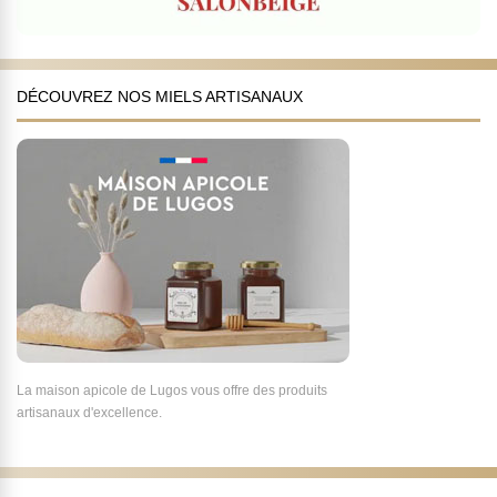
DÉCOUVREZ NOS MIELS ARTISANAUX
La maison apicole de Lugos vous offre des produits
artisanaux d'excellence.