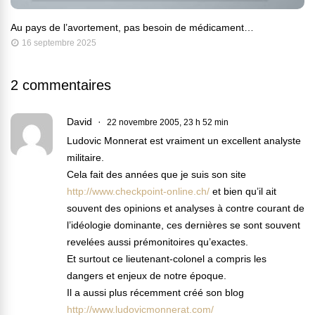
Au pays de l’avortement, pas besoin de médicament…
16 septembre 2025
2 commentaires
David
22 novembre 2005, 23 h 52 min
Ludovic Monnerat est vraiment un excellent analyste
militaire.
Cela fait des années que je suis son site
http://www.checkpoint-online.ch/
et bien qu’il ait
souvent des opinions et analyses à contre courant de
l’idéologie dominante, ces dernières se sont souvent
revelées aussi prémonitoires qu’exactes.
Et surtout ce lieutenant-colonel a compris les
dangers et enjeux de notre époque.
Il a aussi plus récemment créé son blog
http://www.ludovicmonnerat.com/