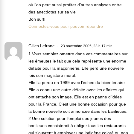
où l’on peut aussi profiter d’autres analyses entre
des anecdotes sur sa vie
Bon surf!
Connectez-vous pour pouvoir répondre
Gilles Lefranc
23 novembre 2005, 23 h 17 min
1 Vous semblez omettre dans vos commentaires sur
les émeutes le fait que cela représente une énorme
défaite pour la maçonnerie. Elle perd une nouvelle
fois son magistère moral.
Elle l’a perdu en 1989 avec l’échec du bicentenaire.
Elle a connu une autre défaite avec les affaires qui
ont entaché son image. Elle est en panne d’idées
pour la France. C’est une bonne occasion pour que
la bonne nouvelle soit annoncée dans les banlieues.
2 Une solution pour l’emploi des jeunes des
banlieues consisterait à obliger tous les restaurants
qui s’ouvrent à employer une indigène coloré ou non.