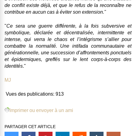
de conflit existe déjà, et que le refus de la reconnaître ne
contribue en aucun cas à éviter son extension."
"
Ce sera une guerre différente, à la fois subversive et
symbolique, déclarée et décentralisée, intermittente et
intense, qui verra le chaos et l’intégrisme s’allier pour
combattre la normalité. Une intifada communautaire et
générationnelle, une succession d’affrontements ponctuels
et épidermiques, greffés sur le lent corps-à-corps des
identités
."
MJ
Vues des publications:
913
Imprimer ou envoyer à un ami
PARTAGER CET ARTICLE