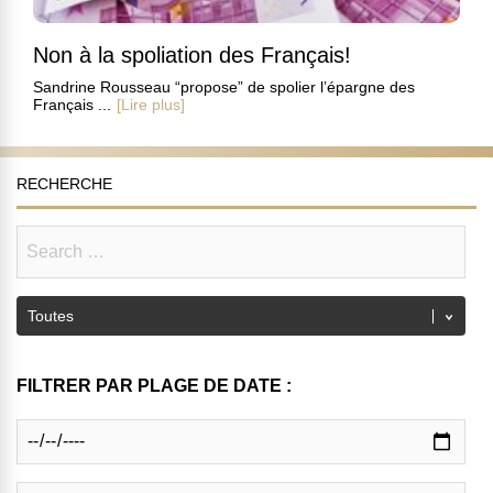
Non à la spoliation des Français!
Sandrine Rousseau “propose” de spolier l’épargne des
Français ...
[Lire plus]
RECHERCHE
FILTRER PAR PLAGE DE DATE :