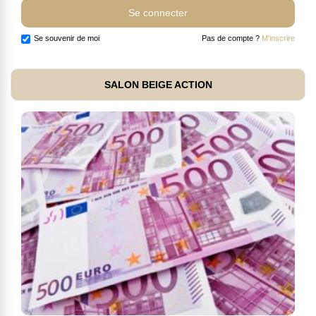
Se souvenir de moi
Pas de compte ?
M'inscrire
SALON BEIGE ACTION