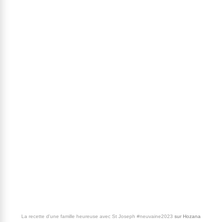
La recette d'une famille heureuse avec St Joseph #neuvaine2023
sur
Hozana