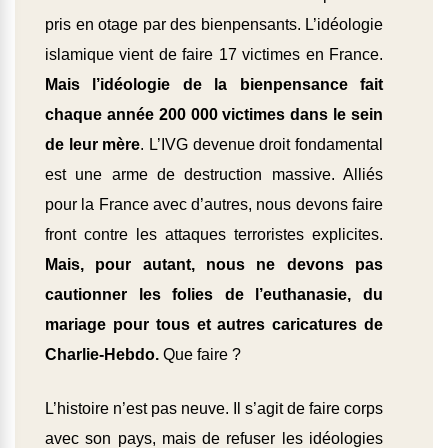
pris en otage par des bienpensants. L’idéologie
islamique vient de faire 17 victimes en France.
Mais l’idéologie de la bienpensance fait
chaque année 200 000 victimes dans le sein
de leur mère
. L’IVG devenue droit fondamental
est une arme de destruction massive. Alliés
pour la France avec d’autres, nous devons faire
front contre les attaques terroristes explicites.
Mais, pour autant, nous ne devons pas
cautionner les folies de l’euthanasie, du
mariage pour tous et autres caricatures de
Charlie-Hebdo.
Que faire ?
L’histoire n’est pas neuve. Il s’agit de faire corps
avec son pays, mais de refuser les idéologies