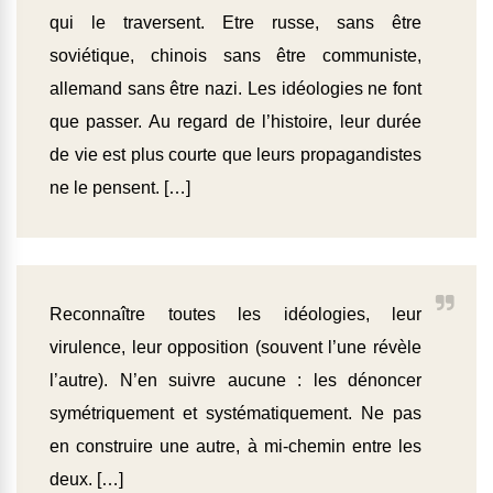
qui le traversent. Etre russe, sans être
soviétique, chinois sans être communiste,
allemand sans être nazi. Les idéologies ne font
que passer. Au regard de l’histoire, leur durée
de vie est plus courte que leurs propagandistes
ne le pensent. […]
Reconnaître toutes les idéologies, leur
virulence, leur opposition (souvent l’une révèle
l’autre). N’en suivre aucune : les dénoncer
symétriquement et systématiquement. Ne pas
en construire une autre, à mi-chemin entre les
deux. […]