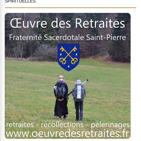
SPIRITUELLES