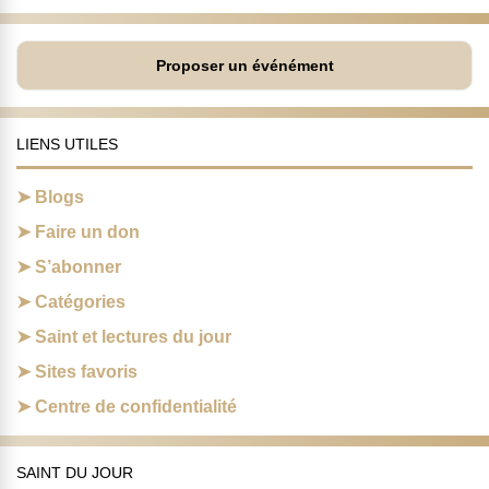
Proposer un événément
LIENS UTILES
Blogs
Faire un don
S’abonner
Catégories
Saint et lectures du jour
Sites favoris
Centre de confidentialité
SAINT DU JOUR