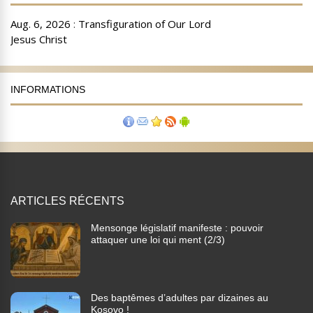
INFORMATIONS
ARTICLES RÉCENTS
Mensonge législatif manifeste : pouvoir
attaquer une loi qui ment (2/3)
Des baptêmes d’adultes par dizaines au
Kosovo !