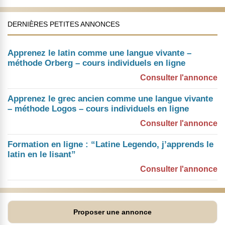
DERNIÈRES PETITES ANNONCES
Apprenez le latin comme une langue vivante –
méthode Orberg – cours individuels en ligne
Consulter l'annonce
Apprenez le grec ancien comme une langue vivante
– méthode Logos – cours individuels en ligne
Consulter l'annonce
Formation en ligne : “Latine Legendo, j’apprends le
latin en le lisant”
Consulter l'annonce
Proposer une annonce