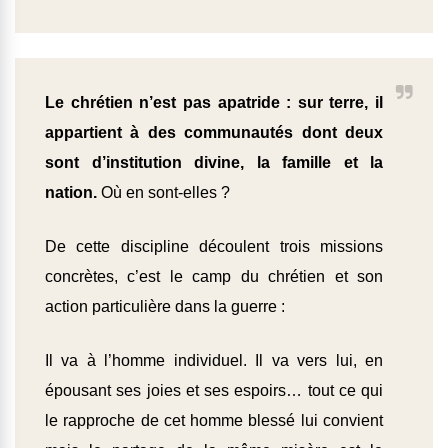
Le chrétien n’est pas apatride : sur terre, il
appartient à des communautés dont deux
sont d’institution divine, la famille et la
nation.
Où en sont-elles ?
De cette discipline découlent trois missions
concrètes, c’est le camp du chrétien et son
action particulière dans la guerre :
Il va à l’homme individuel. Il va vers lui, en
épousant ses joies et ses espoirs… tout ce qui
le rapproche de cet homme blessé lui convient