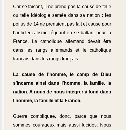
Car se faisant, il ne prend pas la cause de telle
ou telle idéologie semée dans sa nation ; les
poilus de 14 ne prenaient pas fait et cause pour
l’anticléricalisme régnant en se battant pour la
France. Le catholique allemand devait être
dans les rangs allemands et le catholique
français dans les rangs français.
La cause de l’homme, le camp de Dieu
s’incarne ainsi dans l’homme, la famille, la
nation. A nous de nous intégrer à fond dans
l’homme, la famille et la France.
Guerre compliquée, donc, parce que nous
sommes courageux mais aussi lucides. Nous