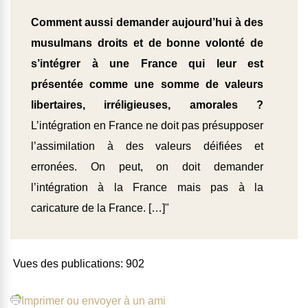
Comment aussi demander aujourd’hui à des
musulmans droits et de bonne volonté de
s’intégrer à une France qui leur est
présentée comme une somme de valeurs
libertaires, irréligieuses, amorales ?
L’intégration en France ne doit pas présupposer
l’assimilation à des valeurs déifiées et
erronées. On peut, on doit demander
l’intégration à la France mais pas à la
caricature de la France. […]"
Vues des publications:
902
Imprimer ou envoyer à un ami