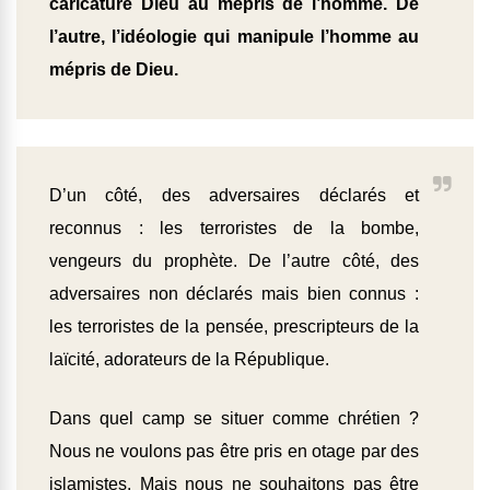
caricature Dieu au mépris de l’homme. De
l’autre, l’idéologie qui manipule l’homme au
mépris de Dieu.
D’un côté, des adversaires déclarés et
reconnus : les terroristes de la bombe,
vengeurs du prophète. De l’autre côté, des
adversaires non déclarés mais bien connus :
les terroristes de la pensée, prescripteurs de la
laïcité, adorateurs de la République.
Dans quel camp se situer comme chrétien ?
Nous ne voulons pas être pris en otage par des
islamistes. Mais nous ne souhaitons pas être