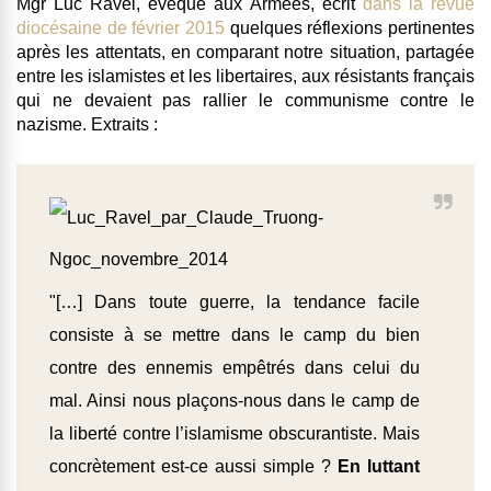
Mgr Luc Ravel, évêque aux Armées, écrit
dans la revue
diocésaine de février 2015
quelques réflexions pertinentes
après les attentats, en comparant notre situation, partagée
entre les islamistes et les libertaires, aux résistants français
qui ne devaient pas rallier le communisme contre le
nazisme. Extraits :
"[…] Dans toute guerre, la tendance facile
consiste à se mettre dans le camp du bien
contre des ennemis empêtrés dans celui du
mal. Ainsi nous plaçons-nous dans le camp de
la liberté contre l’islamisme obscurantiste. Mais
concrètement est-ce aussi simple ?
En luttant