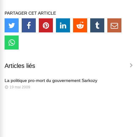
PARTAGER CET ARTICLE
Articles liés
La politique pro-mort du gouvernement Sarkozy
19 mai 2009