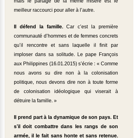
mais le partage de la même misère est le
meilleur raccourci pour aller à l’autre.
Il défend la famille.
Car c’est la première
communauté d’hommes et de femmes concrets
qu’il rencontre et sans laquelle il finit par
imploser dans sa solitude. Le pape François
aux Philippines (16.01.2015) s’écrie : « Comme
nous avons su dire non à la colonisation
politique, nous devons dire non à toute forme
de colonisation idéologique qui viserait à
détruire la famille. »
Il prend part à la dynamique de son pays. Et
s’il doit combattre dans les rangs de son
armée, il le fait sans honte et sans retenue.