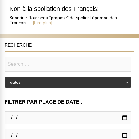
Non à la spoliation des Français!
Sandrine Rousseau “propose” de spolier l’épargne des
Français ...
[Lire plus]
RECHERCHE
FILTRER PAR PLAGE DE DATE :