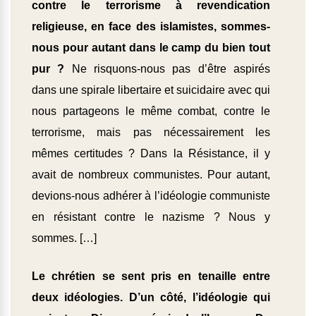
contre le terrorisme à revendication
religieuse, en face des islamistes, sommes-
nous pour autant dans le camp du bien tout
pur ?
Ne risquons-nous pas d’être aspirés
dans une spirale libertaire et suicidaire avec qui
nous partageons le même combat, contre le
terrorisme, mais pas nécessairement les
mêmes certitudes ? Dans la Résistance, il y
avait de nombreux communistes. Pour autant,
devions-nous adhérer à l’idéologie communiste
en résistant contre le nazisme ? Nous y
sommes. […]
Le chrétien se sent pris en tenaille entre
deux idéologies. D’un côté, l’idéologie qui