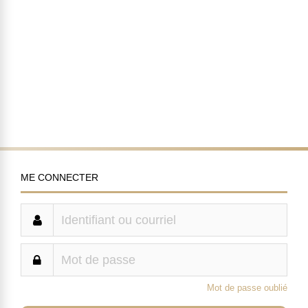
ME CONNECTER
Mot de passe oublié