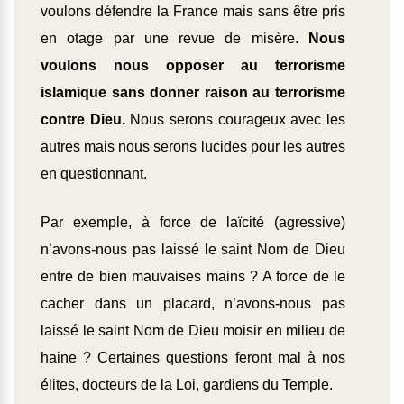
voulons défendre la France mais sans être pris
en otage par une revue de misère.
Nous
voulons nous opposer au terrorisme
islamique sans donner raison au terrorisme
contre Dieu.
Nous serons courageux avec les
autres mais nous serons lucides pour les autres
en questionnant.
Par exemple, à force de laïcité (agressive)
n’avons-nous pas laissé le saint Nom de Dieu
entre de bien mauvaises mains ? A force de le
cacher dans un placard, n’avons-nous pas
laissé le saint Nom de Dieu moisir en milieu de
haine ? Certaines questions feront mal à nos
élites, docteurs de la Loi, gardiens du Temple.