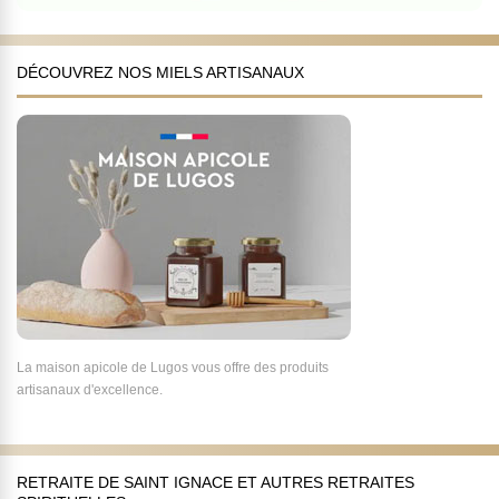
DÉCOUVREZ NOS MIELS ARTISANAUX
La maison apicole de Lugos vous offre des produits
artisanaux d'excellence.
RETRAITE DE SAINT IGNACE ET AUTRES RETRAITES