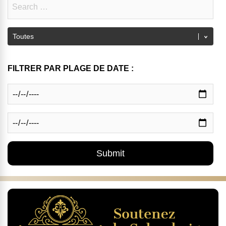
FILTRER PAR PLAGE DE DATE :