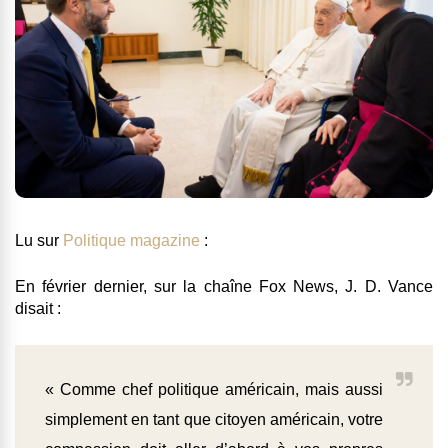
Lu sur
Politique magazine
:
En février dernier, sur la chaîne Fox News, J. D. Vance
disait :
« Comme chef politique américain, mais aussi
simplement en tant que citoyen américain, votre