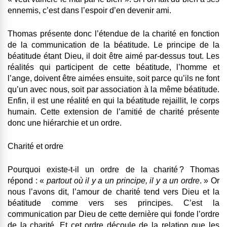
ennemis, c’est dans l’espoir d’en devenir ami.
Thomas présente donc l’étendue de la charité en fonction
de la communication de la béatitude. Le principe de la
béatitude étant Dieu, il doit être aimé par-dessus tout. Les
réalités qui participent de cette béatitude, l’homme et
l’ange, doivent être aimées ensuite, soit parce qu’ils ne font
qu’un avec nous, soit par association à la même béatitude.
Enfin, il est une réalité en qui la béatitude rejaillit, le corps
humain. Cette extension de l’amitié de charité présente
donc une hiérarchie et un ordre.
Charité et ordre
Pourquoi existe-t-il un ordre de la charité ? Thomas
répond : «
partout où il y a un principe, il y a un ordre
. » Or
nous l’avons dit, l’amour de charité tend vers Dieu et la
béatitude comme vers ses principes. C’est la
communication par Dieu de cette dernière qui fonde l’ordre
de la charité. Et cet ordre découle de la relation que les