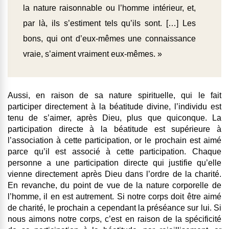
la nature raisonnable ou l’homme intérieur, et,
par là, ils s’estiment tels qu’ils sont. […] Les
bons, qui ont d’eux-mêmes une connaissance
vraie, s’aiment vraiment eux-mêmes. »
Aussi, en raison de sa nature spirituelle, qui le fait
participer directement à la béatitude divine, l’individu est
tenu de s’aimer, après Dieu, plus que quiconque. La
participation directe à la béatitude est supérieure à
l’association à cette participation, or le prochain est aimé
parce qu’il est associé à cette participation. Chaque
personne a une participation directe qui justifie qu’elle
vienne directement après Dieu dans l’ordre de la charité.
En revanche, du point de vue de la nature corporelle de
l’homme, il en est autrement. Si notre corps doit être aimé
de charité, le prochain a cependant la préséance sur lui. Si
nous aimons notre corps, c’est en raison de la spécificité