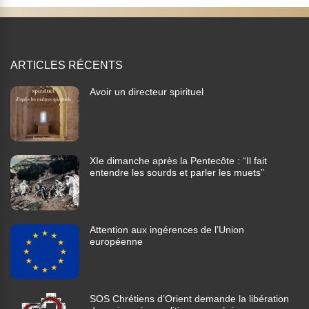
ARTICLES RÉCENTS
Avoir un directeur spirituel
XIe dimanche après la Pentecôte : “Il fait
entendre les sourds et parler les muets”
Attention aux ingérences de l’Union
européenne
SOS Chrétiens d’Orient demande la libération