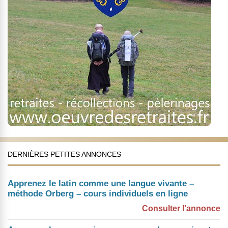
DERNIÈRES PETITES ANNONCES
Apprenez le latin comme une langue vivante –
méthode Orberg – cours individuels en ligne
Consulter l'annonce