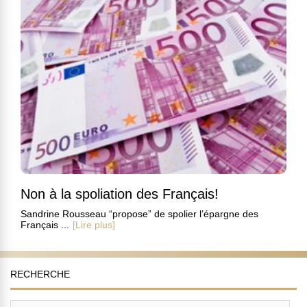
Non à la spoliation des Français!
Sandrine Rousseau “propose” de spolier l’épargne des
Français ...
[Lire plus]
RECHERCHE