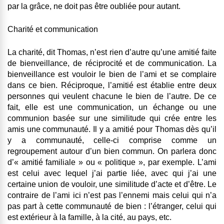
par la grâce, ne doit pas être oubliée pour autant.
Charité et communication
La charité, dit Thomas, n’est rien d’autre qu’une amitié faite
de bienveillance, de réciprocité et de communication. La
bienveillance est vouloir le bien de l’ami et se complaire
dans ce bien. Réciproque, l’amitié est établie entre deux
personnes qui veulent chacune le bien de l’autre. De ce
fait, elle est une communication, un échange ou une
communion basée sur une similitude qui crée entre les
amis une communauté. Il y a amitié pour Thomas dès qu’il
y a communauté, celle-ci comprise comme un
regroupement autour d’un bien commun. On parlera donc
d’« amitié familiale » ou « politique », par exemple. L’ami
est celui avec lequel j’ai partie liée, avec qui j’ai une
certaine union de vouloir, une similitude d’acte et d’être. Le
contraire de l’ami ici n’est pas l’ennemi mais celui qui n’a
pas part à cette communauté de bien : l’étranger, celui qui
est extérieur à la famille, à la cité, au pays, etc.