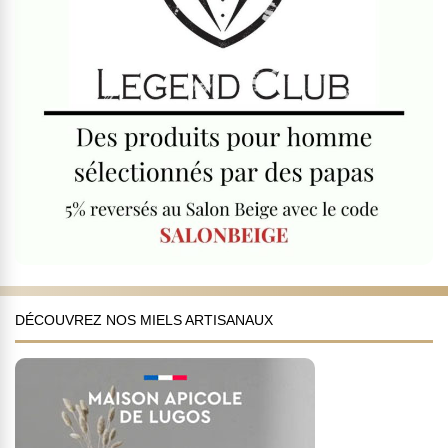
DÉCOUVREZ NOS MIELS ARTISANAUX