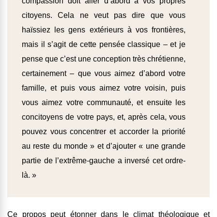
compassion doit aller d’abord à vos propres
citoyens. Cela ne veut pas dire que vous
haïssiez les gens extérieurs à vos frontières,
mais il s’agit de cette pensée classique – et je
pense que c’est une conception très chrétienne,
certainement – que vous aimez d’abord votre
famille, et puis vous aimez votre voisin, puis
vous aimez votre communauté, et ensuite les
concitoyens de votre pays, et, après cela, vous
pouvez vous concentrer et accorder la priorité
au reste du monde » et d’ajouter « une grande
partie de l’extrême-gauche a inversé cet ordre-
là. »
Ce propos peut étonner dans le climat théologique et