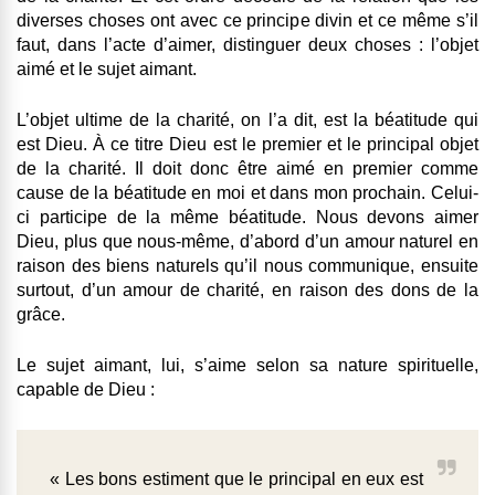
diverses choses ont avec ce principe divin et ce même s’il
faut, dans l’acte d’aimer, distinguer deux choses : l’objet
aimé et le sujet aimant.
L’objet ultime de la charité, on l’a dit, est la béatitude qui
est Dieu. À ce titre Dieu est le premier et le principal objet
de la charité. Il doit donc être aimé en premier comme
cause de la béatitude en moi et dans mon prochain. Celui-
ci participe de la même béatitude. Nous devons aimer
Dieu, plus que nous-même, d’abord d’un amour naturel en
raison des biens naturels qu’il nous communique, ensuite
surtout, d’un amour de charité, en raison des dons de la
grâce.
Le sujet aimant, lui, s’aime selon sa nature spirituelle,
capable de Dieu :
« Les bons estiment que le principal en eux est