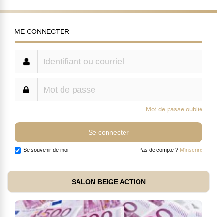
ME CONNECTER
Mot de passe oublié
Se souvenir de moi
Pas de compte ?
M'inscrire
SALON BEIGE ACTION