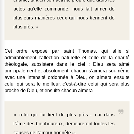
actes qu’elle commande, nous fait aimer de
plusieurs manières ceux qui nous tiennent de
plus près. »
Cet ordre exposé par saint Thomas, qui allie si
admirablement l’affection naturelle et celle de la charité
théologale, subsistera dans le ciel : Dieu sera aimé
principalement et absolument, chacun s’aimera soi-même
avec une intensité ordonnée à Dieu, on aimera ensuite
celui qui sera le meilleur, c’est-à-dire celui qui sera plus
proche de Dieu, et ensuite chacun aimera
« celui qui lui tient de plus près… car dans
l’âme des bienheureux, demeureront toutes les
causes de l’amour honnête ».