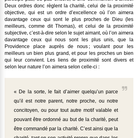
Deux ordres donc règlent la charité, celui de la proximité
objective, qui est un ordre d’excellence où l’on aimera
davantage ceux qui sont le plus proches de Dieu (les
meilleurs, comme dit Thomas), et celui de la proximité
subjective, c’est-à-dire selon le sujet aimant, où l’on aimera
davantage ceux qui nous sont les plus unis, que la
Providence place auprès de nous ; voulant pour les
meilleurs un bien plus grand, et pour les proches un bien
qui leur convient. Les liens de proximité sont divers et
selon leur nature l’on aimera selon celle-ci :
« De la sorte, le fait d’aimer quelqu’un parce
qu’il est notre parent, notre proche, ou notre
concitoyen, ou pour tout autre motif valable et
pouvant être ordonné au but de la charité, peut
être commandé par la charité. C’est ainsi que la
charité, tant en son activité propre que dans les