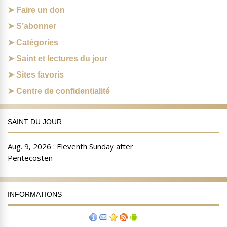
Faire un don
S’abonner
Catégories
Saint et lectures du jour
Sites favoris
Centre de confidentialité
SAINT DU JOUR
INFORMATIONS