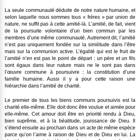
La seule communauté déduite de notre nature humaine, et
selon laquelle nous sommes tous « frères » par union de
nature, ne suffit pas à cette amitié-là. L’amitié, de fait, vient
de la poursuite volontaire d’un bien commun par les
membres d’une même communauté. Autrement dit, l’amitié
n’est pas uniquement fondée sur la similitude dans l’être
mais sur la communion active. L’égalité qui est le fruit de
l’amitié n’en est pas le point de départ : un père et un fils
sont égaux dans leur nature mais ne le sont pas dans
l’œuvre commune à poursuivre : la constitution d’une
famille humaine. Aussi il y a pour cette raison une
hiérarchie dans l’amitié de charité.
Le premier de tous les biens communs poursuivis est la
charité elle-même. Elle doit donc être voulue et aimée pour
elle-même. Cet amour doit être en priorité rendu à Dieu,
bien suprême, et à la béatitude, jouissance de Dieu. Il
s’étend ensuite au prochain dans un acte de même espèce
parce qu’on l’aime à raison de Dieu et de Dieu en lui. La