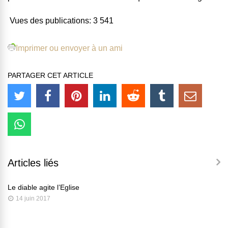
Vues des publications:
3 541
Imprimer ou envoyer à un ami
PARTAGER CET ARTICLE
Articles liés
Le diable agite l’Eglise
14 juin 2017