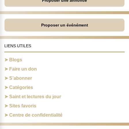
Proposer une annonce
Proposer un événément
LIENS UTILES
Blogs
Faire un don
S’abonner
Catégories
Saint et lectures du jour
Sites favoris
Centre de confidentialité