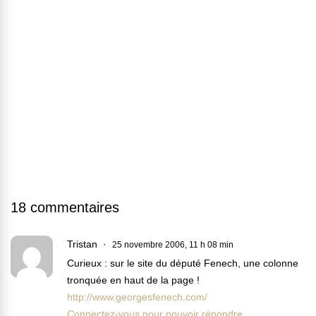
18 commentaires
Tristan
25 novembre 2006, 11 h 08 min
Curieux : sur le site du député Fenech, une colonne
tronquée en haut de la page !
http://www.georgesfenech.com/
Connectez-vous pour pouvoir répondre