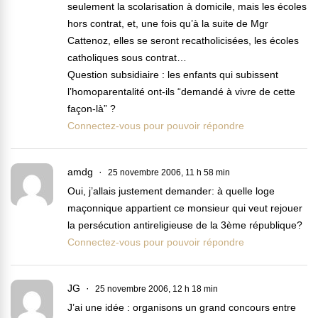
seulement la scolarisation à domicile, mais les écoles
hors contrat, et, une fois qu’à la suite de Mgr
Cattenoz, elles se seront recatholicisées, les écoles
catholiques sous contrat…
Question subsidiaire : les enfants qui subissent
l’homoparentalité ont-ils “demandé à vivre de cette
façon-là” ?
Connectez-vous pour pouvoir répondre
amdg
25 novembre 2006, 11 h 58 min
Oui, j’allais justement demander: à quelle loge
maçonnique appartient ce monsieur qui veut rejouer
la persécution antireligieuse de la 3ème république?
Connectez-vous pour pouvoir répondre
JG
25 novembre 2006, 12 h 18 min
J’ai une idée : organisons un grand concours entre