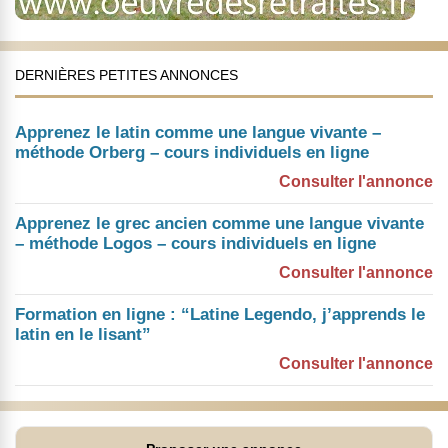
DERNIÈRES PETITES ANNONCES
Apprenez le latin comme une langue vivante –
méthode Orberg – cours individuels en ligne
Consulter l'annonce
Apprenez le grec ancien comme une langue vivante
– méthode Logos – cours individuels en ligne
Consulter l'annonce
Formation en ligne : “Latine Legendo, j’apprends le
latin en le lisant”
Consulter l'annonce