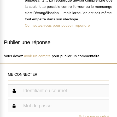
engageants… La république devrait comprendre que
la seule lutte possible contre l’erreur ou le mensonge
c’est l’évangélisation… mais lorsqu’on est soit même
tout empêtré dans son idéologie..
Connectez-vous pour pouvoir répondre
Publier une réponse
Vous devez
avoir un compte
pour publier un commentaire
ME CONNECTER
Mot de passe oublié