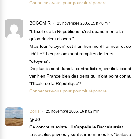
Connectez-vous pour pouvoir répondre
BOGOMIR
25 novembre 2006, 15 h 46 min
“L’Ecole de la République, c’est quand même là
qu’on devient citoyen.”
Mais leur “citoyen” est-il un homme d’honneur et de
fidélité? Les prisons sont remplies de leurs
“citoyens”.
De plus ils sont dans la contradiction, car ils laissent
venir en France bien des gens qui n’ont point connu
“l’Ecole de la République”!
Connectez-vous pour pouvoir répondre
Boris
25 novembre 2006, 16 h 02 min
@ JG :
Ce concours existe : il s’appelle le Baccalauréat.
Les écoles privées y sont surnommées les “boites à