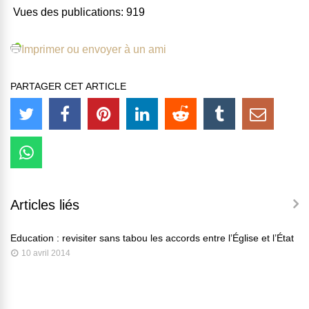
Vues des publications:
919
Imprimer ou envoyer à un ami
PARTAGER CET ARTICLE
Articles liés
Education : revisiter sans tabou les accords entre l’Église et l’État
10 avril 2014