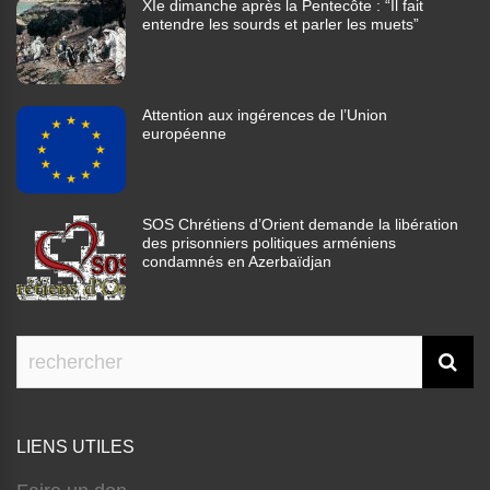
XIe dimanche après la Pentecôte : “Il fait
entendre les sourds et parler les muets”
Attention aux ingérences de l’Union
européenne
SOS Chrétiens d’Orient demande la libération
des prisonniers politiques arméniens
condamnés en Azerbaïdjan
LIENS UTILES