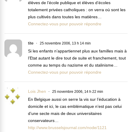
élèves de l’école publique et élèves d’écoles
totalement privées catholiques : on verra où sont les
plus cultivés dans toutes les matières…
Connectez-vous pour pouvoir répondre
tite
25 novembre 2006, 13 h 14 min
Si les enfants n’appartiennet plus aux familles mais à
l’Etat autant le dire tout de suite et franchement, tout
comme au temps du nazisme et du stalinisme…
Connectez-vous pour pouvoir répondre
Lois Jhen
25 novembre 2006, 14 h 22 min
En Belgique aussi on serre la vis sur l’éducation à
domicile et ici, le cas emblématique n’est pas celui
d’une secte mais de deux universitaires
conservateurs…
http://www.brusselsjournal.com/node/1121