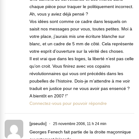
chaque pièce pour traquer le politiquement incorrect.
Ah, vous y aviez déjà pensé ?
Vos idées sont comme ce cadre dans lesquels on
saisit nos messages pour vous, toutes petites. Moi à
votre place, j’aurais mis une écriture blanche sur
blanc, et un cadre de 5 mm de côté. Cela représente
votre esprit d’ouverture sur la vérité des choses.
Il est vrai que dans les loges, la liberté n’est pas celle
qu’on croit. Vous finirez avec vos copains
révolutionnaires qui vous ont précédés dans les
poubelles de l’histoire. Dois-je m’attendre à me voir
traduit en justice pour ne vous avoir pas ensencé ?
A bientôt en 2007 !”
Connectez-vous pour pouvoir répondre
[pseudo]
25 novembre 2006, 11 h 24 min
Georges Fenech fait partie de la droite maçonnique