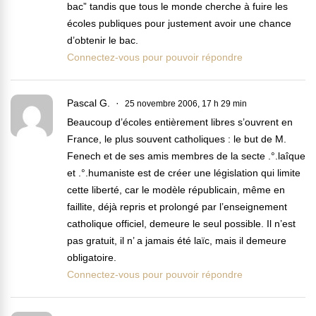
bac” tandis que tous le monde cherche à fuire les
écoles publiques pour justement avoir une chance
d’obtenir le bac.
Connectez-vous pour pouvoir répondre
Pascal G.
25 novembre 2006, 17 h 29 min
Beaucoup d’écoles entièrement libres s’ouvrent en
France, le plus souvent catholiques : le but de M.
Fenech et de ses amis membres de la secte .°.laîque
et .°.humaniste est de créer une législation qui limite
cette liberté, car le modèle républicain, même en
faillite, déjà repris et prolongé par l’enseignement
catholique officiel, demeure le seul possible. Il n’est
pas gratuit, il n’ a jamais été laïc, mais il demeure
obligatoire.
Connectez-vous pour pouvoir répondre