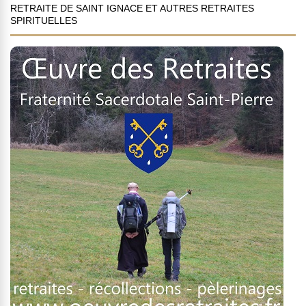
RETRAITE DE SAINT IGNACE ET AUTRES RETRAITES
SPIRITUELLES