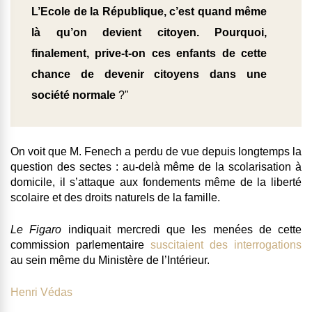
L’Ecole de la République, c’est quand même
là qu’on devient citoyen. Pourquoi,
finalement, prive-t-on ces enfants de cette
chance de devenir citoyens dans une
société normale
?"
On voit que M. Fenech a perdu de vue depuis longtemps la
question des sectes : au-delà même de la scolarisation à
domicile,
il s’attaque aux fondements même de la liberté
scolaire et des droits naturels de la famille
.
Le Figaro
indiquait mercredi que les menées de cette
commission parlementaire
suscitaient des interrogations
au sein même du Ministère de l’Intérieur.
Henri Védas