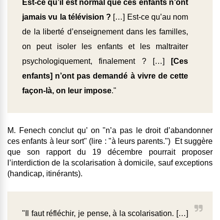
Est-ce qu’il est normal que ces enfants n’ont
jamais vu la télévision ?
[…] Est-ce qu’au nom
de la liberté d’enseignement dans les familles,
on peut isoler les enfants et les maltraiter
psychologiquement, finalement ? […]
[Ces
enfants] n’ont pas demandé à vivre de cette
façon-là, on leur impose
."
M. Fenech conclut qu’ on "n’a pas le droit d’abandonner
ces enfants à leur sort" (lire : "à leurs parents.") Et suggère
que son rapport du 19 décembre pourrait proposer
l’interdiction de la scolarisation à domicile, sauf exceptions
(handicap, itinérants).
"Il faut réfléchir, je pense, à la scolarisation. […]