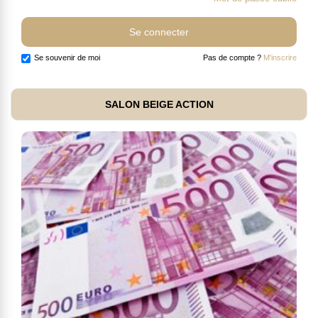
Se souvenir de moi
Pas de compte ?
M'inscrire
SALON BEIGE ACTION