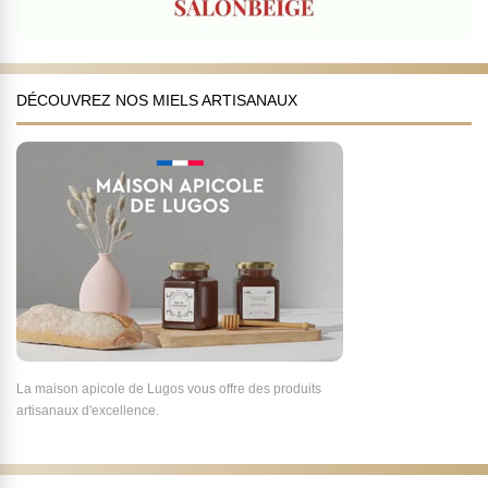
DÉCOUVREZ NOS MIELS ARTISANAUX
La maison apicole de Lugos vous offre des produits
artisanaux d'excellence.