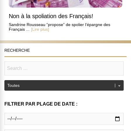
Non à la spoliation des Français!
Sandrine Rousseau “propose” de spolier l’épargne des
Français ...
[Lire plus]
RECHERCHE
FILTRER PAR PLAGE DE DATE :