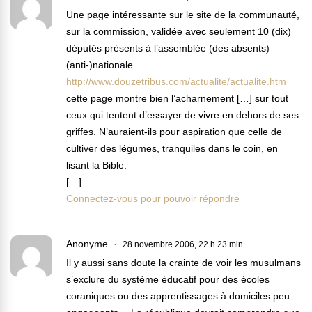
Une page intéressante sur le site de la communauté,
sur la commission, validée avec seulement 10 (dix)
députés présents à l’assemblée (des absents)
(anti-)nationale.
http://www.douzetribus.com/actualite/actualite.htm
cette page montre bien l’acharnement […] sur tout
ceux qui tentent d’essayer de vivre en dehors de ses
griffes. N’auraient-ils pour aspiration que celle de
cultiver des légumes, tranquiles dans le coin, en
lisant la Bible.
[…]
Connectez-vous pour pouvoir répondre
Anonyme
28 novembre 2006, 22 h 23 min
Il y aussi sans doute la crainte de voir les musulmans
s’exclure du système éducatif pour des écoles
coraniques ou des apprentissages à domiciles peu