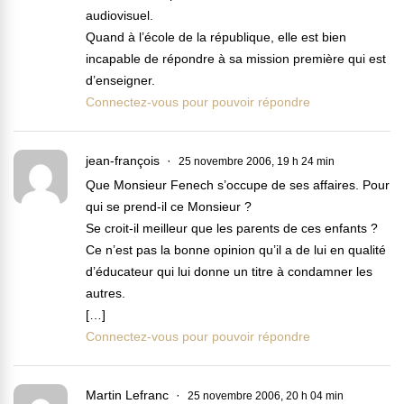
audiovisuel.
Quand à l’école de la république, elle est bien
incapable de répondre à sa mission première qui est
d’enseigner.
Connectez-vous pour pouvoir répondre
jean-françois
25 novembre 2006, 19 h 24 min
Que Monsieur Fenech s’occupe de ses affaires. Pour
qui se prend-il ce Monsieur ?
Se croit-il meilleur que les parents de ces enfants ?
Ce n’est pas la bonne opinion qu’il a de lui en qualité
d’éducateur qui lui donne un titre à condamner les
autres.
[…]
Connectez-vous pour pouvoir répondre
Martin Lefranc
25 novembre 2006, 20 h 04 min