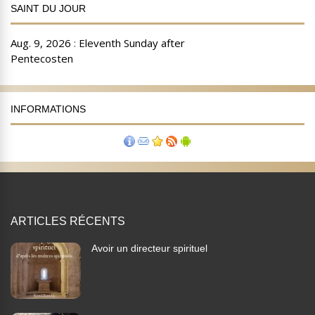
SAINT DU JOUR
INFORMATIONS
ARTICLES RÉCENTS
Avoir un directeur spirituel