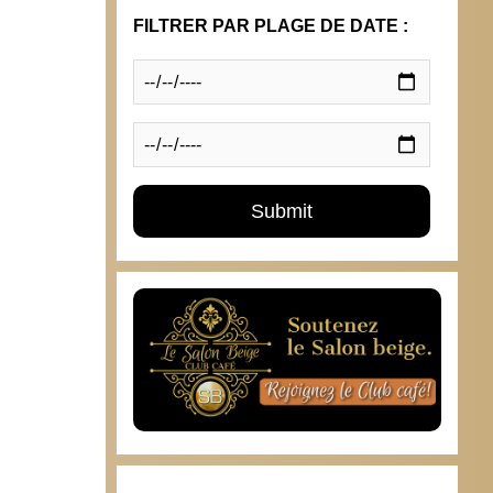
FILTRER PAR PLAGE DE DATE :