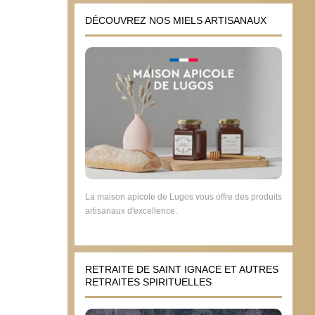
DÉCOUVREZ NOS MIELS ARTISANAUX
La maison apicole de Lugos vous offre des produits
artisanaux d'excellence.
RETRAITE DE SAINT IGNACE ET AUTRES
RETRAITES SPIRITUELLES