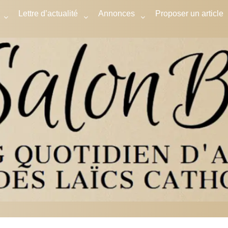
Lettre d’actualité
Annonces
Proposer un article