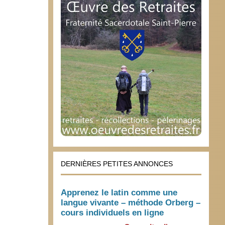
DERNIÈRES PETITES ANNONCES
Apprenez le latin comme une
langue vivante – méthode Orberg –
cours individuels en ligne