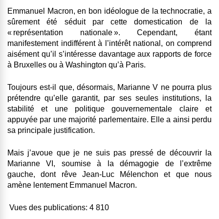
Emmanuel Macron, en bon idéologue de la technocratie, a
sûrement été séduit par cette domestication de la
« représentation nationale ». Cependant, étant
manifestement indifférent à l’intérêt national, on comprend
aisément qu’il s’intéresse davantage aux rapports de force
à Bruxelles ou à Washington qu’à Paris.
Toujours est-il que, désormais, Marianne V ne pourra plus
prétendre qu’elle garantit, par ses seules institutions, la
stabilité et une politique gouvernementale claire et
appuyée par une majorité parlementaire. Elle a ainsi perdu
sa principale justification.
Mais j’avoue que je ne suis pas pressé de découvrir la
Marianne VI, soumise à la démagogie de l’extrême
gauche, dont rêve Jean-Luc Mélenchon et que nous
amène lentement Emmanuel Macron.
Vues des publications:
4 810