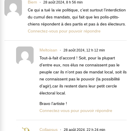
Biem
28 août 2024, 8 h 56 min
Ce qui a tué la vie politique, c’est surtout l’interdiction
du cumul des mandats, qui fait que les polis-ptits-
chiens répondent à des partis et pas à des électeurs.
Connectez-vous pour pouvoir répondre
Meltoisan
28 août 2024, 12 h 12 min
Tout-à-fait d’accord ! Soit, pour la plupart
d’entre eux, nos élus ne connaissent pas le
peuple car ils n’ont pas de mandat local, soit ils
ne connaissent pas le pouvoir (la possibilité
d’agir),car ils restent dans leur petit cercle
électoral local.
Bravo l’artiste !
Connectez-vous pour pouvoir répondre
Collapsus
28 août 2024, 22 h 24 min