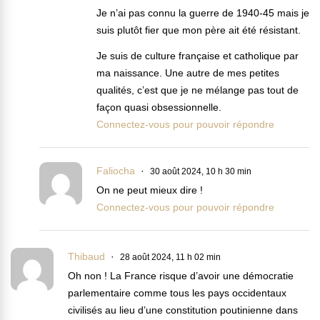
Je n’ai pas connu la guerre de 1940-45 mais je
suis plutôt fier que mon père ait été résistant.
Je suis de culture française et catholique par
ma naissance. Une autre de mes petites
qualités, c’est que je ne mélange pas tout de
façon quasi obsessionnelle.
Connectez-vous pour pouvoir répondre
Faliocha
30 août 2024, 10 h 30 min
On ne peut mieux dire !
Connectez-vous pour pouvoir répondre
Thibaud
28 août 2024, 11 h 02 min
Oh non ! La France risque d’avoir une démocratie
parlementaire comme tous les pays occidentaux
civilisés au lieu d’une constitution poutinienne dans