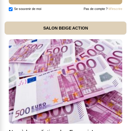
Se souvenir de moi
Pas de compte ?
M'inscrire
SALON BEIGE ACTION