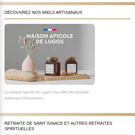
DÉCOUVREZ NOS MIELS ARTISANAUX
La maison apicole de Lugos vous offre des produits
artisanaux d'excellence.
RETRAITE DE SAINT IGNACE ET AUTRES RETRAITES
SPIRITUELLES