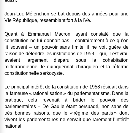
aussi.
Jean-Luc Mélenchon se bat depuis des années pour une
VIe République, ressemblant fort à la IVe.
Quant à Emmanuel Macron, ayant constaté que la
constitution ne lui donnait pas – contrairement à ce qu’on
lit souvent – un pouvoir sans limite, il ne voit guère de
raison de défendre les institutions de 1958 – qui, il est vrai,
avaient largement disparu sous la cohabitation
mitterrandienne, le quinquennat chiraquien et la réforme
constitutionnelle sarkozyste.
Le principal intérêt de la constitution de 1958 résidait dans
la fameuse « rationalisation » du parlementarisme. Dans la
pratique, cela revenait à brider le pouvoir des
parlementaires – De Gaulle étant persuadé, non sans de
très bonnes raisons, que le « régime des partis » dont
vivent les parlementaires ne servait que rarement l’intérêt
national.