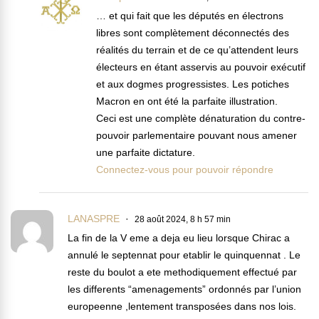
… et qui fait que les députés en électrons
libres sont complètement déconnectés des
réalités du terrain et de ce qu’attendent leurs
électeurs en étant asservis au pouvoir exécutif
et aux dogmes progressistes. Les potiches
Macron en ont été la parfaite illustration.
Ceci est une complète dénaturation du contre-
pouvoir parlementaire pouvant nous amener
une parfaite dictature.
Connectez-vous pour pouvoir répondre
LANASPRE
28 août 2024, 8 h 57 min
La fin de la V eme a deja eu lieu lorsque Chirac a
annulé le septennat pour etablir le quinquennat . Le
reste du boulot a ete methodiquement effectué par
les differents “amenagements” ordonnés par l’union
europeenne ,lentement transposées dans nos lois.