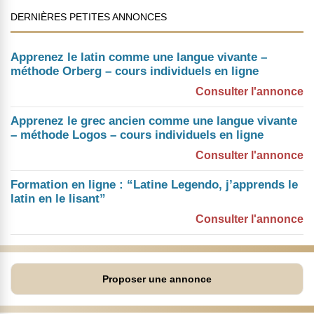
DERNIÈRES PETITES ANNONCES
Apprenez le latin comme une langue vivante –
méthode Orberg – cours individuels en ligne
Consulter l'annonce
Apprenez le grec ancien comme une langue vivante
– méthode Logos – cours individuels en ligne
Consulter l'annonce
Formation en ligne : “Latine Legendo, j’apprends le
latin en le lisant”
Consulter l'annonce
Proposer une annonce