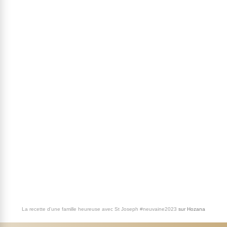
La recette d'une famille heureuse avec St Joseph #neuvaine2023
sur
Hozana