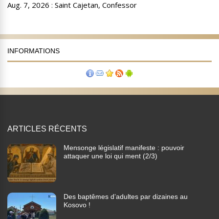
INFORMATIONS
ARTICLES RÉCENTS
Mensonge législatif manifeste : pouvoir
attaquer une loi qui ment (2/3)
Des baptêmes d’adultes par dizaines au
Kosovo !