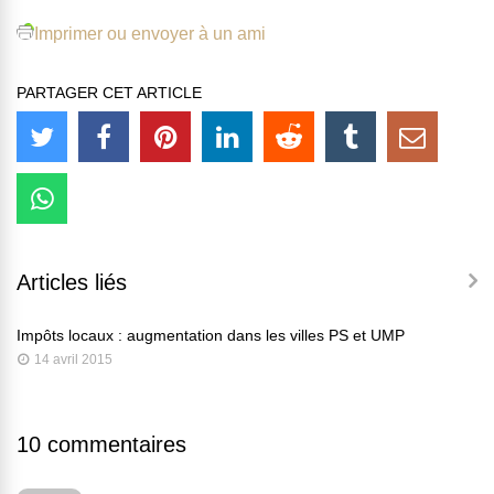
Imprimer ou envoyer à un ami
PARTAGER CET ARTICLE
Articles liés
Impôts locaux : augmentation dans les villes PS et UMP
14 avril 2015
10 commentaires