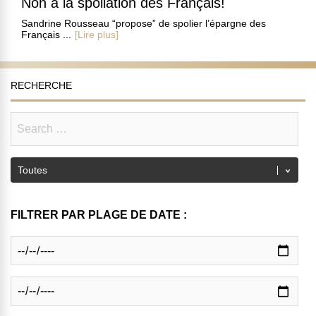
Non à la spoliation des Français!
Sandrine Rousseau “propose” de spolier l’épargne des
Français ...
[Lire plus]
RECHERCHE
FILTRER PAR PLAGE DE DATE :