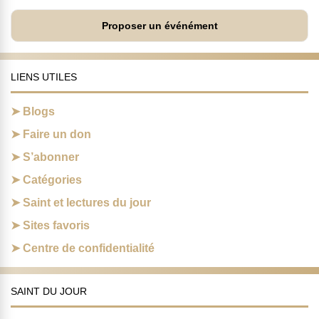
Proposer un événément
LIENS UTILES
Blogs
Faire un don
S’abonner
Catégories
Saint et lectures du jour
Sites favoris
Centre de confidentialité
SAINT DU JOUR