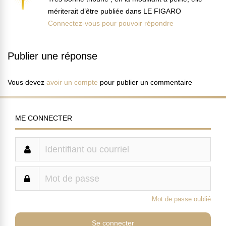
mériterait d’être publiée dans LE FIGARO
Connectez-vous pour pouvoir répondre
Publier une réponse
Vous devez
avoir un compte
pour publier un commentaire
ME CONNECTER
Mot de passe oublié